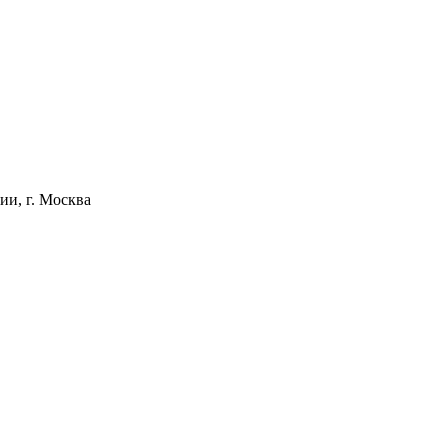
и, г. Москва