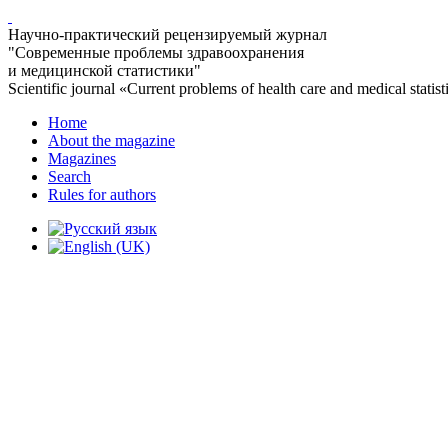
Научно-практический рецензируемый журнал
"Современные проблемы здравоохранения
и медицинской статистики"
Scientific journal «Current problems of health care and medical statist
Home
About the magazine
Magazines
Search
Rules for authors