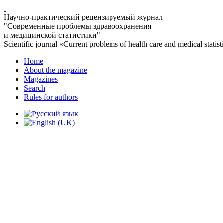
Научно-практический рецензируемый журнал
"Современные проблемы здравоохранения
и медицинской статистики"
Scientific journal «Current problems of health care and medical statist
Home
About the magazine
Magazines
Search
Rules for authors