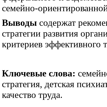
семейно-ориентированной 
Выводы
содержат рекоме
стратегии развития орган
критериев эффективного т
Ключевые слова:
семейн
стратегия, детская психиа
качество труда.