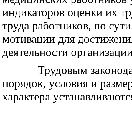
индикаторов оценки их тр
труда работников, по сути
мотивации для достижени
деятельности организации
Трудовым законодатель
порядок, условия и разм
характера устанавливаютс