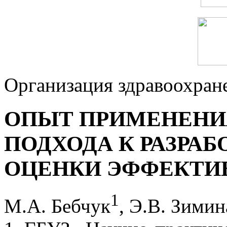
Организация здравоохран
ОПЫТ ПРИМЕНЕНИ
ПОДХОДА К РАЗРАБ
ОЦЕНКИ ЭФФЕКТИ
1
М.А. Бебчук
, Э.В. Зимин