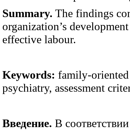
Summary.
The findings co
organization’s development 
effective labour.
Keywords:
family-oriented 
psychiatry, assessment crite
Введение.
В соответстви