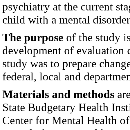
psychiatry at the current st
child with a mental disorder
The purpose
of the study is
development of evaluation cr
study was to prepare changes
federal, local and departmen
Materials and methods
are
State Budgetary Health Insti
Center for Mental Health o