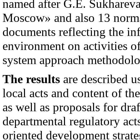
named after G.E. Sukhareva
Moscow» and also 13 normat
documents reflecting the inf
environment on activities o
system approach methodolo
The results
are described us
local acts and content of th
as well as proposals for dr
departmental regulatory act
oriented development strate