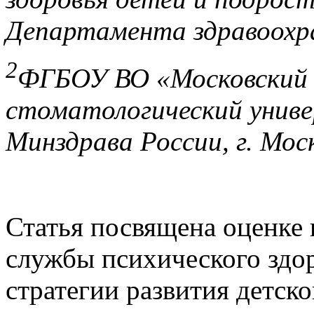
Департамента здравоохра
2
ФГБОУ ВО «Московский 
стоматологический униве
Минздрава России, г. Мос
Статья посвящена оценке 
службы психического здор
стратегии развития детск