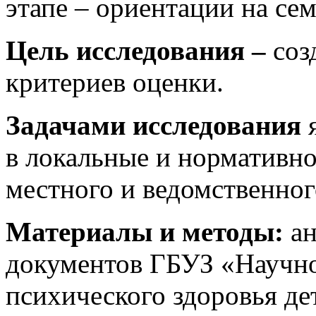
этапе – ориентации на се
Цель исследования –
соз
критериев оценки.
Задачами исследования
в локальные и нормативно
местного и ведомственног
Материалы и методы:
а
документов ГБУЗ «Научно
психического здоровья дет