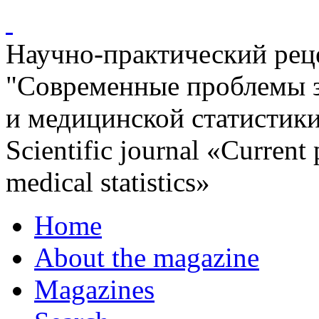
Научно-практический ре
"Современные проблемы 
и медицинской статистик
Scientific journal «Current
medical statistics»
Home
About the magazine
Magazines