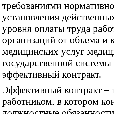
требованиями нормативной
установления действенны
уровня оплаты труда раб
организаций от объема и 
медицинских услуг медиц
государственной системы
эффективный контракт.
Эффективный контракт – 
работником, в котором ко
должностные обязанности,