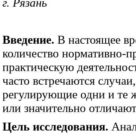
г. Рязань
Введение.
В настоящее вр
количество нормативно-п
практическую деятельност
часто встречаются случаи,
регулирующие одни и те 
или значительно отличаютс
Цель исследования.
Анал