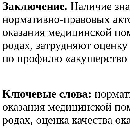
Заключение.
Наличие зна
нормативно-правовых акт
оказания медицинской п
родах, затрудняют оценк
по профилю «акушерство 
Ключевые слова:
нормат
оказания медицинской п
родах, оценка качества о