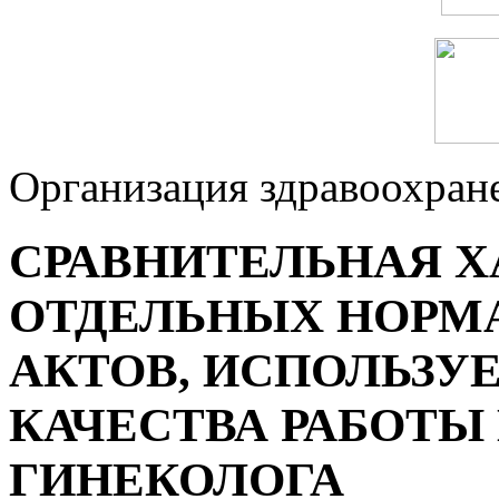
Организация здравоохран
СРАВНИТЕЛЬНАЯ Х
ОТДЕЛЬНЫХ НОРМ
АКТОВ, ИСПОЛЬЗУ
КАЧЕСТВА РАБОТЫ 
ГИНЕКОЛОГА