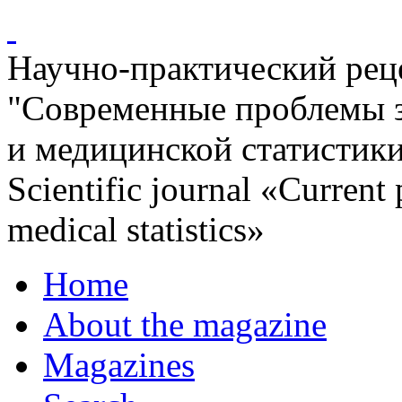
Научно-практический ре
"Современные проблемы 
и медицинской статистик
Scientific journal «Current
medical statistics»
Home
About the magazine
Magazines