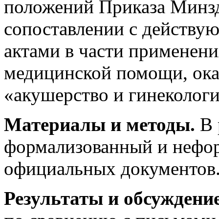
положений Приказа Минзд
сопоставлении с действ
актами в части применени
медицинской помощи, ок
«акушерство и гинекологи
Материалы и методы.
В 
формализованный и нефо
официальных документов
Результаты и обсуждение