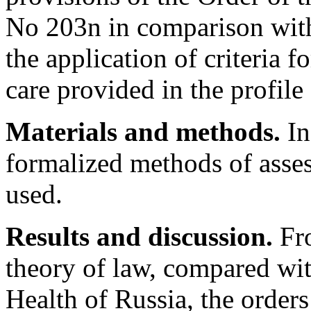
No 203n in comparison with 
the application of criteria f
care provided in the profil
Materials and methods.
In
formalized methods of asses
used.
Results and discussion.
Fro
theory of law, compared with
Health of Russia, the orders