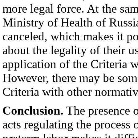
more legal force. At the sam
Ministry of Health of Russ
canceled, which makes it po
about the legality of their us
application of the Criteria w
However, there may be some 
Criteria with other normativ
С
onclusion.
The presence of
acts regulating the process 