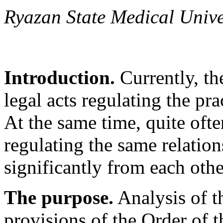
Ryazan State Medical Unive
Introduction.
Currently, th
legal acts regulating the pra
At the same time, quite ofte
regulating the same relations
significantly from each othe
The purpose.
Analysis of th
provisions of the Order of 