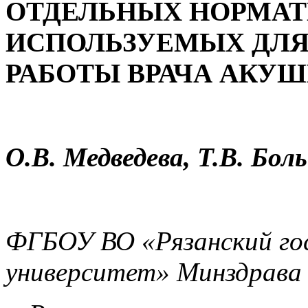
ОТДЕЛЬНЫХ НОРМАТ
ИСПОЛЬЗУЕМЫХ ДЛЯ
РАБОТЫ ВРАЧА АКУШ
О.В. Медведева, Т.В. Бо
ФГБОУ ВО «Рязанский го
университет» Минздрава 