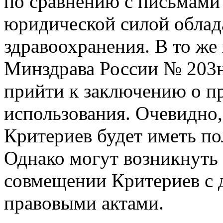
по сравнению с письмами
юридической силой облад
здравоохранения. В то же
Минздрава России № 203н
прийти к заключению о п
использования. Очевидно,
Критериев будет иметь по
Однако могут возникнуть
совмещении Критериев с 
правовыми актами.