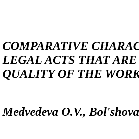
COMPARATIVE CHARAC
LEGAL ACTS THAT ARE
QUALITY OF THE WOR
Medvedeva O.V., Bol'shova 