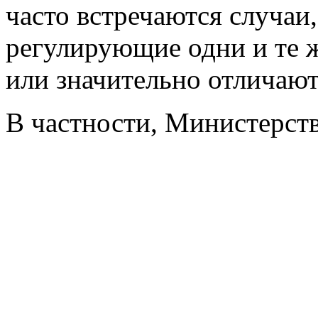
часто встречаются случаи,
регулирующие одни и те 
или значительно отличаютс
В частности, Министерств