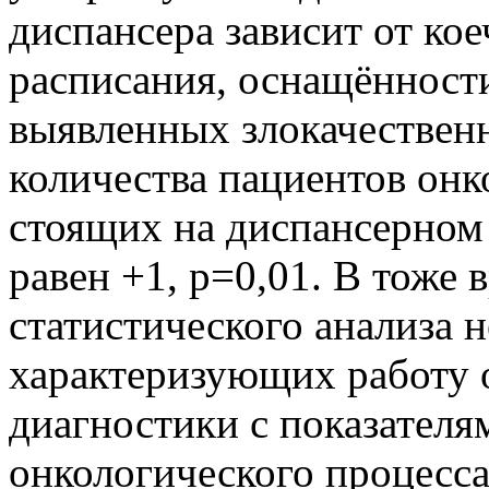
диспансера зависит от ко
расписания, оснащённости
выявленных злокачествен
количества пациентов онк
стоящих на диспансерном
равен +1, p=0,01. В тоже 
статистического анализа н
характеризующих работу 
диагностики с показателя
онкологического процесса