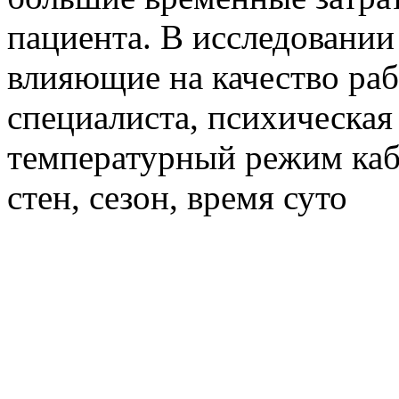
пациента. В исследовани
влияющие на качество раб
специалиста, психическая
температурный режим каб
стен, сезон, время суто