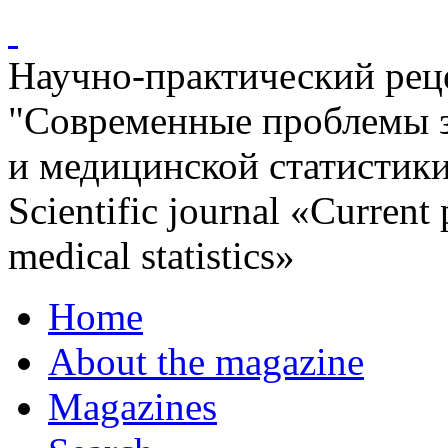
Научно-практический ре
"Современные проблемы 
и медицинской статистик
Scientific journal «Current
medical statistics»
Home
About the magazine
Magazines