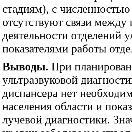
стадиям), с численностью
отсутствуют связи между 
деятельности отделений у
показателями работы отде
Выводы.
При планирован
ультразвуковой диагности
диспансера нет необходи
населения области и пока
лучевой диагностики. Зн