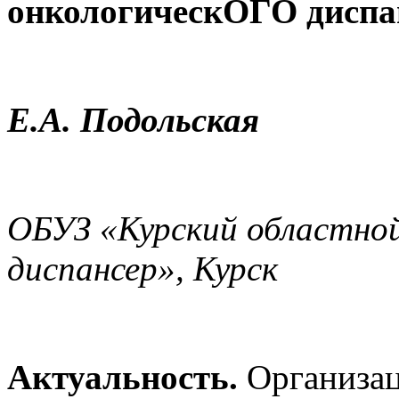
онкологическОГО диспа
Е.А. Подольская
ОБУЗ «Курский областной
диспансер», Курск
Актуальность.
Организац