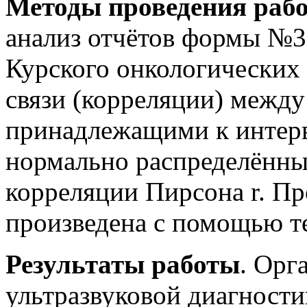
Методы проведения раб
анализ отчётов формы №3
Курского онкологических
связи (корреляции) межд
принадлежащими к интер
нормально распределённы
корреляции Пирсона r. Пр
произведена с помощью т
Результаты работы
. Орг
ультразвуковой диагности