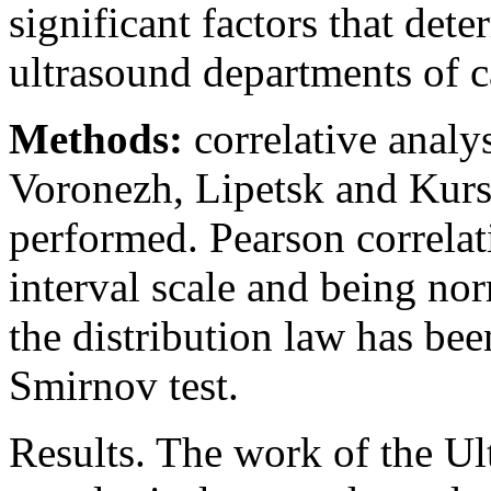
significant factors that det
ultrasound departments of c
Methods:
correlative analy
Voronezh, Lipetsk and Kurs
performed. Pearson correlati
interval scale and being nor
the distribution law has b
Smirnov test.
Results. The work of the U