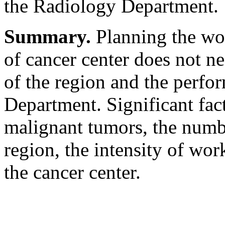
the Radiology Department.
Summary.
Planning the wo
of cancer center does not n
of the region and the perfo
Department. Significant fact
malignant tumors, the numbe
region, the intensity of wor
the cancer center.