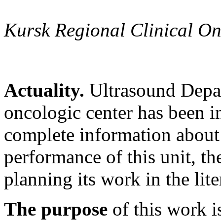
Kursk Regional Clinical On
Actuality.
Ultrasound Depar
oncologic center has been in
complete information about t
performance of this unit, the
planning its work in the lite
The purpose
of this work is