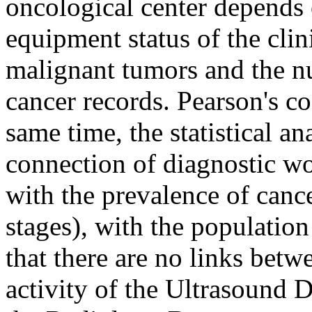
oncological center depends o
equipment status of the clin
malignant tumors and the n
cancer records. Pearson's co
same time, the statistical an
connection of diagnostic w
with the prevalence of cance
stages), with the population 
that there are no links betw
activity of the Ultrasound 