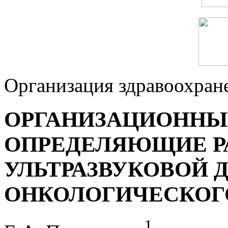
Организация здравоохран
ОРГАНИЗАЦИОННЫ
ОПРЕДЕЛЯЮЩИЕ Р
УЛЬТРАЗВУКОВОЙ 
ОНКОЛОГИЧЕСКОГ
1