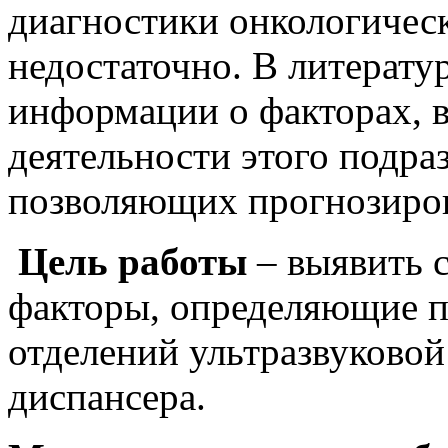
диагностики онкологическ
недостаточно. В литерату
информации о факторах, 
деятельности этого подра
позволяющих прогнозирова
Цель работы
– выявить 
факторы, определяющие п
отделений ультразвуковой
диспансера.