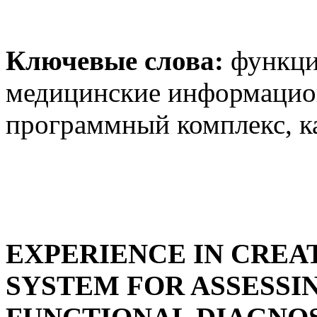
Ключевые слова:
функци
медицинские информацион
программный комплекс, к
EXPERIENCE IN CREA
SYSTEM FOR ASSESSI