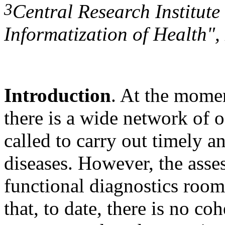
3
Central Research Institute
Informatization of Health"
Introduction
. At the momen
there is a wide network of o
called to carry out timely a
diseases. However, the asses
functional diagnostics rooms
that, to date, there is no co