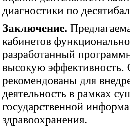
диагностики по десятибал
Заключение.
Предлагаема
кабинетов функционально
разработанный программн
высокую эффективность. 
рекомендованы для внедр
деятельность в рамках с
государственной информ
здравоохранения.