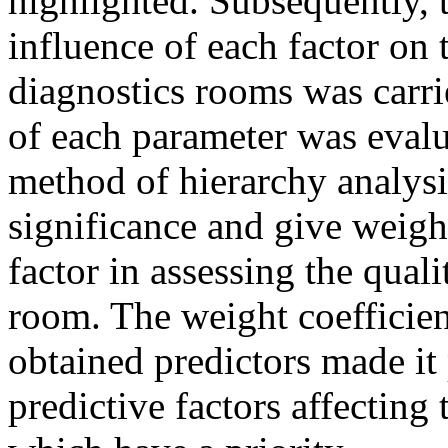
highlighted. Subsequently, 
influence of each factor on 
diagnostics rooms was carri
of each parameter was evalu
method of hierarchy analysi
significance and give weight
factor in assessing the quali
room. The weight coefficient
obtained predictors made it 
predictive factors affecting 