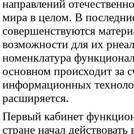
направлений отечественно
мира в целом. В последни
совершенствуются матери
возможности для их рнеал
номенклатура функционал
основном происходит за 
информационных технологи
расширяется.
Первый кабинет функцион
стране начал действовать 