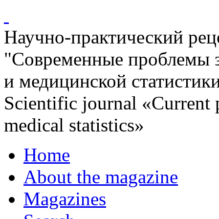
Научно-практический ре
"Современные проблемы 
и медицинской статистик
Scientific journal «Current
medical statistics»
Home
About the magazine
Magazines