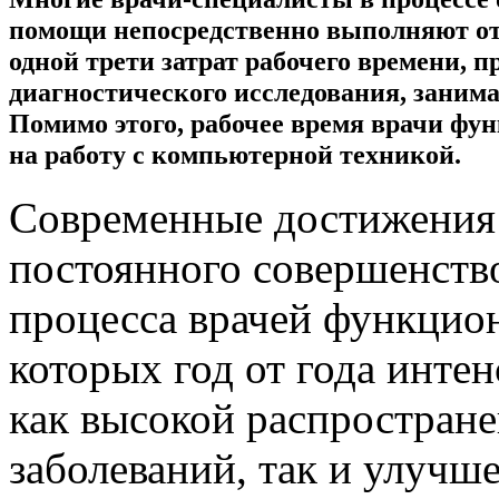
помощи непосредственно выполняют отд
одной трети затрат рабочего времени, п
диагностического исследования, заним
Помимо этого, рабочее время врачи фу
на работу с компьютерной техникой.
Современные достижения 
постоянного совершенств
процесса врачей функцион
которых год от года инте
как высокой распростран
заболеваний, так и улучш