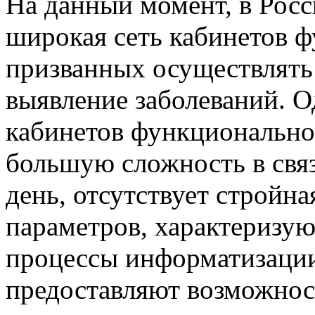
На данный момент, в Рос
широкая сеть кабинетов 
призванных осуществлять
выявление заболеваний. О
кабинетов функционально
большую сложность в связ
день, отсутствует стройн
параметров, характеризую
процессы информатизации
предоставляют возможнос