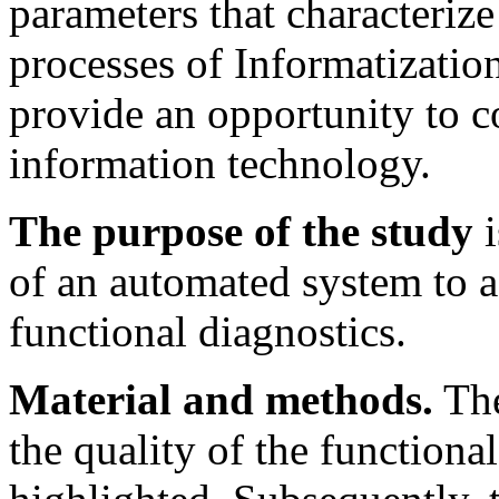
parameters that characterize
processes of Informatization
provide an opportunity to 
information technology.
The purpose of the study
i
of an automated system to as
functional diagnostics.
Material and methods.
The
the quality of the function