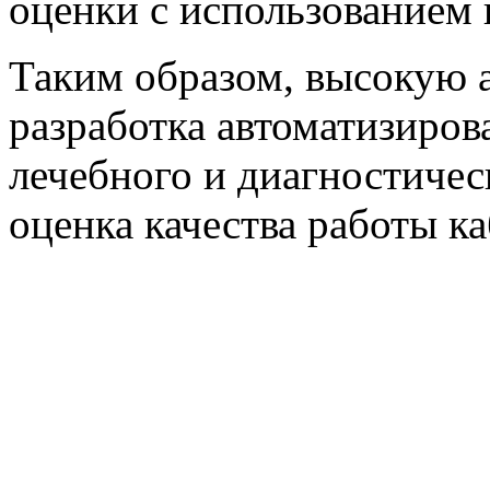
оценки с использованием
Таким образом, высокую 
разработка автоматизиров
лечебного и диагностическ
оценка качества работы к