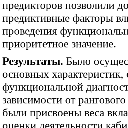
предикторов позволили д
предиктивные факторы вл
проведения функциональ
приоритетное значение.
Результаты.
Было осущес
основных характеристик,
функциональной диагности
зависимости от рангового
были присвоены веса вкла
оценки деятельности каб