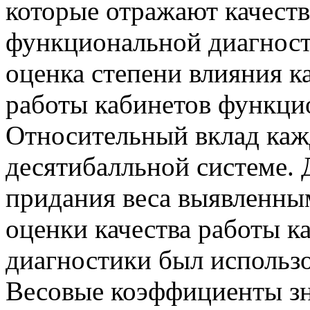
которые отражают качеств
функциональной диагност
оценка степени влияния к
работы кабинетов функци
Относительный вклад каж
десятибалльной системе. 
придания веса выявленны
оценки качества работы 
диагностики был использо
Весовые коэффициенты з