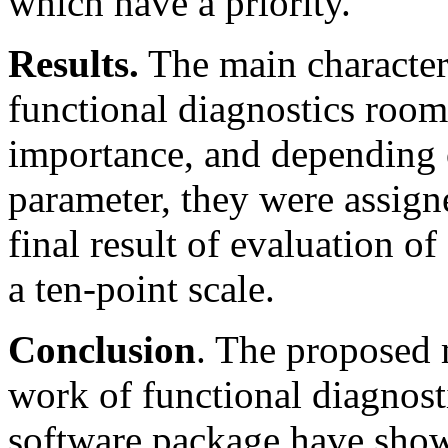
which have a priority.
Results.
The main characteri
functional diagnostics room
importance, and depending 
parameter, they were assign
final result of evaluation o
a ten-point scale.
Conclusion
. The proposed 
work of functional diagnos
software package have shown