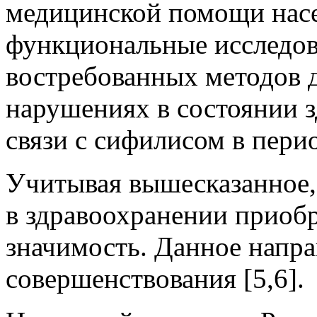
медицинской помощи насе
функциональные исследов
востребованных методов 
нарушениях в состоянии зд
связи с сифилисом в пери
Учитывая вышесказанное,
в здравоохранении приоб
значимость. Данное напра
совершенствования [5,6].