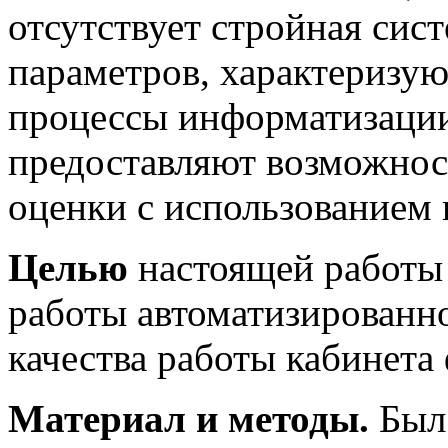
отсутствует стройная сис
параметров, характеризую
процессы информатизации
предоставляют возможнос
оценки с использованием
Целью
настоящей работы 
работы автоматизированно
качества работы кабинета
Материал и методы.
Был 