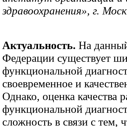
здравоохранения», г. Мос
Актуальность.
На данный
Федерации существует ши
функциональной диагност
своевременное и качестве
Однако, оценка качества 
функциональной диагност
сложность в связи с тем, 