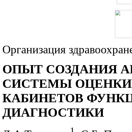
Организация здравоохран
ОПЫТ СОЗДАНИЯ 
СИСТЕМЫ ОЦЕНКИ 
КАБИНЕТОВ ФУНК
ДИАГНОСТИКИ
1