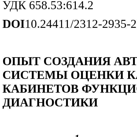
УДК 658.53:614.2
DOI
10.24411/2312-2935-
ОПЫТ СОЗДАНИЯ АВ
СИСТЕМЫ ОЦЕНКИ К
КАБИНЕТОВ ФУНКЦ
ДИАГНОСТИКИ