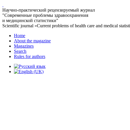
Научно-практический рецензируемый журнал
"Современные проблемы здравоохранения
и медицинской статистики"
Scientific journal «Current problems of health care and medical statist
Home
About the magazine
Magazines
Search
Rules for authors