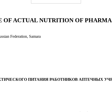
 OF ACTUAL NUTRITION OF PHARM
Russian Federation, Samara
КТИЧЕСКОГО ПИТАНИЯ РАБОТНИКОВ АПТЕЧНЫХ У