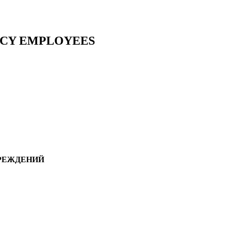
ACY EMPLOYEES
ЧРЕЖДЕНИЙ