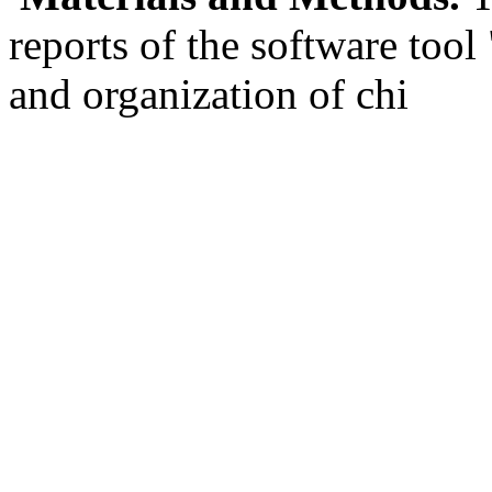
reports of the software tool
and organization of chi