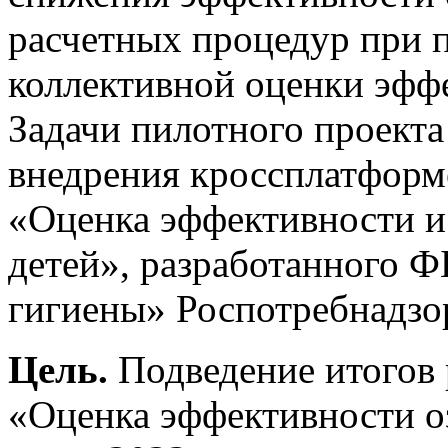
расчетных процедур при 
коллективной оценки эфф
Задачи пилотного проект
внедрения кроссплатформ
«Оценка эффективности и
детей», разработанного
гигиены» Роспотребнадзор
Цель.
Подведение итогов 
«Оценка эффективности о