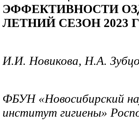
ЭФФЕКТИВНОСТИ ОЗ
ЛЕТНИЙ СЕЗОН 2023 
И.И. Новикова, Н.А. Зубцо
ФБУН «Новосибирский на
институт гигиены» Росп