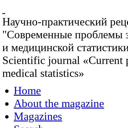
Научно-практический ре
"Современные проблемы 
и медицинской статистик
Scientific journal «Current
medical statistics»
Home
About the magazine
Magazines