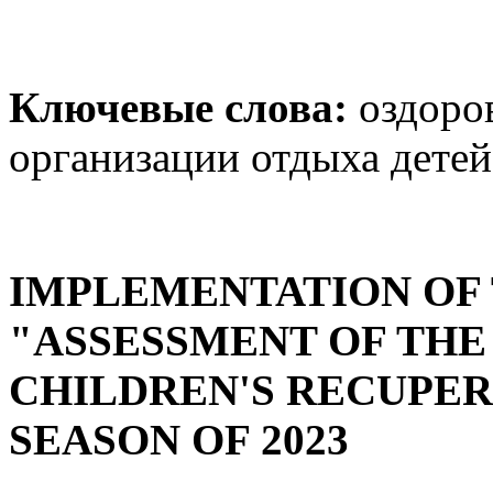
Ключевые слова:
оздоров
организации отдыха детей
IMPLEMENTATION OF 
"ASSESSMENT OF THE
CHILDREN'S RECUPER
SEASON OF 2023