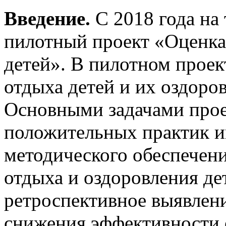
Введение.
С 2018 года на
пилотный проект «Оценка
детей». В пилотном проек
отдыха детей и их оздоро
Основными задачами прое
положительных практик 
методического обеспечени
отдыха и оздоровления де
ретроспективное выявлени
снижения эффективности 