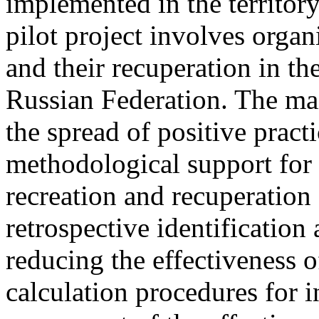
implemented in the territor
pilot project involves organ
and their recuperation in the
Russian Federation. The main
the spread of positive pract
methodological support for t
recreation and recuperation
retrospective identification 
reducing the effectiveness o
calculation procedures for i