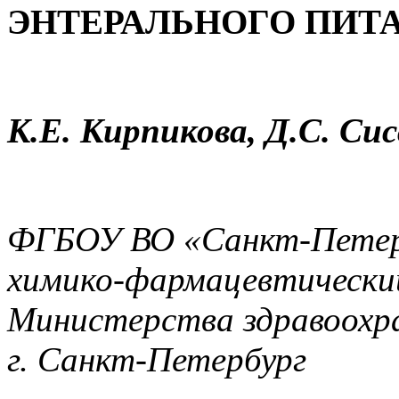
ЭНТЕРАЛЬНОГО ПИТ
К.Е. Кирпикова, Д.С. Си
ФГБОУ ВО «Санкт-Петерб
химико-фармацевтически
Министерства здравоохра
г. Санкт-Петербург