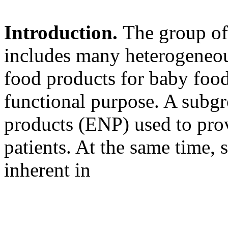
Introduction.
The group of
includes many heterogeneou
food products for baby food
functional purpose. A subgr
products (ENP) used to prov
patients. At the same time, 
inherent in