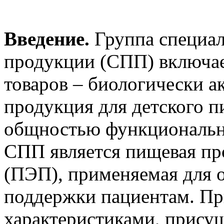
Введение.
Группа специа
продукции (СПП) включа
товаров – биологически а
продукция для детского п
общностью функциональн
СПП является пищевая пр
(ПЭП), применяемая для 
поддержки пациентам. Пр
характеристиками, прису