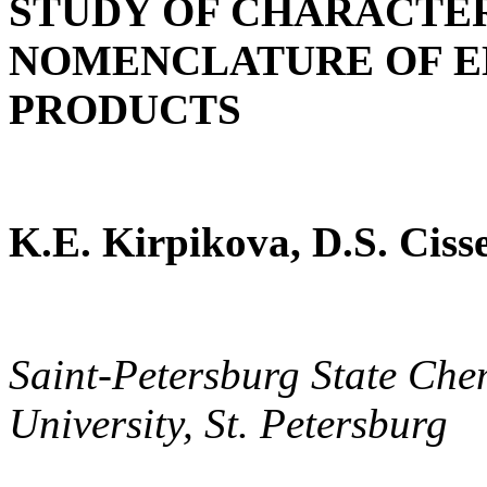
STUDY OF CHARACTE
NOMENCLATURE OF E
PRODUCTS
K.E. Kirpikova, D.S. Cisse
Saint-Petersburg State Ch
University, St. Petersburg