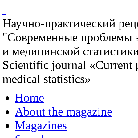
Научно-практический ре
"Современные проблемы 
и медицинской статистик
Scientific journal «Current
medical statistics»
Home
About the magazine
Magazines