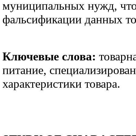
муниципальных нужд, что
фальсификации данных то
Ключевые слова:
товарна
питание, специализирова
характеристики товара.