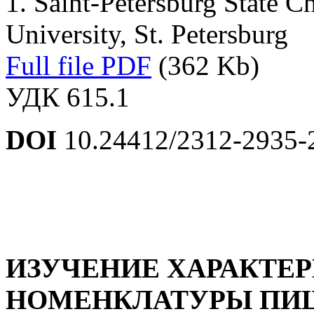
1. Saint-Petersburg State 
University, St. Petersburg
Full file PDF
(362 Kb)
УДК 615.1
DOI
10.24412/2312-2935-
ИЗУЧЕНИЕ ХАРАКТЕ
НОМЕНКЛАТУРЫ ПИ