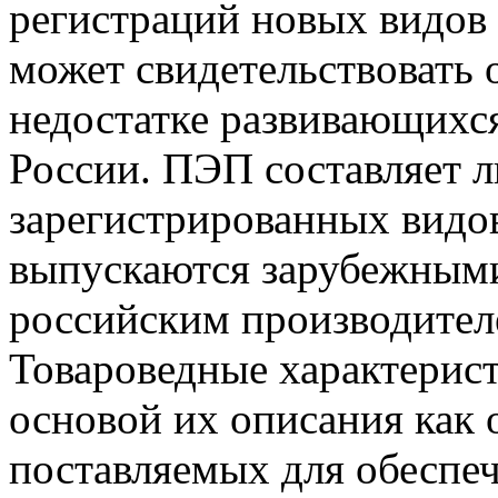
регистраций новых видов
может свидетельствовать 
недостатке развивающихся
России. ПЭП составляет л
зарегистрированных вид
выпускаются зарубежным
российским производите
Товароведные характерис
основой их описания как 
поставляемых для обеспе