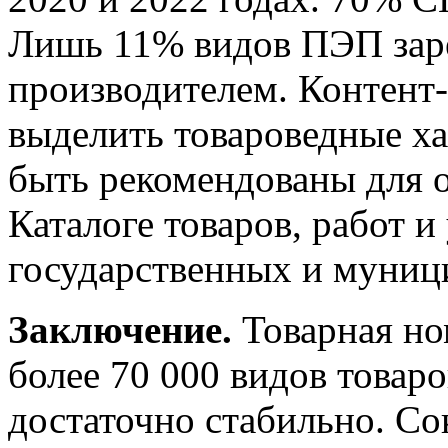
Лишь 11% видов ПЭП зар
производителем. Контент
выделить товароведные ха
быть рекомендованы для 
Каталоге товаров, работ и
государственных и муниц
Заключение.
Товарная но
более 70 000 видов товаро
достаточно стабильно. Со