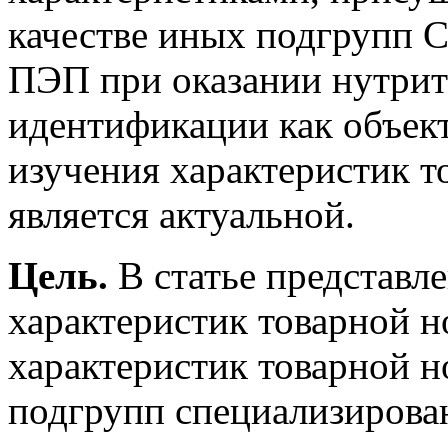
качестве иных подгрупп С
ПЭП при оказании нутрит
идентификации как объект
изучения характеристик 
является актуальной.
Цель.
В статье представл
характеристик товарной 
характеристик товарной 
подгрупп специализирова