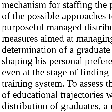
mechanism for staffing the
of the possible approaches 
purposeful managed distribu
measures aimed at managing 
determination of a graduate 
shaping his personal prefere
even at the stage of finding
training system. To assess 
of educational trajectories w
distribution of graduates, 