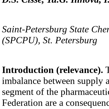
Saint-Petersburg State Che
(SPCPU)
, St. Petersburg
Introduction (relevance).
T
imbalance between supply 
segment of the pharmaceuti
Federation are a consequenc