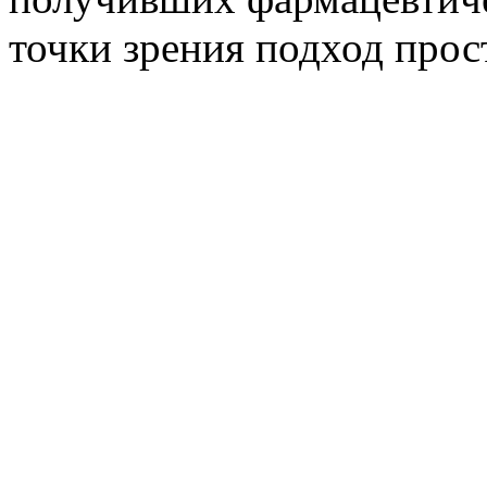
точки зрения подход прос