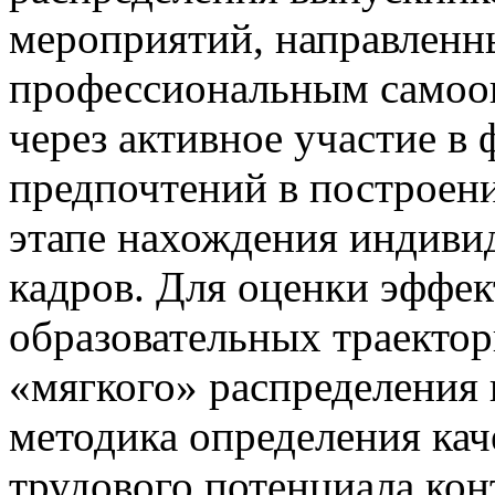
мероприятий, направленн
профессиональным самоо
через активное участие в
предпочтений в построени
этапе нахождения индивид
кадров. Для оценки эффек
образовательных траектор
«мягкого» распределения 
методика определения кач
трудового потенциала ко