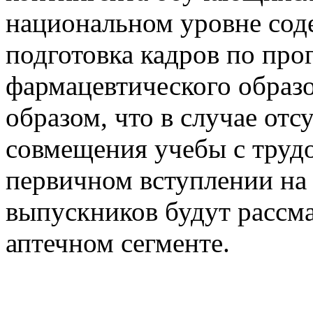
национальном уровне сод
подготовка кадров по пр
фармацевтического образ
образом, что в случае отс
совмещения учебы с труд
первичном вступлении на 
выпускников будут рассма
аптечном сегменте.