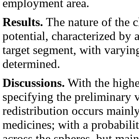
employment area.
Results.
The nature of the ch
potential, characterized by a
target segment, with varying
determined.
Discussions.
With the highe
specifying the preliminary v
redistribution occurs mainly 
medicines; with a probabili
across the spheres, but mainl