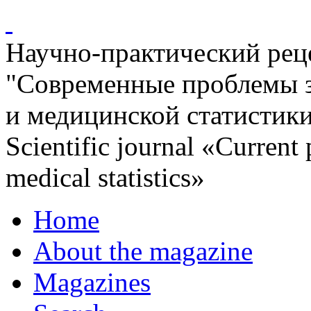
Научно-практический ре
"Современные проблемы 
и медицинской статистик
Scientific journal «Current
medical statistics»
Home
About the magazine
Magazines