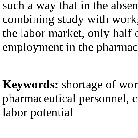
such a way that in the absen
combining study with work,
the labor market, only half 
employment in the pharmac
Keywords:
shortage of wor
pharmaceutical personnel, ca
labor potential