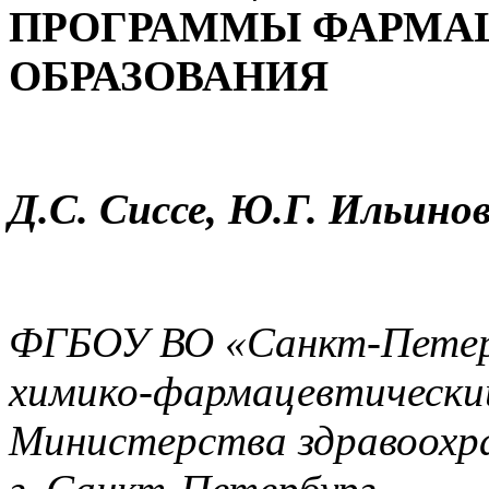
ПРОГРАММЫ ФАРМА
ОБРАЗОВАНИЯ
Д.С. Сиссе, Ю.Г. Ильинов
ФГБОУ ВО «Санкт-Петерб
химико-фармацевтически
Министерства здравоохра