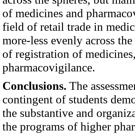
of medicines and pharmacovig
field of retail trade in med
more-less evenly across the 
of registration of medicines
pharmacovigilance.
Conclusions.
The assessment
contingent of students demon
the substantive and organiza
the programs of higher phar