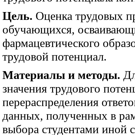
Цель.
Оценка трудовых п
обучающихся, осваивающ
фармацевтического образ
трудовой потенциал.
Материалы и методы.
Дл
значения трудового потен
перераспределения ответо
данных, полученных в ра
выбора студентами иной с