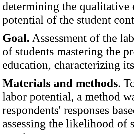
determining the qualitative c
potential of the student con
Goal.
Assessment of the lab
of students mastering the p
education, characterizing its
Materials and methods
. T
labor potential, a method w
respondents' responses base
assessing the likelihood of 