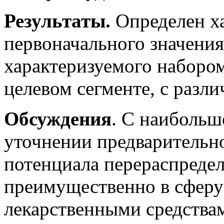
Результаты.
Определен х
первоначального значения
характеризуемого наборо
целевом сегменте, с разл
Обсуждения
. С наибольш
уточнении предварительно
потенциала перераспреде
преимущественно в сферу
лекарственными средствам