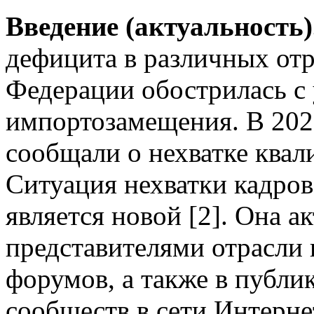
Введение (актуальность)
дефицита в различных от
Федерации обострилась с
импортозамещения. В 202
сообщали о нехватке квал
Ситуация нехватки кадров
является новой [2]. Она а
представителями отрасли
форумов, а также в публ
сообществ в сети Интерн