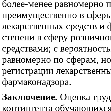
более-менее равномерно п
преимущественно в сферы
лекарственных средств и 
степени в сферу рознично
средствами; с вероятност
равномерно по сферам, н
регистрации лекарственны
фармаконадзора.
Заключение.
Оценка труд
контингента обучающихся,