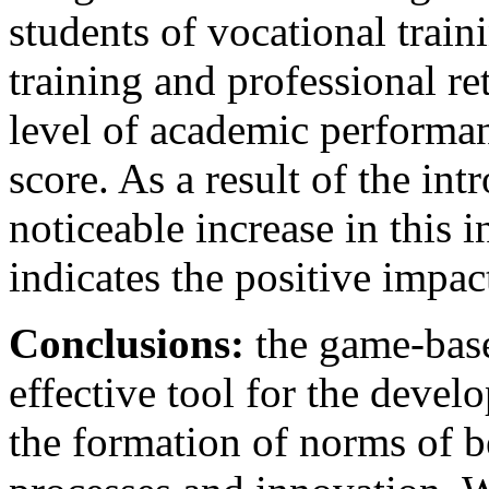
students of vocational trai
training and professional ret
level of academic performan
score. As a result of the in
noticeable increase in this 
indicates the positive impac
Conclusions:
the game-base
effective tool for the devel
the formation of norms of 