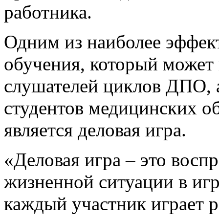
работника.
Одним из наиболее эффек
обучения, который может 
слушателей циклов ДПО, 
студентов медицинских о
является деловая игра.
«Деловая игра – это восп
жизненной ситуации в игр
каждый участник играет р