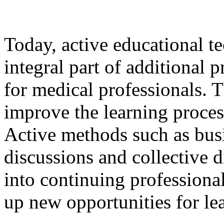
Today, active educational 
integral part of additional 
for medical professionals. T
improve the learning proces
Active methods such as busi
discussions and collective 
into continuing profession
up new opportunities for le