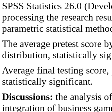
SPSS Statistics 26.0 (Deve
processing the research re
parametric statistical meth
The average pretest score b
distribution, statistically sig
Average final testing score,
statistically significant.
Discussions:
the analysis of
integration of business game