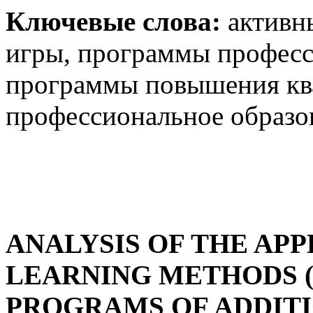
Ключевые слова:
активн
игры, программы професс
программы повышения кв
профессиональное образо
ANALYSIS OF THE APP
LEARNING METHODS (
PROGRAMS OF ADDIT