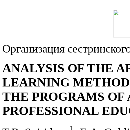
Организация сестринского
ANALYSIS OF THE A
LEARNING METHODS
THE PROGRAMS OF 
PROFESSIONAL EDU
1