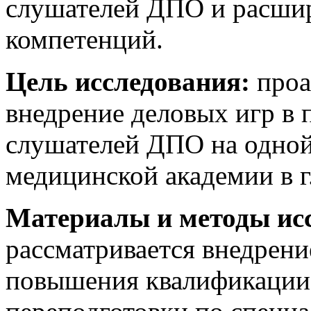
слушателей ДПО и расши
компетенций.
Цель исследования:
проа
внедрение деловых игр в
слушателей ДПО на одной
медицинской академии в г
Материалы и методы ис
рассматривается внедрен
повышения квалификации