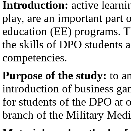
Introduction:
аctive learni
play, are an important part 
education (EE) programs. Th
the skills of DPO students 
competencies.
Purpose of the study:
to an
introduction of business ga
for students of the DPO at 
branch of the Military Me