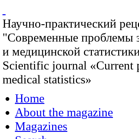
Научно-практический ре
"Современные проблемы 
и медицинской статистик
Scientific journal «Current
medical statistics»
Home
About the magazine
Magazines