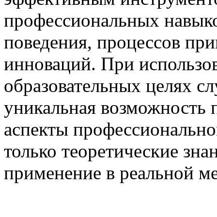
профессиональных навык
поведения, процессов пр
инноваций. При использо
образовательных целях сл
уникальная возможность п
аспекты профессиональной
только теоретические знан
применение в реальной ме