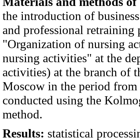
Materials and methods of 
the introduction of busines
and professional retraining 
"Organization of nursing ac
nursing activities" at the 
activities) at the branch o
Moscow in the period from
conducted using the Kolmog
method.
Results:
statistical process