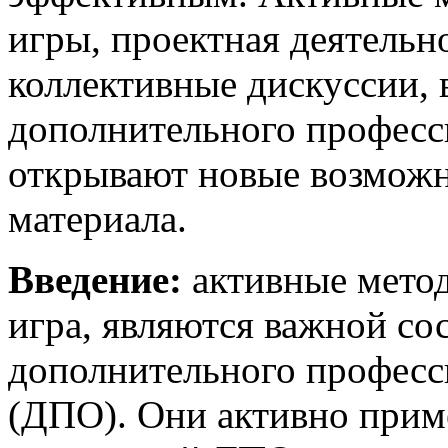
игры, проектная деятельн
коллективные дискуссии,
дополнительного професс
открывают новые возможн
материала.
Введение:
активные метод
игра, являются важной со
дополнительного професс
(ДПО). Они активно прим