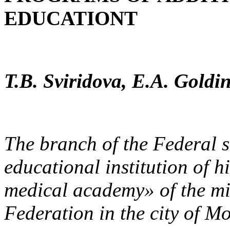
EDUCATIONT
T.B. Sviridova, E.A. Goldi
The branch of the Federal s
educational institution of 
medical academy» of the min
Federation in the city of M