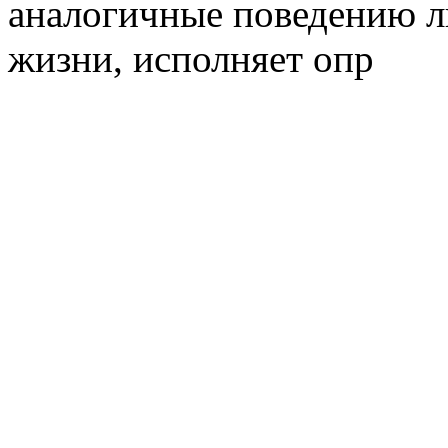
аналогичные поведению л
жизни, исполняет опр