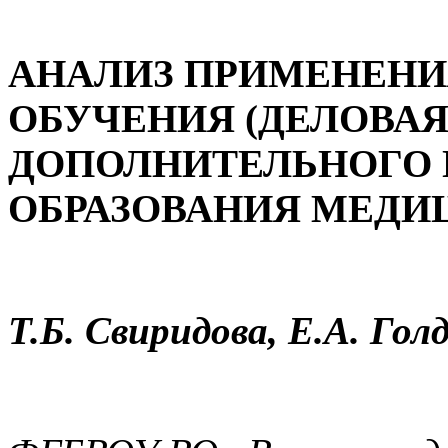
АНАЛИЗ
ПРИМЕНЕНИ
ОБУЧЕНИЯ (ДЕЛОВАЯ
ДОПОЛНИТЕЛЬНОГО
ОБРАЗОВАНИЯ МЕДИ
Т.Б. Свиридова, Е.А. Го