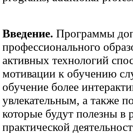
Введение.
Программы доп
профессионального образ
активных технологий сп
мотивации к обучению сл
обучение более интеракт
увлекательным, а также п
которые будут полезны в 
практической деятельнос