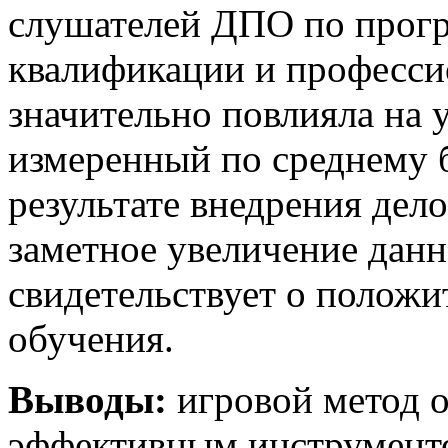
слушателей ДПО по прог
квалификации и професси
значительно повлияла на 
измеренный по среднему б
результате внедрения дел
заметное увеличение данн
свидетельствует о положи
обучения.
Выводы:
игровой метод о
эффективным инструменто