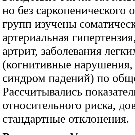
но без саркопенического 
групп изучены соматическ
артериальная гипертензия,
артрит, заболевания легк
(когнитивные нарушения, 
синдром падений) по общ
Рассчитывались показател
относительного риска, до
стандартные отклонения.