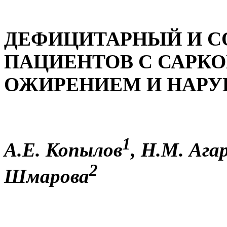
ДЕФИЦИТАРНЫЙ И С
ПАЦИЕНТОВ С САРК
ОЖИРЕНИЕМ И НАРУ
1
А.Е. Копылов
, Н.М. Ага
2
Шмарова