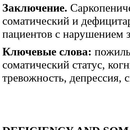
Заключение.
Саркопениче
соматический и дефицита
пациентов с нарушением з
Ключевые слова:
пожилы
соматический статус, ког
тревожность, депрессия, 