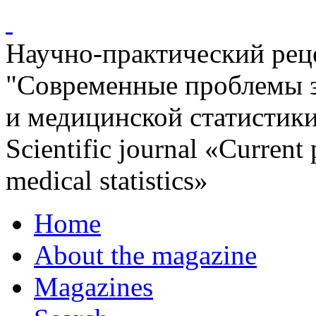
Научно-практический ре
"Современные проблемы 
и медицинской статистик
Scientific journal «Current
medical statistics»
Home
About the magazine
Magazines