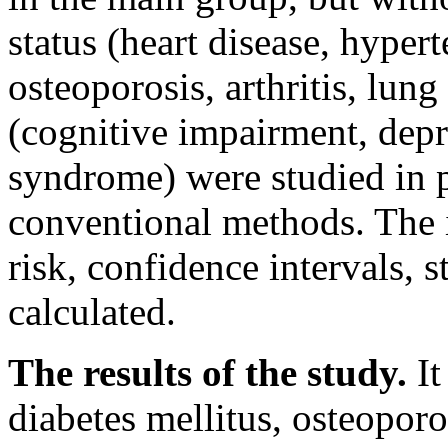
status (heart disease, hypert
osteoporosis, arthritis, lung
(cognitive impairment, depr
syndrome) were studied in p
conventional methods. The i
risk, confidence intervals, 
calculated.
The results of the study.
It
diabetes mellitus, osteoporosi