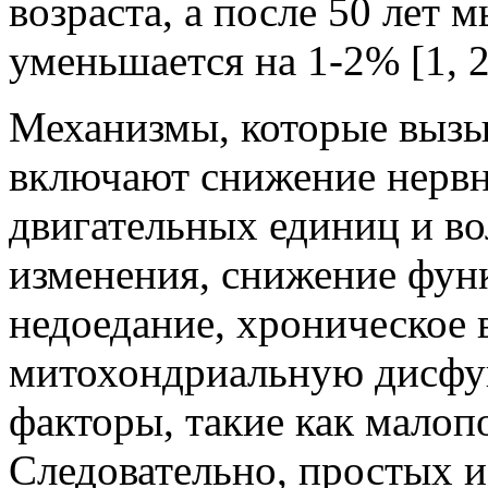
возраста, а после 50 лет
уменьшается на 1-2% [1, 2
Механизмы, которые вызы
включают снижение нерв
двигательных единиц и в
изменения, снижение функ
недоедание, хроническое 
митохондриальную дисфу
факторы, такие как мало
Следовательно, простых 