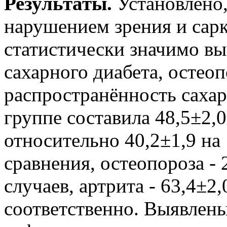
Результаты.
Установлено,
нарушением зрения и сар
статистически значимо в
сахарного диабета, остеоп
распространённость сахар
группе составила 48,5±2,
относительно 40,2±1,9 на
сравнения, остеопороза - 
случаев, артрита - 63,4±2,
соответственно. Выявлены