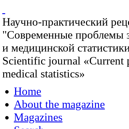
Научно-практический ре
"Современные проблемы 
и медицинской статистик
Scientific journal «Current
medical statistics»
Home
About the magazine
Magazines