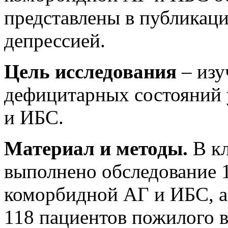
представлены в публикаци
депрессией.
Цель исследования
– изу
дефицитарных состояний 
и ИБС.
Материал и методы.
В кл
выполнено обследование 1
коморбидной АГ и ИБС, а
118 пациентов пожилого 