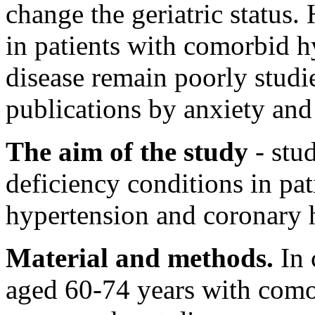
change the geriatric status
in patients with comorbid h
disease remain poorly studi
publications by anxiety and
The aim of the study
- stu
deficiency conditions in pat
hypertension and coronary h
Material and methods.
In 
aged 60-74 years with comor