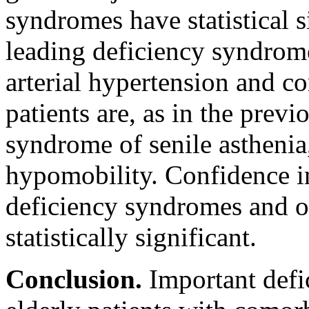
syndromes have statistical s
leading deficiency syndrom
arterial hypertension and co
patients are, as in the previ
syndrome of senile asthenia
hypomobility. Confidence i
deficiency syndromes and ot
statistically significant.
Conclusion.
Important defi