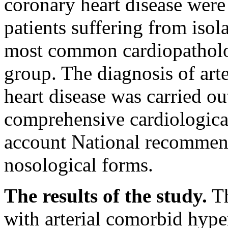
coronary heart disease were
patients suffering from isola
most common cardiopatholo
group. The diagnosis of art
heart disease was carried ou
comprehensive cardiologica
account National recommend
nosological forms.
The results of the study.
Th
with arterial comorbid hype