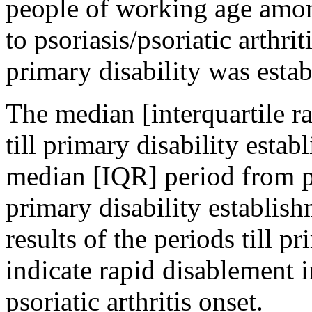
people of working age among
to psoriasis/psoriatic arthri
primary disability was esta
The median [interquartile r
till primary disability esta
median [IQR] period from pso
primary disability establis
results of the periods till p
indicate rapid disablement i
psoriatic arthritis onset.