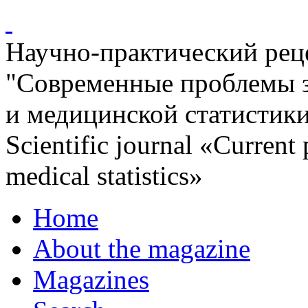
Научно-практический ре
"Современные проблемы 
и медицинской статистик
Scientific journal «Current
medical statistics»
Home
About the magazine
Magazines