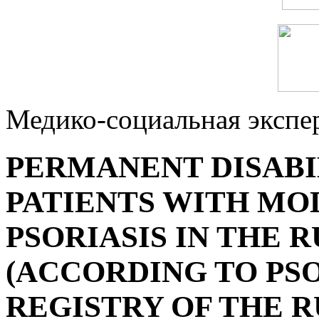
Медико-социальная экспе
PERMANENT DISABI
PATIENTS WITH MO
PSORIASIS IN THE 
(ACCORDING TO PSO
REGISTRY OF THE R