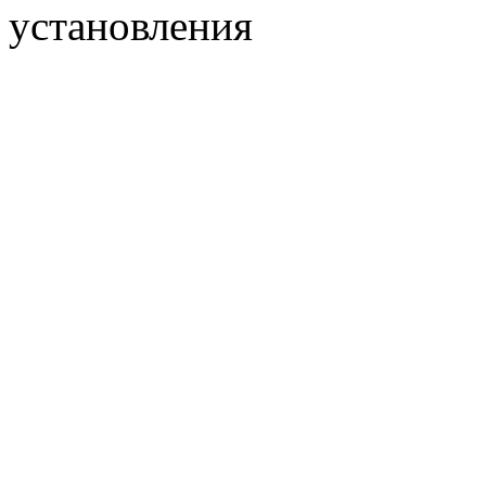
установления