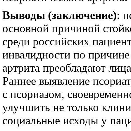
Выводы (заключение)
: 
основной причиной стойк
среди российских пациент
инвалидности по причине
артрита преобладают лица
Раннее выявление псориат
с псориазом, своевременн
улучшить не только клини
социальные исходы у паци