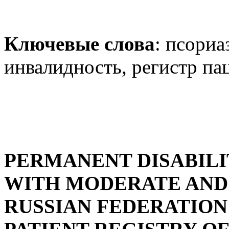
Ключевые слова
: псориа
инвалидность, регистр па
PERMANENT DISABILIT
WITH MODERATE AND 
RUSSIAN FEDERATION (