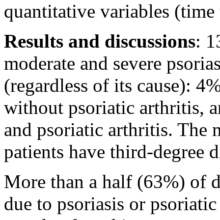
quantitative variables (time
Results and discussions
: 1
moderate and severe psorias
(regardless of its cause): 4%
without psoriatic arthritis,
and psoriatic arthritis. The
patients have third-degree di
More than a half (63%) of di
due to psoriasis or psoriatic