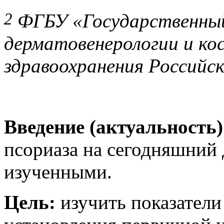
2
ФГБУ «Государственный
дерматовенерологии и к
здравоохранения Российск
Введение (актуальность
псориаза на сегодняшний 
изученными.
Цель:
изучить показатели