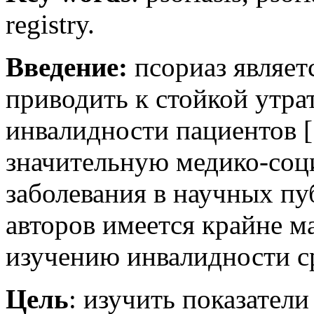
registry.
Введение:
псориаз являет
приводить к стойкой утра
инвалидности пациентов [
значительную медико-соц
заболевания в научных п
авторов имеется крайне 
изучению инвалидности ср
Цель
: изучить показател