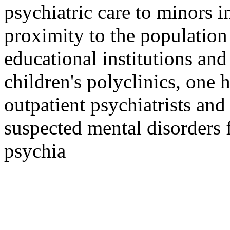
psychiatric care to minors
proximity to the population 
educational institutions and
children's polyclinics, one 
outpatient psychiatrists and
suspected mental disorders 
psychia