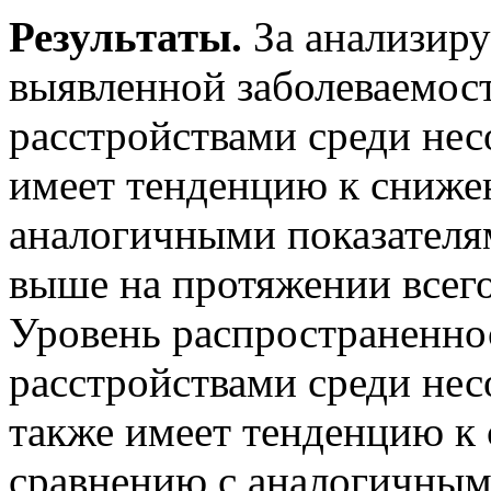
Результаты.
За анализир
выявленной заболеваемос
расстройствами среди нес
имеет тенденцию к сниже
аналогичными показателя
выше на протяжении всего
Уровень распространенно
расстройствами среди нес
также имеет тенденцию к
сравнению с аналогичным