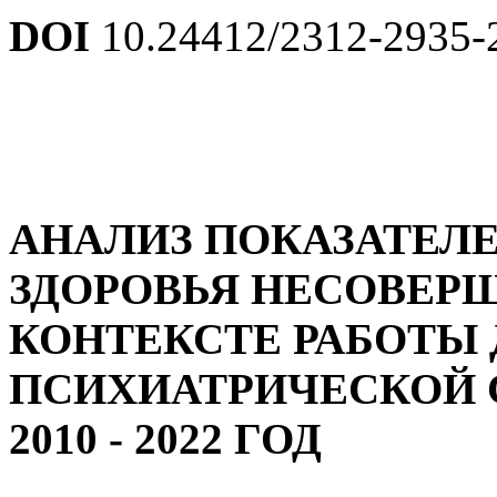
DOI
10.24412/2312-2935-
АНАЛИЗ ПОКАЗАТЕЛ
ЗДОРОВЬЯ НЕСОВЕР
КОНТЕКСТЕ РАБОТЫ
ПСИХИАТРИЧЕСКОЙ С
2010 - 2022 ГОД