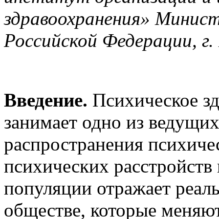
здравоохранения» Минист
Российской Федерации, г.
Введение.
Психическое зд
занимает одно из ведущих
распространения психичес
психических расстройств 
популяции отражает реал
обществе, которые меняют