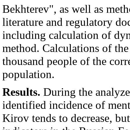
Bekhterev", as well as metho
literature and regulatory do
including calculation of dyn
method. Calculations of the
thousand people of the corr
population.
Results.
During the analyze
identified incidence of men
Kirov tends to decrease, bu