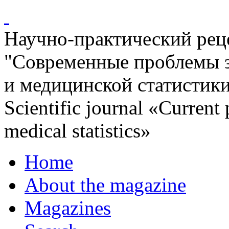
Научно-практический ре
"Современные проблемы 
и медицинской статистик
Scientific journal «Current
medical statistics»
Home
About the magazine
Magazines