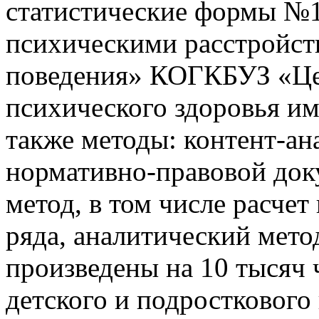
статистические формы №1
психическими расстройст
поведения» КОГКБУЗ «Це
психического здоровья им
также методы: контент-ан
нормативно-правовой док
метод, в том числе расчет
ряда, аналитический мето
произведены на 10 тысяч 
детского и подросткового