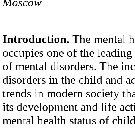
Moscow
Introduction.
The mental he
occupies one of the leading 
of mental disorders. The in
disorders in the child and a
trends in modern society th
its development and life acti
mental health status of child