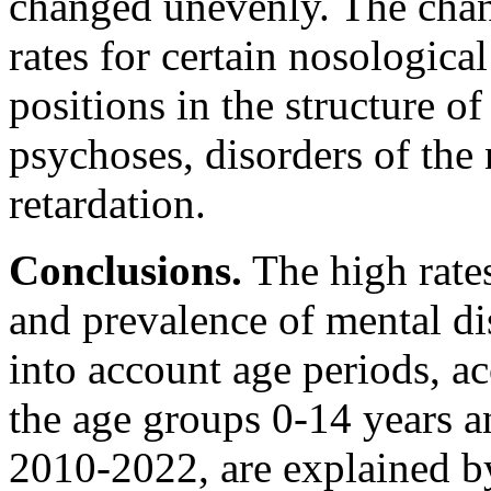
changed unevenly. The chan
rates for certain nosologica
positions in the structure o
psychoses, disorders of the
retardation.
Conclusions.
The high rates
and prevalence of mental d
into account age periods, acc
the age groups 0-14 years a
2010-2022, are explained by