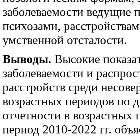
заболеваемости ведущие п
психозами, расстройствам
умственной отсталости.
Выводы.
Высокие показа
заболеваемости и распро
расстройств среди несове
возрастных периодов по 
отчетности в возрастных г
период 2010-2022 гг. объ