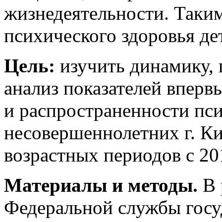
жизнедеятельности. Таким
психического здоровья де
Цель:
изучить динамику, 
анализ показателей вперв
и распространенности пси
несовершеннолетних г. Ки
возрастных периодов с 201
Материалы и методы.
В 
Федеральной службы госу