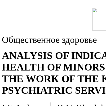
Общественное здоровье
ANALYSIS OF INDIC
HEALTH OF MINORS
THE WORK OF THE 
PSYCHIATRIC SERVIC
1