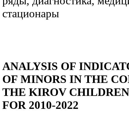
ряды, диагностика, меди
стационары
ANALYSIS OF INDICA
OF MINORS IN THE C
THE KIROV CHILDREN
FOR 2010-2022