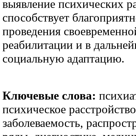
выявление психических ра
способствует благоприятн
проведения своевременно
реабилитации и в дальне
социальную адаптацию.
Ключевые слова:
психиат
психическое расстройство
заболеваемость, распрост