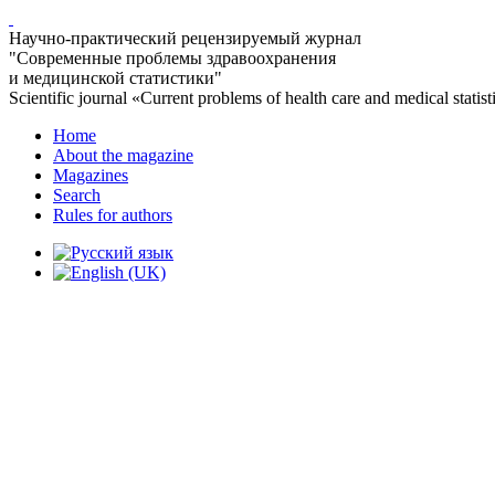
Научно-практический рецензируемый журнал
"Современные проблемы здравоохранения
и медицинской статистики"
Scientific journal «Current problems of health care and medical statist
Home
About the magazine
Magazines
Search
Rules for authors