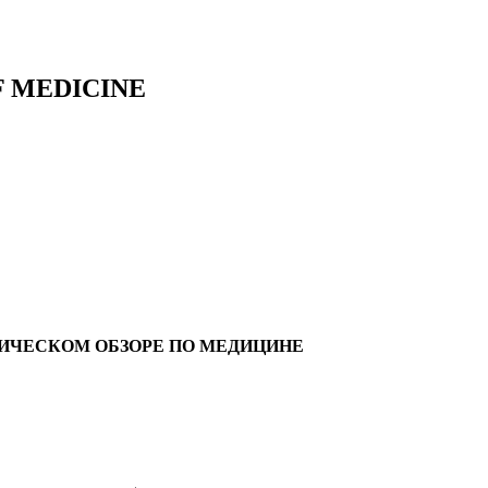
F MEDICINE
ИЧЕСКОМ ОБЗОРЕ ПО МЕДИЦИНЕ