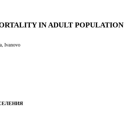
ORTALITY IN ADULT POPULATION
ia, Ivanovo
СЕЛЕНИЯ