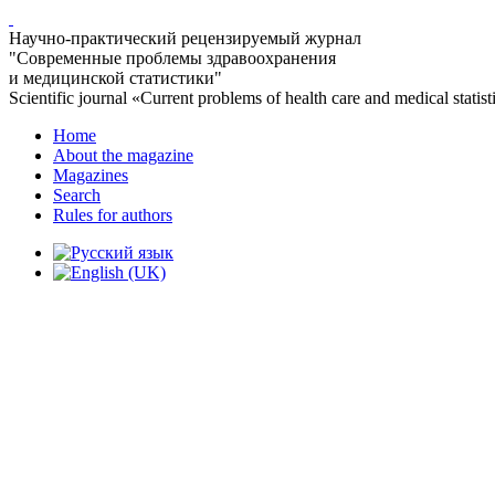
Научно-практический рецензируемый журнал
"Современные проблемы здравоохранения
и медицинской статистики"
Scientific journal «Current problems of health care and medical statist
Home
About the magazine
Magazines
Search
Rules for authors