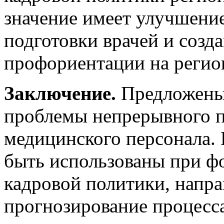
значение имеет улучшени
подготовки врачей и созд
профориентации на регио
Заключение.
Предложены
проблемы непрерывного п
медицинского персонала.
быть использованы при 
кадровой политики, напр
прогнозирование процесса