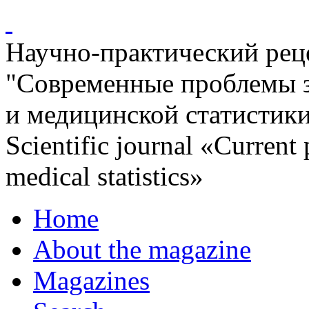
Научно-практический ре
"Современные проблемы 
и медицинской статистик
Scientific journal «Current
medical statistics»
Home
About the magazine
Magazines