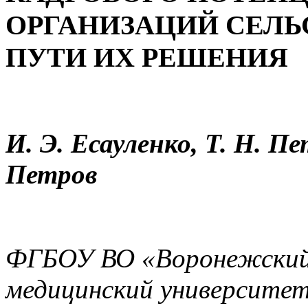
ОРГАНИЗАЦИЙ СЕЛЬ
ПУТИ ИХ РЕШЕНИЯ
И. Э. Есауленко, Т. Н. Пе
Петров
ФГБОУ ВО «Воронежский
медицинский университет