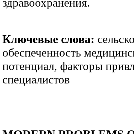
здравоохранения.
Ключевые слова:
сельско
обеспеченность медицинс
потенциал, факторы прив
специалистов