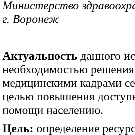
Министерство здравоохр
г. Воронеж
Актуальность
данного ис
необходимостью решения
медицинскими кадрами се
целью повышения доступн
помощи населению.
Цель:
определение ресурс