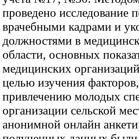
проведено исследование п
врачебными кадрами и ук
должностями в медицинск
области, основных показа
медицинских организаций 
целью изучения факторов
привлечению молодых спе
организации сельской мес
анонимной онлайн анкети
полученных данных были