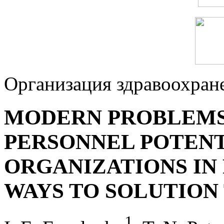
Организация здравоохран
MODERN PROBLEMS
PERSONNEL POTENT
ORGANIZATIONS IN
WAYS TO SOLUTION
1