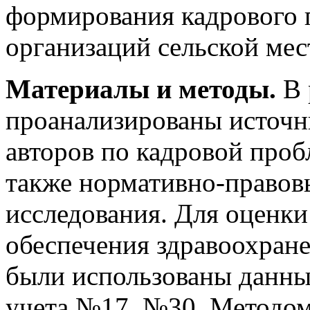
формирования кадрового 
организаций сельской мес
Материалы и методы.
В 
проанализированы источн
авторов по кадровой проб
также нормативно-правов
исследования. Для оценки
обеспечения здравоохран
были использованы данны
учета №17, №30. Методом