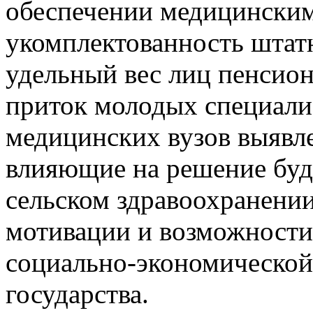
обеспечении медицинским
укомплектованность штат
удельный вес лиц пенсион
приток молодых специали
медицинских вузов выявл
влияющие на решение буд
сельском здравоохранении
мотивации и возможности
социально-экономической
государства.