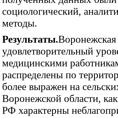
социологический, аналити
методы.
Результаты.
Воронежская 
удовлетворительный уров
медицинскими работникам
распределены по террито
более выражен на сельски
Воронежской области, как
РФ характерны неблагопр