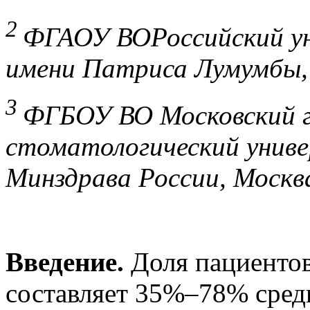
2
ФГАОУ ВОРоссийский у
имени Патриса Лумумбы,
3
ФГБОУ ВО Московский г
стоматологический униве
Минздрава России, Москв
Введение.
Доля пациентов
составляет 35%–78% сред