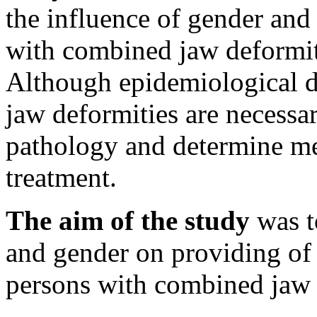
the influence of gender and
with combined jaw deformiti
Although epidemiological d
jaw deformities are necessar
pathology and determine me
treatment.
The aim of the study
was t
and gender on providing of 
persons with combined jaw 