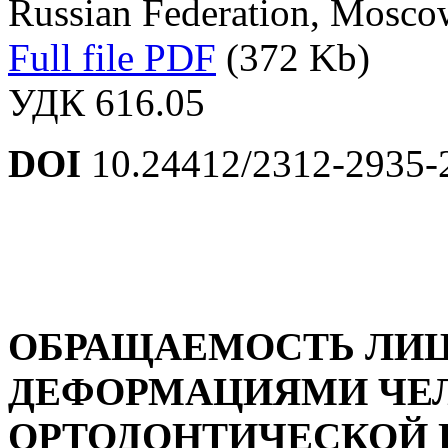
Russian Federation, Mosco
Full file PDF
(372 Kb)
УДК 616.05
DOI
10.24412/2312-2935-
ОБРАЩАЕМОСТЬ ЛИЦ
ДЕФОРМАЦИЯМИ ЧЕ
ОРТОДОНТИЧЕСКОЙ