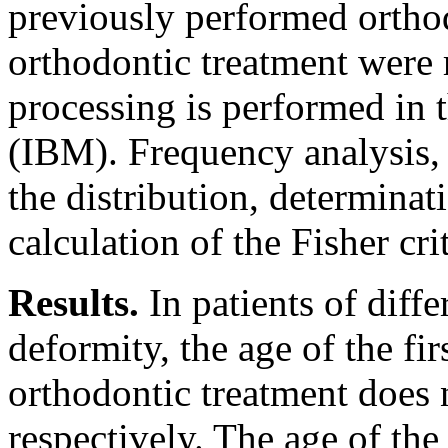
previously performed orthod
orthodontic treatment were 
processing is performed in
(IBM). Frequency analysis, 
the distribution, determinat
calculation of the Fisher cr
Results.
In patients of diff
deformity, the age of the fir
orthodontic treatment does n
respectively. The age of the 