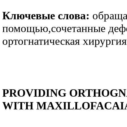
Ключевые слова:
обраща
помощью,сочетанные деф
ортогнатическая хирургия
PROVIDING ORTHOGNA
WITH MAXILLOFACAI