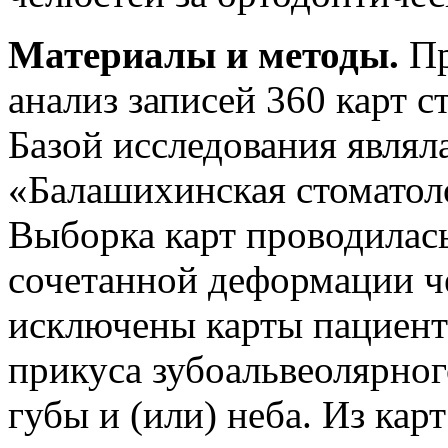
Материалы и методы.
Пр
анализ записей 360 карт с
Базой исследования являл
«Балашихинская стоматол
Выборка карт проводилас
сочетанной деформации ч
исключены карты пациент
прикуса зубоальвеолярног
губы и (или) неба. Из кар