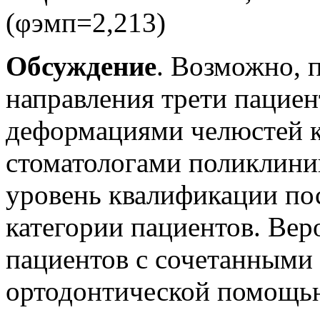
(φэмп=2,213)
Обсуждение
. Возможно, 
направления трети пациен
деформациями челюстей к
стоматологами поликлини
уровень квалификации по
категории пациентов. Вер
пациентов с сочетанными
ортодонтической помощью