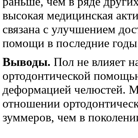
раньше, чем в ряде других
высокая медицинская акт
связана с улучшением до
помощи в последние годы
Выводы.
Пол не влияет н
ортодонтической помощью
деформацией челюстей. М
отношении ортодонтичес
зуммеров, чем в поколен