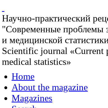
Научно-практический ре
"Современные проблемы 
и медицинской статистик
Scientific journal «Current
medical statistics»
Home
About the magazine
Magazines