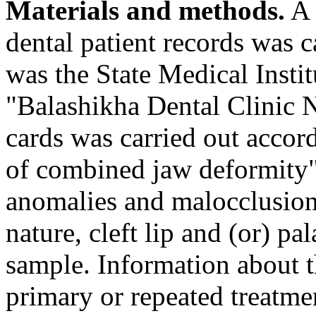
Materials and methods.
A 
dental patient records was c
was the State Medical Insti
"Balashikha Dental Clinic No
cards was carried out accord
of combined jaw deformity".
anomalies and malocclusion 
nature, cleft lip and (or) p
sample. Information about th
primary or repeated treatme