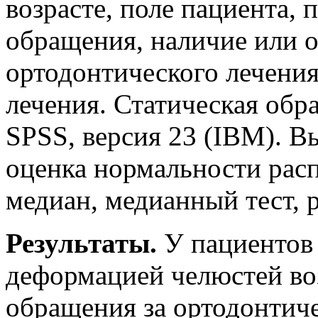
возрасте, поле пациента,
обращения, наличие или о
ортодонтического лечения
лечения. Статическая обр
SPSS, версия 23 (IBM). В
оценка нормальности расп
медиан, медианный тест, 
Результаты.
У пациентов 
деформацией челюстей воз
обращения за ортодонтич