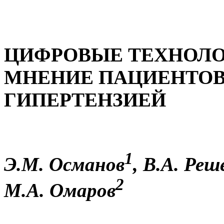
ЦИФРОВЫЕ ТЕХНОЛО
МНЕНИЕ ПАЦИЕНТОВ
ГИПЕРТЕНЗИЕЙ
1
Э.М. Османов
, В.А. Ре
2
М.А. Омаров