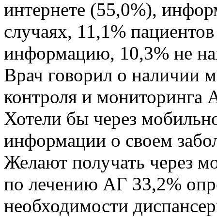
интернете (55,0%), инфор
случаях, 11,1% пациентов 
информацию, 10,3% не н
Врач говорил о наличии 
контроля и мониторинга 
Хотели бы через мобильн
информации о своем забо
Желают получать через м
по лечению АГ 33,2% оп
необходимости диспансер