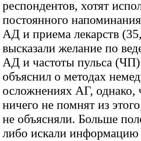
респондентов, хотят испо
постоянного напоминания
АД и приема лекарств (35
высказали желание по вед
АД и частоты пульса (ЧП)
объяснил о методах немед
осложнениях АГ, однако, 
ничего не помнят из этого
не объясняли. Больше пол
либо искали информацию 