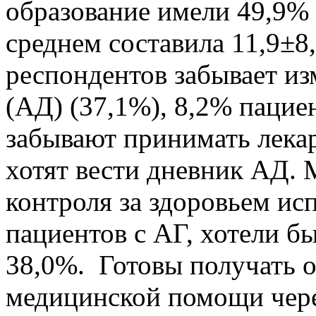
образование имели 49,9% 
среднем составила 11,9±8,
респондентов забывает из
(АД) (37,1%), 8,2% пацие
забывают принимать лека
хотят вести дневник АД.
контроля за здоровьем и
пациентов с АГ, хотели б
38,0%. Готовы получать 
медицинской помощи чер