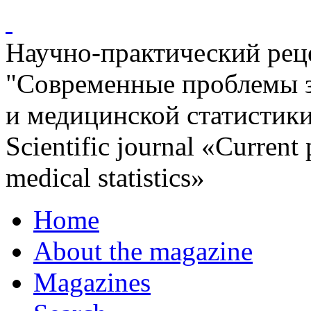
Научно-практический ре
"Современные проблемы 
и медицинской статистик
Scientific journal «Current
medical statistics»
Home
About the magazine
Magazines