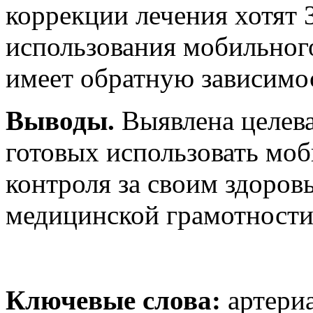
коррекции лечения хотят 
использования мобильног
имеет обратную зависимос
Выводы.
Выявлена целева
готовых использовать мо
контроля за своим здоров
медицинской грамотности
Ключевые слова:
артериа