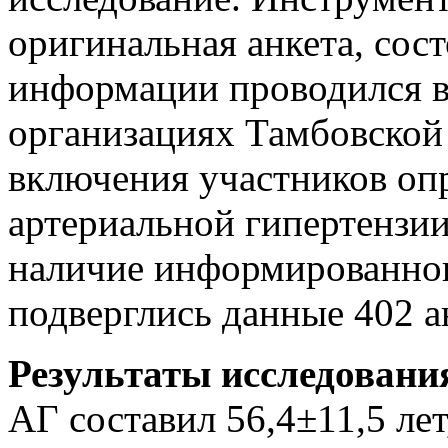
оригинальная анкета, сос
информации проводился в
организациях Тамбовской
включения участников оп
артериальной гипертензии 
наличие информированног
подверглись данные 402 а
Результаты исследовани
АГ составил 56,4±11,5 ле