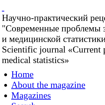
Научно-практический ре
"Современные проблемы 
и медицинской статистик
Scientific journal «Current
medical statistics»
Home
About the magazine
Magazines