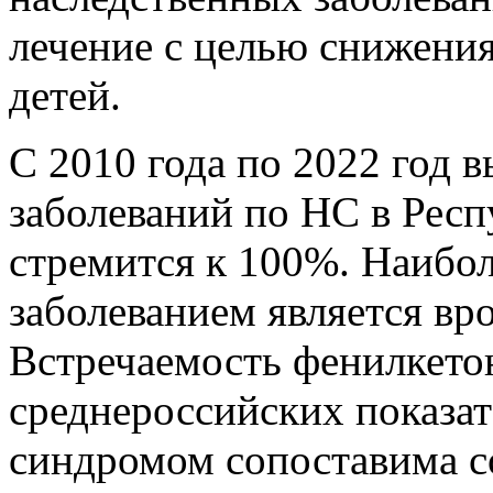
лечение с целью снижения
детей.
С 2010 года по 2022 год
заболеваний по НС в Рес
стремится к 100%. Наибол
заболеванием является вр
Встречаемость фенилкето
среднероссийских показа
синдромом сопоставима с