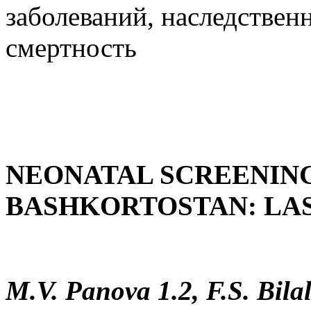
заболеваний, наследствен
смертность
NEONATAL SCREENING
BASHKORTOSTAN: LAS
M.V. Panova 1.2, F.S. Bila