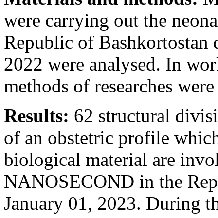
were carrying out the neona
Republic of Bashkortostan 
2022 were analysed. In work 
methods of researches were 
Results:
62 structural divis
of an obstetric profile whic
biological material are invo
NANOSECOND in the Republ
January 01, 2023. During t