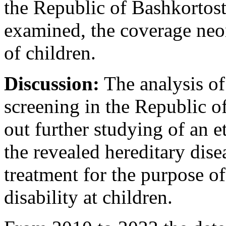
the Republic of Bashkorto
examined, the coverage neo
of children.
Discussion:
The analysis of 
screening in the Republic o
out further studying of an e
the revealed hereditary dise
treatment for the purpose of
disability at children.