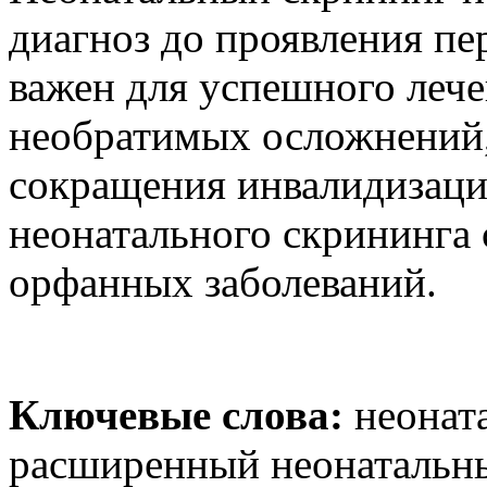
диагноз до проявления пе
важен для успешного леч
необратимых осложнений, 
сокращения инвалидизации
неонатального скрининга 
орфанных заболеваний.
Ключевые слова:
неонат
расширенный неонатальны