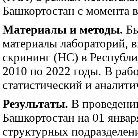
Башкортостан с момента в
Материалы и методы.
Бы
материалы лабораторий, 
скрининг (НС) в Республи
2010 по 2022 годы. В ра
статистический и аналити
Результаты.
В проведени
Башкортостан на 01 январ
структурных подразделен