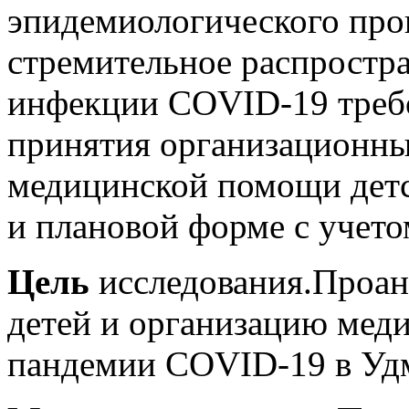
эпидемиологического про
стремительное распростр
инфекции COVID-19 требо
принятия организационны
медицинской помощи детс
и плановой форме с учето
Цель
исследования.Проан
детей и организацию мед
пандемии COVID-19 в Удм