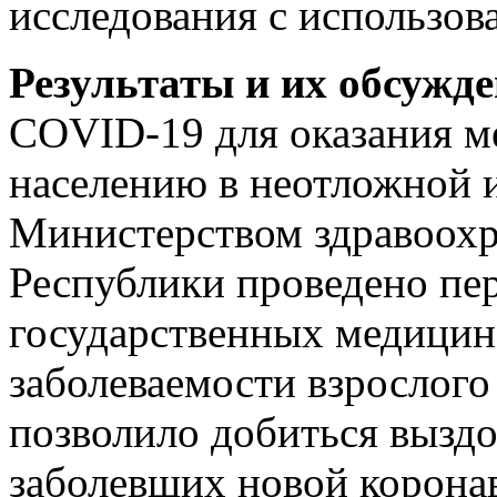
исследования с использова
Результаты и их обсужде
COVID-19 для оказания 
населению в неотложной 
Министерством здравоох
Республики проведено пе
государственных медицин
заболеваемости взрослого 
позволило добиться выздо
заболевших новой корон