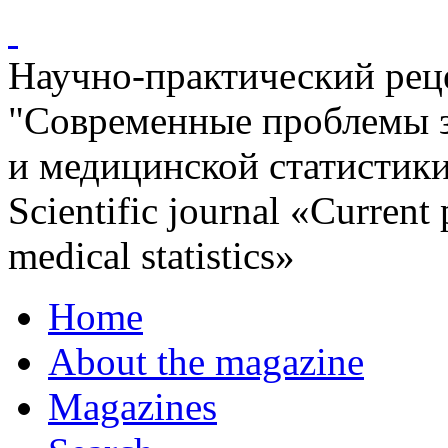
Научно-практический ре
"Современные проблемы 
и медицинской статистик
Scientific journal «Current
medical statistics»
Home
About the magazine
Magazines