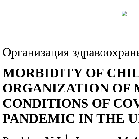
Организация здравоохран
MORBIDITY OF CHI
ORGANIZATION OF 
CONDITIONS OF CO
PANDEMIC IN THE 
1