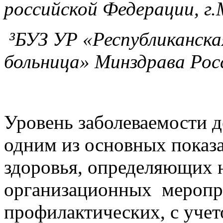
российской Федерации, г.
³БУЗ УР «Республиканска
больница» Минздрава Рос
Уровень заболеваемости д
одним из основных показ
здоровья, определяющих 
организационных меропри
профилактических, с уче