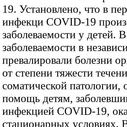
19. Установлено, что в п
инфекци COVID-19 произ
заболеваемости у детей. 
заболеваемости в независ
превалировали болезни ор
от степени тяжести течени
соматической патологии, 
помощь детям, заболевши
инфекцией COVID-19, ока
стационарных условиях. 