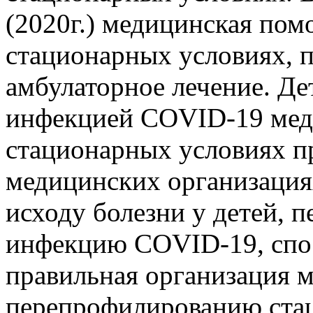
(2020г.) медицинская пом
стационарных условиях, п
амбулаторное лечение. Де
инфекцией COVID-19 мед
стационарных условиях пр
медицинских организациях
исходу болезни у детей,
инфекцию COVID-19, спос
правильная организация 
перепрофилированию ста