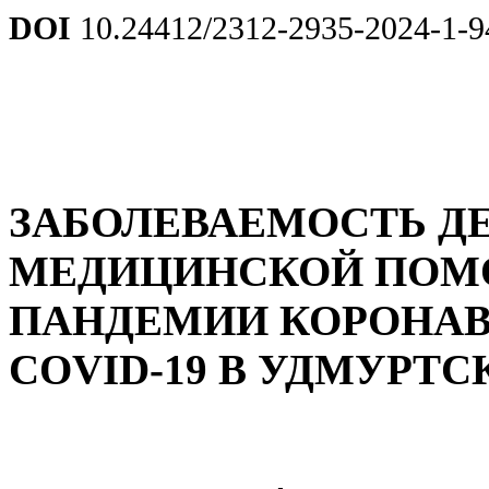
DOI
10.24412/2312-2935-2024-1-9
ЗАБОЛЕВАЕМОСТЬ ДЕ
МЕДИЦИНСКОЙ ПОМ
ПАНДЕМИИ КОРОНА
COVID-19 В УДМУРТ