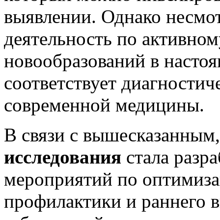
выявлении. Однако несмо
деятельность по активно
новообразований в настоя
соответствует диагности
современной медицины.
В связи с вышесказанным
исследования
стала разр
мероприятий по оптимиза
профилактики и раннего 