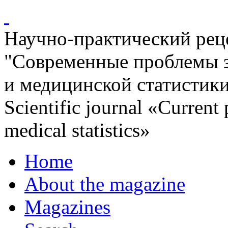
Научно-практический ре
"Современные проблемы 
и медицинской статистик
Scientific journal «Current
medical statistics»
Home
About the magazine
Magazines