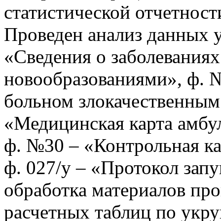
статистической отчетност
Проведен анализ данных 
«Сведения о заболевания
новообразованиями», ф. 
больном злокачественным 
«Медицинская карта амбул
ф. №30 – «Контрольная ка
ф. 027/у – «Протокол зап
обработка материалов про
расчетных таблиц по укр