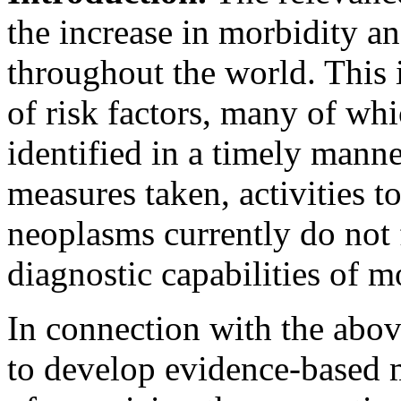
the increase in morbidity a
throughout the world. This 
of risk factors, many of whi
identified in a timely manne
measures taken, activities t
neoplasms currently do not 
diagnostic capabilities of 
In connection with the abo
to develop evidence-based m