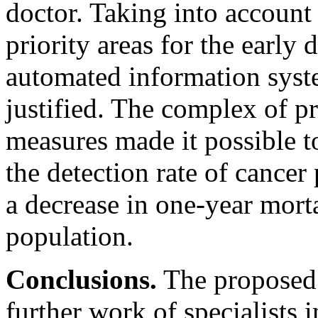
doctor. Taking into account t
priority areas for the early 
automated information syst
justified. The complex of 
measures made it possible to
the detection rate of cancer
a decrease in one-year morta
population.
Conclusions.
The proposed 
further work of specialists i