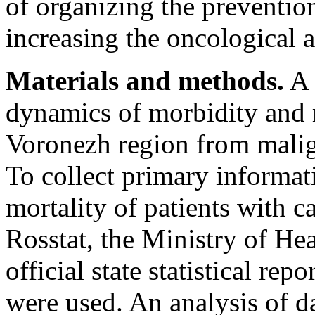
of organizing the preventio
increasing the oncological a
Materials and methods.
A 
dynamics of morbidity and m
Voronezh region from malig
To collect primary informat
mortality of patients with ca
Rosstat, the Ministry of He
official state statistical re
were used. An analysis of d