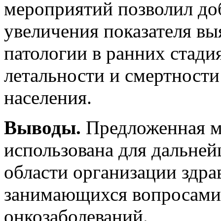
мероприятий позволил до
увеличения показателя вы
патологии в ранних стад
летальности и смертности
населения.
Выводы.
Предложенная м
использована для дальней
области организации здра
занимающихся вопросами
онкозаболеваний.