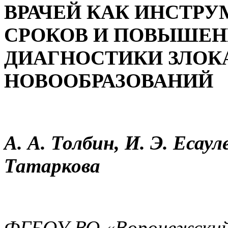
ВРАЧЕЙ КАК ИНСТР
СРОКОВ И ПОВЫШЕН
ДИАГНОСТИКИ
ЗЛОК
НОВООБРАЗОВАНИЙ
А. А. Толбин, И. Э. Есаул
Татаркова
ФГБОУ ВО «Воронежский