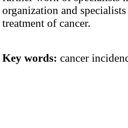
organization and specialists
treatment of cancer.
Key words:
cancer incidenc