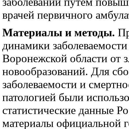
заболеваний путем повыш
врачей первичного амбула
Материалы и методы.
Пр
динамики заболеваемости
Воронежской области от 
новообразований. Для сб
заболеваемости и смертно
патологией были использ
статистические данные Ро
материалы официальной г