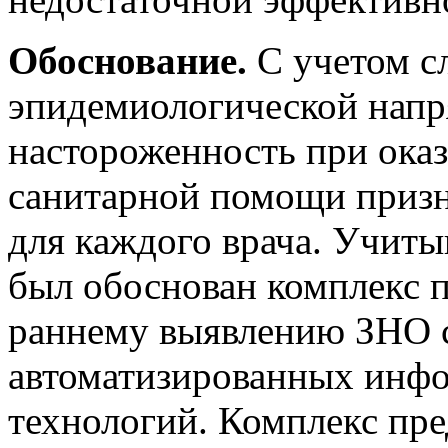
Обоснование.
С учетом с
эпидемиологической напр
настороженность при ока
санитарной помощи приз
для каждого врача. Учиты
был обоснован комплекс 
раннему выявлению ЗНО 
автоматизированных инф
технологий. Комплекс пр