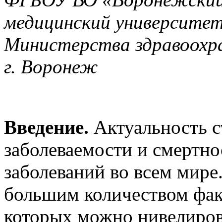
медицинский университет
Министерства здравоохра
г. Воронеж
Введение.
Актуальность ст
заболеваемости и смертно
заболеваний во всем мире
большим количеством факт
которых можно нивелиров