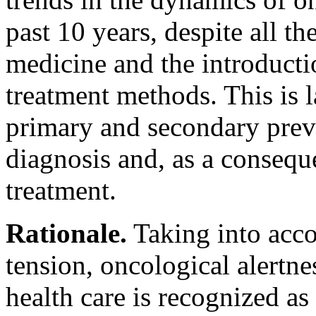
past 10 years, despite all 
medicine and the introducti
treatment methods. This is l
primary and secondary preve
diagnosis and, as a conseque
treatment.
Rationale.
Taking into acco
tension, oncological alertne
health care is recognized as