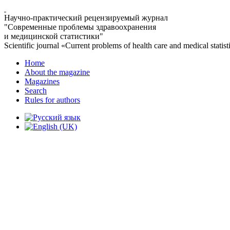
Научно-практический рецензируемый журнал
"Современные проблемы здравоохранения
и медицинской статистики"
Scientific journal «Current problems of health care and medical statist
Home
About the magazine
Magazines
Search
Rules for authors