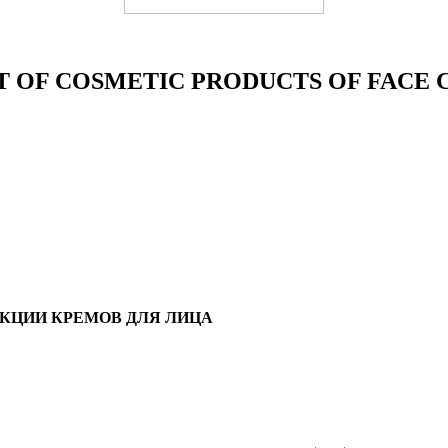
T OF COSMETIC PRODUCTS OF FACE
КЦИИ КРЕМОВ ДЛЯ ЛИЦА