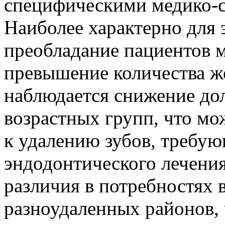
специфическими медико-
Наиболее характерно для 
преобладание пациентов м
превышение количества ж
наблюдается снижение до
возрастных групп, что мо
к удалению зубов, требу
эндодонтического лечения
различия в потребностях 
разноудаленных районов,