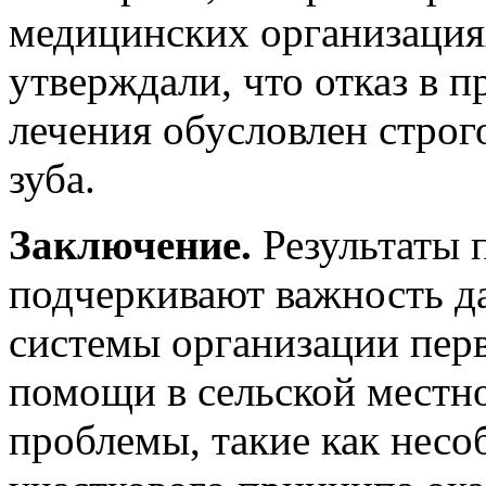
медицинских организация
утверждали, что отказ в 
лечения обусловлен стро
зуба.
Заключение.
Результаты 
подчеркивают важность д
системы организации пер
помощи в сельской мест
проблемы, такие как несо