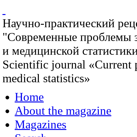
Научно-практический ре
"Современные проблемы 
и медицинской статистик
Scientific journal «Current
medical statistics»
Home
About the magazine
Magazines