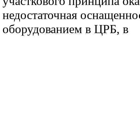
участкового принципа ок
недостаточная оснащенно
оборудованием в ЦРБ, в