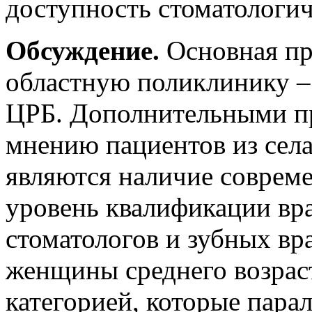
доступность стоматологи
Обсуждение.
Основная пр
областную поликлинику – 
ЦРБ. Дополнительными п
мнению пациентов из села
являются наличие соврем
уровень квалификации вра
стоматологов и зубных вр
женщины среднего возрас
категорией, которые пара