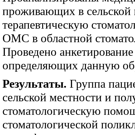
проживающих в сельской
терапевтическую стомато
ОМС в областной стомато
Проведено анкетирование 
определяющих данную об
Результаты.
Группа паци
сельской местности и по
стоматологическую помощ
стоматологической поликл