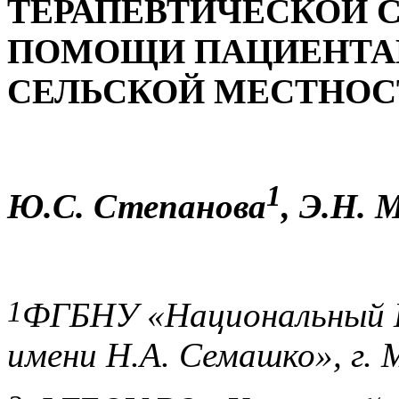
ТЕРАПЕВТИЧЕСКОЙ 
ПОМОЩИ ПАЦИЕНТА
СЕЛЬСКОЙ МЕСТНОС
1
Ю.С. Степанова
, Э.Н. 
1
ФГБНУ «Национальный Н
имени Н.А. Семашко», г. 