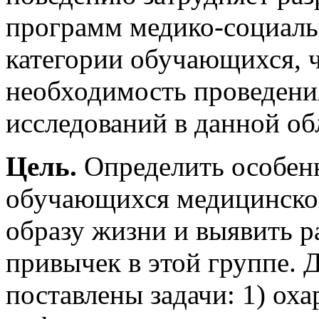
программ медико-социаль
категории обучающихся, ч
необходимость проведени
исследований в данной об
Цель.
Определить особен
обучающихся медицинског
образу жизни и выявить 
привычек в этой группе. 
поставлены задачи: 1) оха