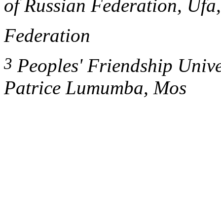
of Russian Federation, Ufa
Federation
3
Peoples' Friendship Unive
Patrice Lumumba, Mos