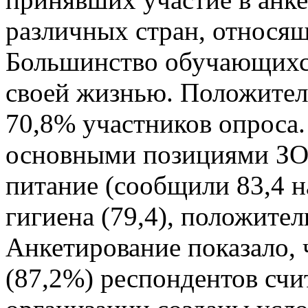
различных стран, относящ
Большинство обучающихся
своей жизнью. Положител
70,8% участников опроса
основными позициями ЗО
питание (сообщили 83,4 
гигиена (79,4), положител
Анкетирование показало,
(87,2%) респондентов счи