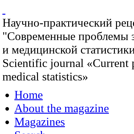
Научно-практический ре
"Современные проблемы 
и медицинской статистик
Scientific journal «Current
medical statistics»
Home
About the magazine
Magazines