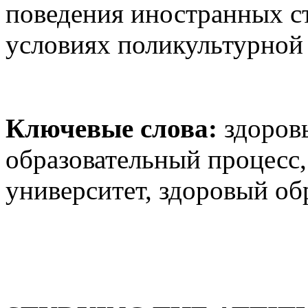
поведения иностранных с
условиях поликультурной
Ключевые слова:
здоров
образовательный процесс,
университет, здоровый об