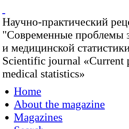
Научно-практический ре
"Современные проблемы 
и медицинской статистик
Scientific journal «Current
medical statistics»
Home
About the magazine
Magazines