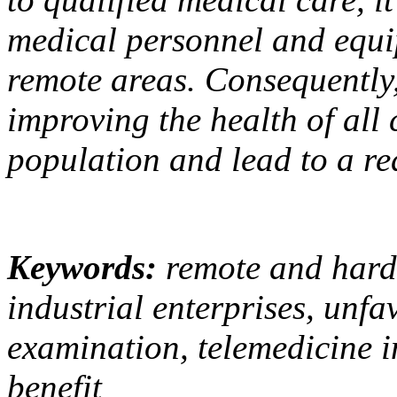
medical personnel and equi
remote areas. Consequently, 
improving the health of all 
population and lead to a re
Keywords:
remote and hard-
industrial enterprises, unfa
examination, telemedicine i
benefit