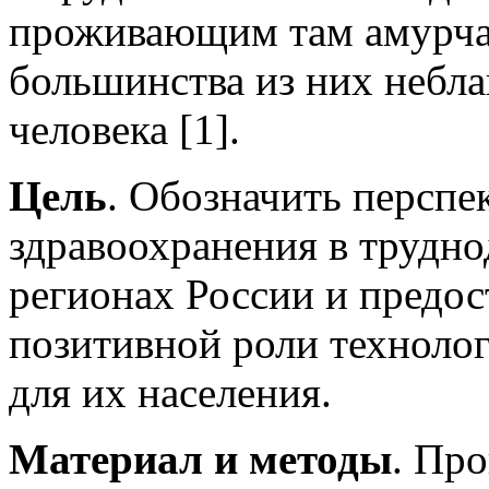
проживающим там амурчан
большинства из них небла
человека [1].
Цель
. Обозначить перспе
здравоохранения в трудн
регионах России и предос
позитивной роли техноло
для их населения.
Материал и методы
. Пр