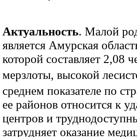
Актуальность
. Малой ро
является Амурская област
которой составляет 2,08 че
мерзлоты, высокой лесисто
среднем показателе по стр
ее районов относится к 
центров и труднодоступн
затрудняет оказание мед