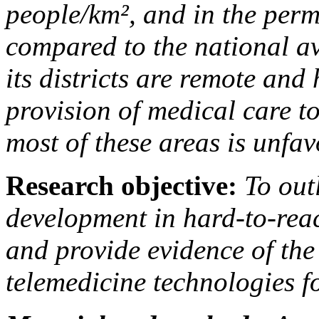
people/km², and in the perm
compared to the national av
its districts are remote and
provision of medical care t
most of these areas is unfa
Research objective:
To outl
development in hard-to-rea
and provide evidence of the
telemedicine technologies fo