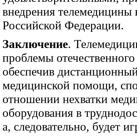
внедрения телемедицины 
Российской Федерации.
Заключение
. Телемедици
проблемы отечественного 
обеспечив дистанционный
медицинской помощи, спо
отношении нехватки меди
оборудования в труднодо
а, следовательно, будет и