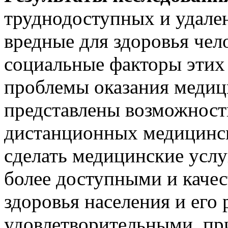
труднодоступных и удале
вредные для здоровья чел
социальные факторы этих
проблемы оказания медиц
представлены возможност
дистанционных медицинск
сделать медицинские услу
более доступными и качес
здоровья населения и его
удовлетворительными, п