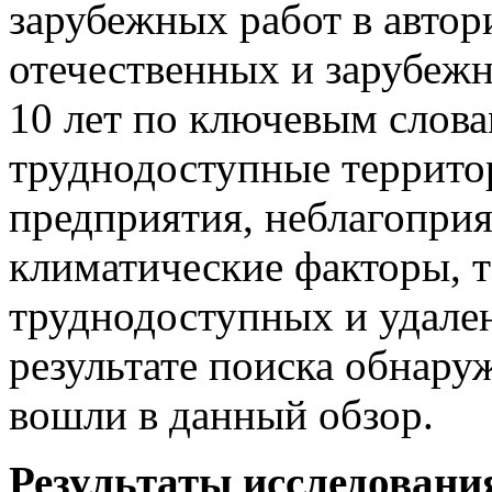
зарубежных работ в авто
отечественных и зарубежн
10 лет по ключевым слова
труднодоступные террит
предприятия, неблагоприя
климатические факторы, 
труднодоступных и удале
результате поиска обнаруж
вошли в данный обзор.
Результаты исследовани