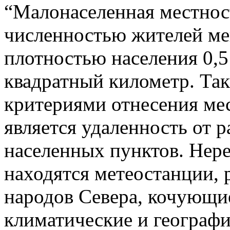
“Малонаселенная местност
численностью жителей мен
плотностью населения 0,5
квадратный километр. Та
критериями отнесения ме
является удаленность от 
населенных пунктов. Нере
находятся метеостанции,
народов Севера, кочующие
климатические и географи