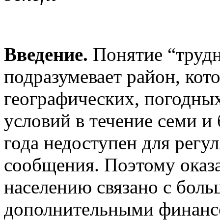
Введение.
Понятие “труд
подразумевает район, кот
географических, погодны
условий в течение семи и 
года недоступен для регу
сообщения. Поэтому ока
населению связано с бол
дополнительными финанс