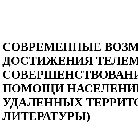
СОВРЕМЕННЫЕ ВОЗ
ДОСТИЖЕНИЯ ТЕЛЕМ
СОВЕРШЕНСТВОВАН
ПОМОЩИ НАСЕЛЕНИ
УДАЛЕННЫХ ТЕРРИТО
ЛИТЕРАТУРЫ)