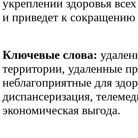
укреплении здоровья всех
и приведет к сокращению 
Ключевые слова:
удален
территории, удаленные п
неблагоприятные для здор
диспансеризация, телемед
экономическая выгода.