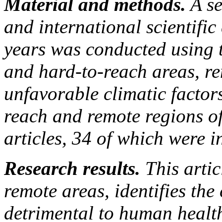
Material and methods.
A se
and international scientific
years was conducted using 
and hard-to-reach areas, re
unfavorable climatic factor
reach and remote regions of
articles, 34 of which were i
Research results.
This arti
remote areas, identifies the
detrimental to human health 