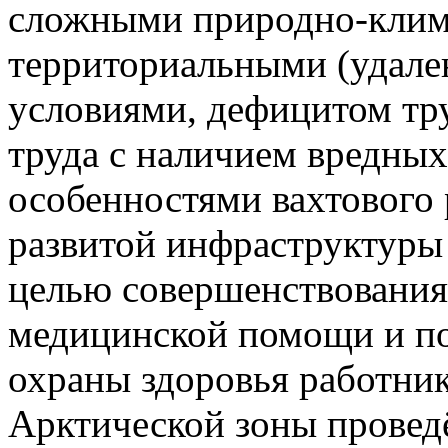
сложными природно-клим
территориальными (удале
условиями, дефицитом тр
труда с наличием вредных
особенностями вахтового 
развитой инфраструктуры
целью совершенствования
медицинской помощи и п
охраны здоровья работник
Арктической зоны провед