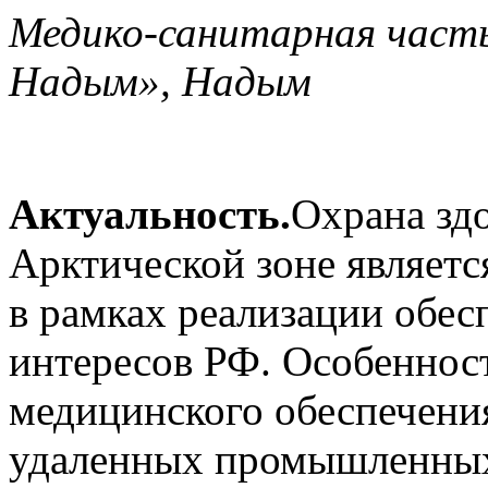
Медико-санитарная част
Надым», Надым
Актуальность.
Охрана зд
Арктической зоне являетс
в рамках реализации обе
интересов РФ. Особеннос
медицинского обеспечени
удаленных промышленных