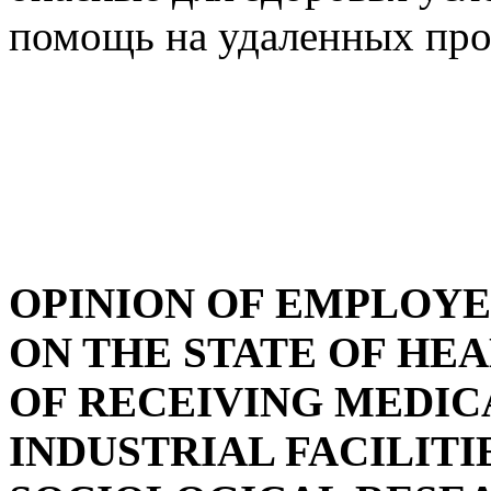
помощь на удаленных пр
OPINION OF EMPLOYE
ON THE STATE OF HEA
OF RECEIVING MEDIC
INDUSTRIAL FACILITI