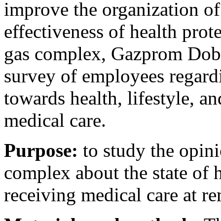
improve the organization of
effectiveness of health prot
gas complex, Gazprom Do
survey of employees regardi
towards health, lifestyle, a
medical care.
Purpose:
to study the opin
complex about the state of h
receiving medical care at rem