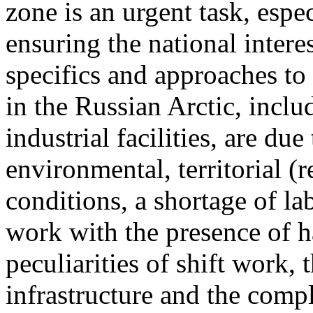
zone is an urgent task, espe
ensuring the national intere
specifics and approaches to
in the Russian Arctic, incl
industrial facilities, are due 
environmental, territorial (
conditions, a shortage of la
work with the presence of h
peculiarities of shift work,
infrastructure and the comple