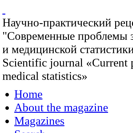
Научно-практический ре
"Современные проблемы 
и медицинской статистик
Scientific journal «Current
medical statistics»
Home
About the magazine
Magazines