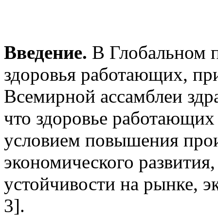
Введение.
В Глобальном п
здоровья работающих, пр
Всемирной ассамблеи здр
что здоровье работающих
условием повышения прои
экономического развития,
устойчивости на рынке, э
3].