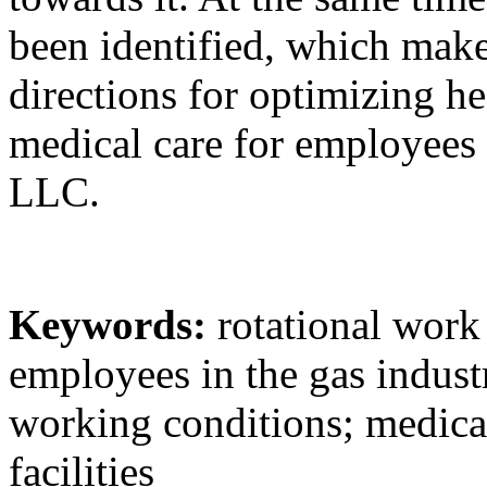
been identified, which make 
directions for optimizing h
medical care for employe
LLC.
Keywords:
rotational work 
employees in the gas indus
working conditions; medical
facilities