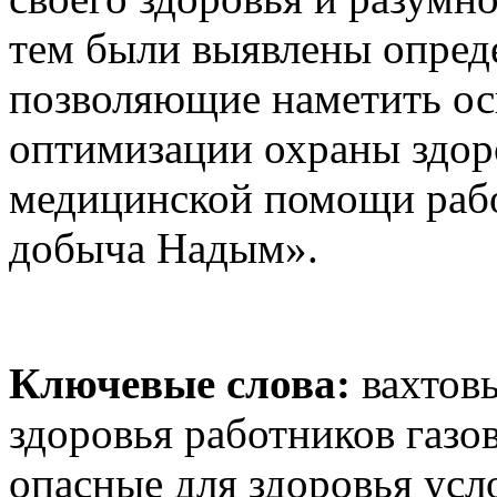
тем были выявлены опред
позволяющие наметить ос
оптимизации охраны здор
медицинской помощи раб
добыча Надым».
Ключевые слова:
вахтовы
здоровья работников газо
опасные для здоровья усл