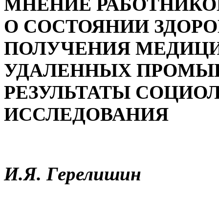
МНЕНИЕ РАБОТНИКО
О СОСТОЯНИИ ЗДОР
ПОЛУЧЕНИЯ МЕДИЦ
УДАЛЕННЫХ ПРОМЫ
РЕЗУЛЬТАТЫ СОЦИО
ИССЛЕДОВАНИЯ
И.Я. Герелишин