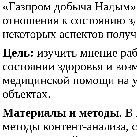
«Газпром добыча Надым» 
отношения к состоянию зд
некоторых аспектов полу
Цель:
изучить мнение раб
состоянии здоровья и во
медицинской помощи на 
объектах.
Материалы и методы.
В 
методы контент-анализа, 