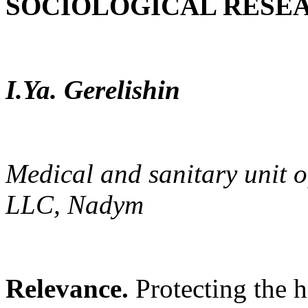
SOCIOLOGICAL RESE
I.Ya. Gerelishin
Medical and sanitary unit
LLC, Nadym
Relevance.
Protecting the h