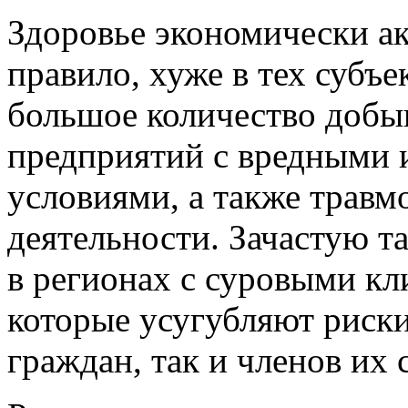
Здоровье экономически ак
правило, хуже в тех субъе
большое количество доб
предприятий с вредными 
условиями, а также трав
деятельности. Зачастую т
в регионах с суровыми к
которые усугубляют риск
граждан, так и членов их с