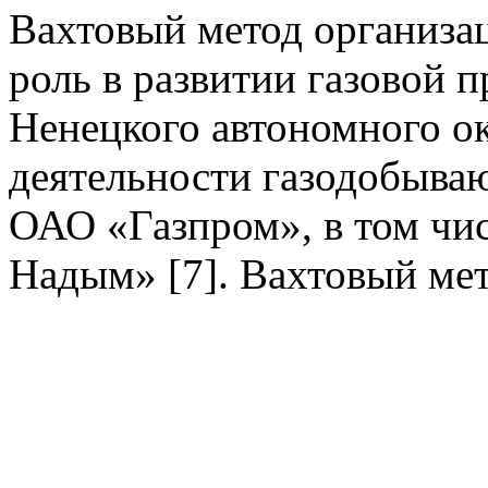
Вахтовый метод организац
роль в развитии газовой
Ненецкого автономного ок
деятельности газодобыва
ОАО «Газпром», в том чи
Надым» [7]. Вахтовый мет