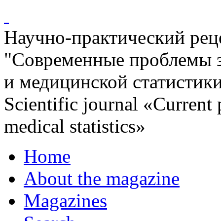
Научно-практический ре
"Современные проблемы 
и медицинской статистик
Scientific journal «Current
medical statistics»
Home
About the magazine
Magazines