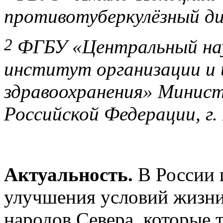
противотуберкулёзный дис
2
ФГБУ «Центральный нау
институт организации и
здравоохранения» Минист
Российской Федерации, г.
Актуальность.
В России 
улучшения условий жизн
народов Севера, которые 