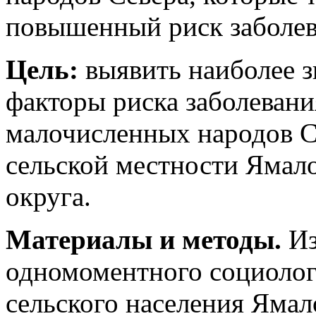
повышенный риск заболев
Цель:
выявить наиболее 
факторы риска заболевани
малочисленных народов С
сельской местности Ямал
округа.
Материалы и методы.
Из
одномоментного социолог
сельского населения Яма