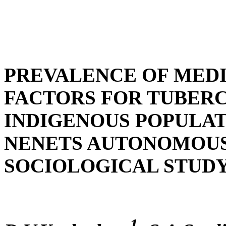
PREVALENCE OF MEDI
FACTORS FOR TUBER
INDIGENOUS POPULAT
NENETS AUTONOMOUS 
SOCIOLOGICAL STUD
1