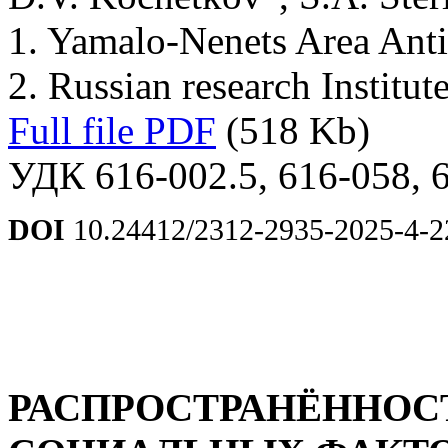
1. Yamalo-Nenets Area Anti
2. Russian research Institu
Full file PDF
(518 Kb)
УДК 616-002.5, 616-058, 
DOI
10.24412/2312-2935-2025-4-2
РАСПРОСТРАНЁННОС