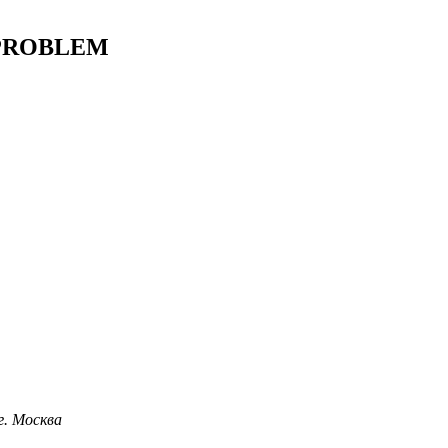
 PROBLEM
 г. Москва