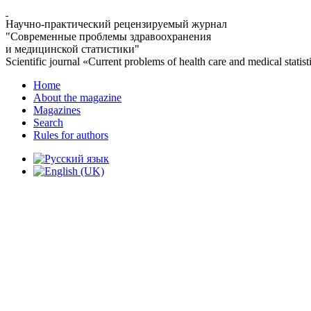
Научно-практический рецензируемый журнал
"Современные проблемы здравоохранения
и медицинской статистики"
Scientific journal «Current problems of health care and medical statist
Home
About the magazine
Magazines
Search
Rules for authors