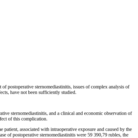
of postoperative sternomediastinitis, issues of complex analysis of
cts, have not been sufficiently studied.
ative sternomediastinitis, and a clinical and economic observation of
fect of this complication.
e patient, associated with intraoperative exposure and caused by the
ase of postoperative sternomediastinitis were 59 390,79 rubles, the