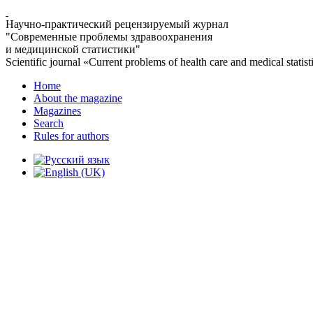
Научно-практический рецензируемый журнал
"Современные проблемы здравоохранения
и медицинской статистики"
Scientific journal «Current problems of health care and medical statist
Home
About the magazine
Magazines
Search
Rules for authors