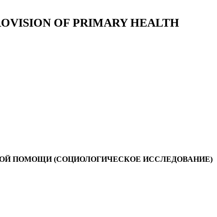
ROVISION OF PRIMARY HEALTH
НОЙ ПОМОЩИ (СОЦИОЛОГИЧЕСКОЕ ИССЛЕДОВАНИЕ)