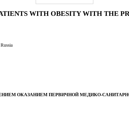
PATIENTS WITH OBESITY WITH THE P
 Russia
ЕНИЕМ ОКАЗАНИЕМ ПЕРВИЧНОЙ МЕДИКО-САНИТАР