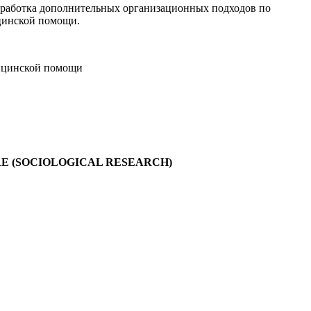
зработка дополнительных организационных подходов по
цинской помощи.
дицинской помощи
RE (SOCIOLOGICAL RESEARCH)