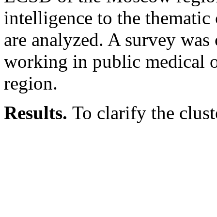
intelligence to the thematic
are analyzed. A survey was
working in public medical 
region.
Results.
To clarify the clust