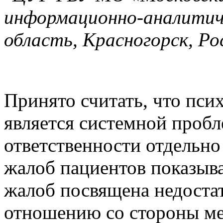
информационно-аналитич
область, Красногорск, Ро
Принято считать, что пс
является системной пробл
ответственности отдельно 
жалоб пациентов показыва
жалоб посвящена недоста
отношению со стороны ме