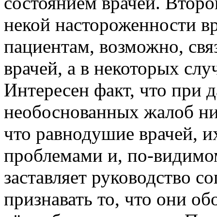
состоянием врачей. Второ
некой настороженности в
пациентам, возможно, свя
врачей, а в некоторых слу
Интересен факт, что при 
необоснованных жалоб ниж
что равнодушие врачей, и
проблемами и, по-видимо
заставляет руководство с
признавать то, что они об