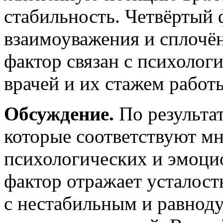
стабильность. Четвёртый 
взаимоуважения и сплочён
фактор связан с психолог
врачей и их стажем работ
Обсуждение.
По результат
которые соответствуют м
психологических и эмоци
фактор отражает усталость
с нестабильным и равно