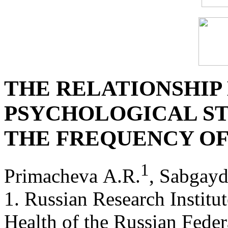
THE RELATIONSHIP
PSYCHOLOGICAL ST
THE FREQUENCY OF
1
Primacheva А.R.
, Sabgayd
1. Russian Research Institut
Health of the Russian Fede