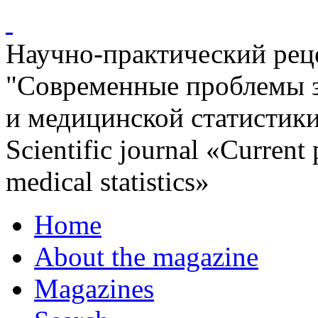
Научно-практический ре
"Современные проблемы 
и медицинской статистик
Scientific journal «Current
medical statistics»
Home
About the magazine
Magazines