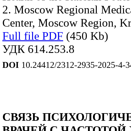
2. Moscow Regional Medica
Center, Moscow Region, Kr
Full file PDF
(450 Kb)
УДК 614.253.8
DOI
10.24412/2312-2935-2025-4-3
СВЯЗЬ ПСИХОЛОГИЧ
ВРАЧЕЙ С ЧАСТОТОЙ