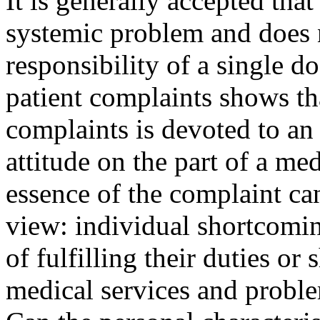
It is generally accepted tha
systemic problem and does n
responsibility of a single d
patient complaints shows tha
complaints is devoted to an 
attitude on the part of a med
essence of the complaint ca
view: individual shortcomi
of fulfilling their duties or
medical services and problem