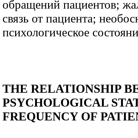
обращений пациентов; жа
связь от пациента; необо
психологическое состояни
THE RELATIONSHIP B
PSYCHOLOGICAL STAT
FREQUENCY OF PATI