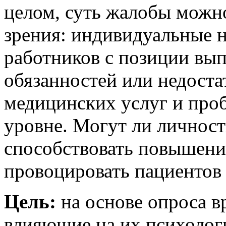
целом, суть жалобы можно
зрения: индивидуальные 
работников с позиции вы
обязанностей или недоста
медицинских услуг и про
уровне. Могут ли личност
способствовать повышени
провоцировать пациентов
Цель:
на основе опроса в
влияющие на их психолог