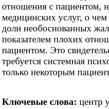
отношения с пациентом, н
медицинских услуг, о чем
доли необоснованных жал
показателем плохих отно
пациентом. Это свидетельс
требуется системная псих
только некоторым пациент
Ключевые слова:
центр у