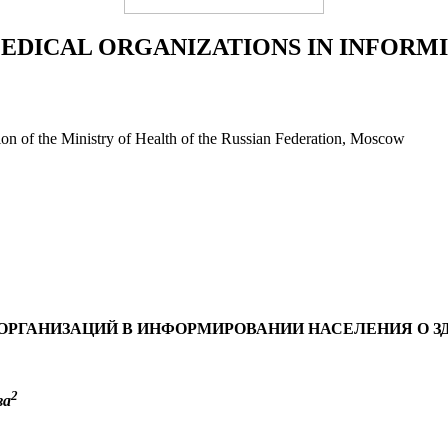
MEDICAL ORGANIZATIONS IN INFORM
n of the Ministry of Health of the Russian Federation, Moscow
РГАНИЗАЦИЙ В ИНФОРМИРОВАНИИ НАСЕЛЕНИЯ О З
2
ва