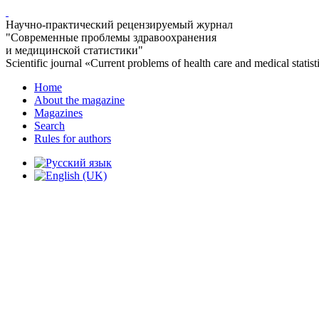
Научно-практический рецензируемый журнал
"Современные проблемы здравоохранения
и медицинской статистики"
Scientific journal «Current problems of health care and medical statist
Home
About the magazine
Magazines
Search
Rules for authors