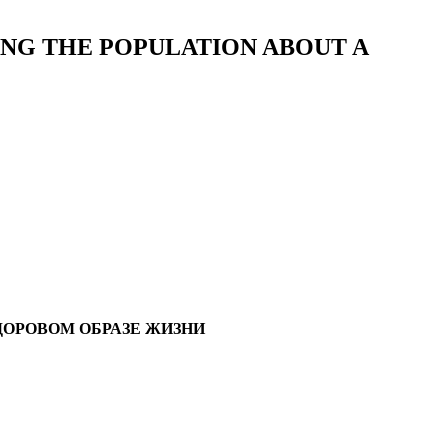
ING THE POPULATION ABOUT A
ДОРОВОМ ОБРАЗЕ ЖИЗНИ