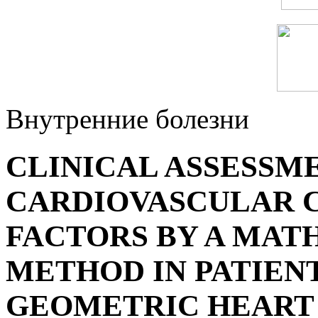
Внутренние болезни
CLINICAL ASSESSM
CARDIOVASCULAR C
FACTORS BY A MAT
METHOD IN PATIEN
GEOMETRIC HEART