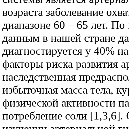
возраста заболевание охв
диапазоне 60 – 65 лет. П
данным в нашей стране да
диагностируется у 40% на
факторы риска развития а
наследственная предрасп
избыточная масса тела, ку
физической активности па
потребление соли [1,3,6].
изучении артериальной г