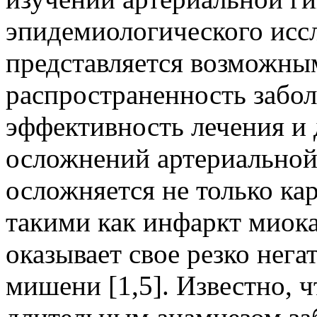
эпидемиологического исс
представляется возможны
распространенность забол
эффективность лечения и
осложнений артериальной 
осложняется не только к
такими как инфаркт миока
оказывает свое резко нега
мишени [1,5]. Известно, ч