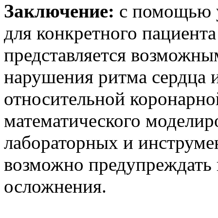
Заключение:
с помощью 
для конкретного пациента
представляется возможны
нарушения ритма сердца и
относительной коронарно
математического моделир
лабораторных и инструме
возможно предупреждать
осложнения.