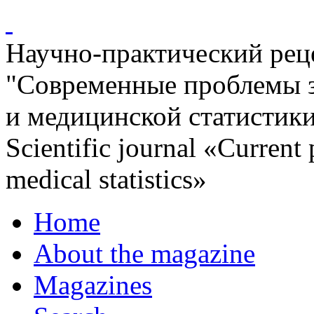
Научно-практический ре
"Современные проблемы 
и медицинской статистик
Scientific journal «Current
medical statistics»
Home
About the magazine
Magazines