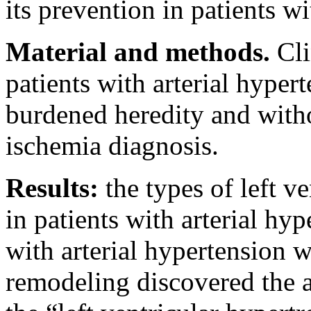
its prevention in patients wi
Material and methods.
Cli
patients with arterial hyper
burdened heredity and with
ischemia diagnosis.
Results:
the types of left 
in patients with arterial hyp
with arterial hypertension w
remodeling discovered the 