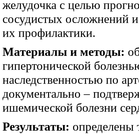
желудочка с целью прогно
сосудистых осложнений и
их профилактики.
Материалы и методы:
об
гипертонической болезнь
наследственностью по арт
документально – подтвер
ишемической болезни сер
Результаты:
определены 