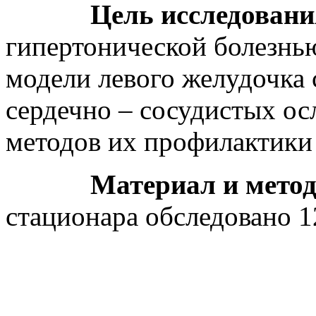
Цель исследовани
гипертонической болезнь
модели левого желудочка
сердечно – сосудистых о
методов их профилактики
Материал и методы 
стационара обследовано 1