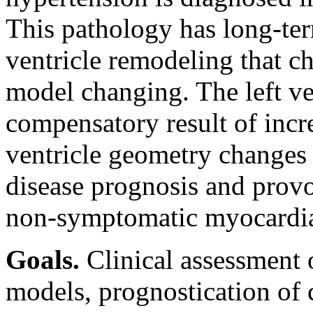
This pathology has long-ter
ventricle remodeling that c
model changing. The left ve
compensatory result of incre
ventricle geometry changes 
disease prognosis and prov
non-symptomatic myocardia
Goals.
Clinical assessment o
models, prognostication of 