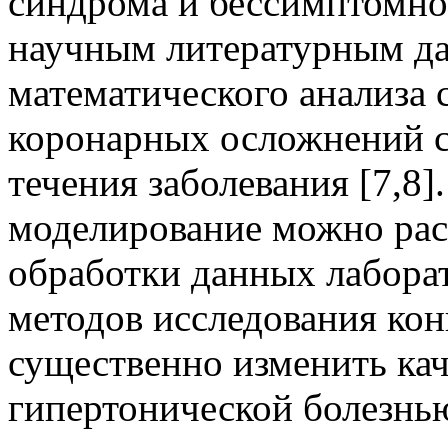
синдрома и бессимптомно
научным литературным д
математического анализа 
коронарных осложнений с
течения заболевания [7,8]
моделирование можно рас
обработки данных лабора
методов исследования кон
существенно изменить кач
гипертонической болезнью 