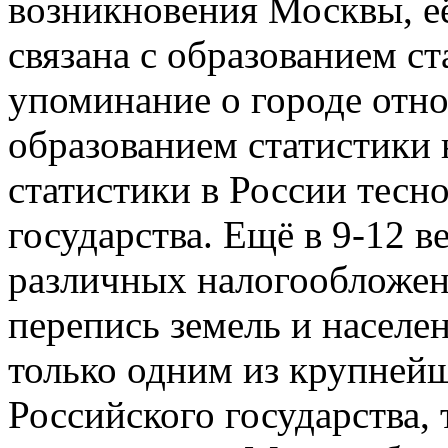
возникновения Москвы, е
связана с образованием с
упоминание о городе относ
образованием статистики
статистики в России тесн
государства. Ещё в 9-12 в
различных налогообложен
перепись земель и населен
только одним из крупнейш
Российского государства, 