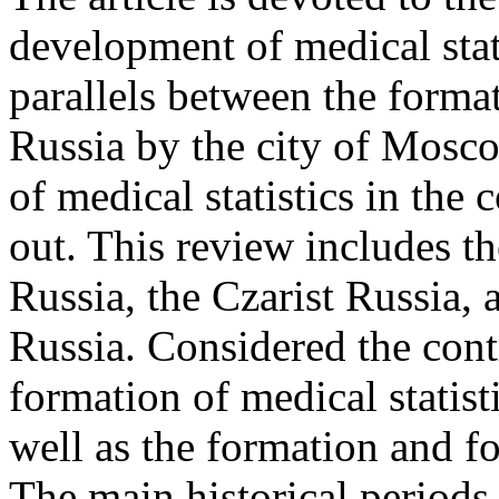
development of medical stat
parallels between the formati
Russia by the city of Mosco
of medical statistics in the
out. This review includes th
Russia, the Czarist Russia, 
Russia. Considered the contr
formation of medical statist
well as the formation and f
The main historical periods 