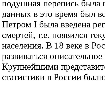
подушная перепись была п
данных в это время был в
Петром I была введена ре
смертей, т.е. появился те
населения. В 18 веке в Ро
развиваться описательное
Крупнейшими представит
статистики в России были