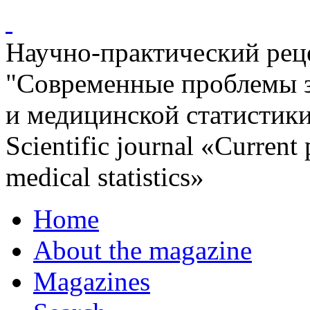
Научно-практический ре
"Современные проблемы 
и медицинской статистик
Scientific journal «Current
medical statistics»
Home
About the magazine
Magazines