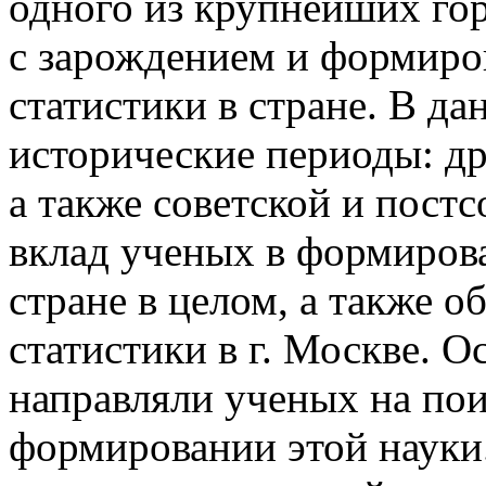
одного из крупнейших го
с зарождением и формир
статистики в стране. В д
исторические периоды: др
а также советской и пост
вклад ученых в формиров
стране в целом, а также 
статистики в г. Москве. 
направляли ученых на пои
формировании этой науки