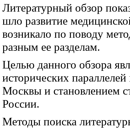
Литературный обзор пока
шло развитие медицинской
возникало по поводу мето
разным ее разделам.
Целью данного обзора явл
исторических параллелей
Москвы и становлением с
России.
Методы поиска литератур