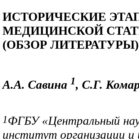
ИСТОРИЧЕСКИЕ ЭТА
МЕДИЦИНСКОЙ СТАТ
(ОБЗОР ЛИТЕРАТУРЫ)
1
А.А. Савина
, С.Г. Кома
1
ФГБУ «Центральный нау
институт организации и