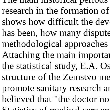
research in the formation of 
shows how difficult the dev
has been, how many dispute
methodological approaches to
Attaching the main importanc
the statistical study, E.A. 
structure of the Zemstvo m
promote sanitary research a
believed that "the doctor not
Statistics of medical care a