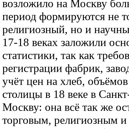
возложило на Москву бол
период формируются не т
религиозный, но и научны
17-18 веках заложили осн
статистики, так как требо
регистрации фабрик, заво
учёт цен на хлеб, объёмо
столицы в 18 веке в Санк
Москву: она всё так же о
торговым, религиозным и