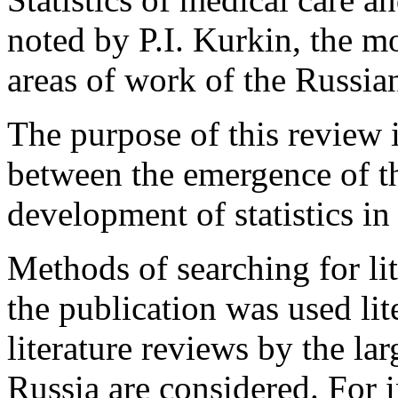
noted by P.I. Kurkin, the mo
areas of work of the Russian
The purpose of this review i
between the emergence of t
development of statistics in
Methods of searching for lit
the publication was used lit
literature reviews by the lar
Russia are considered. For i