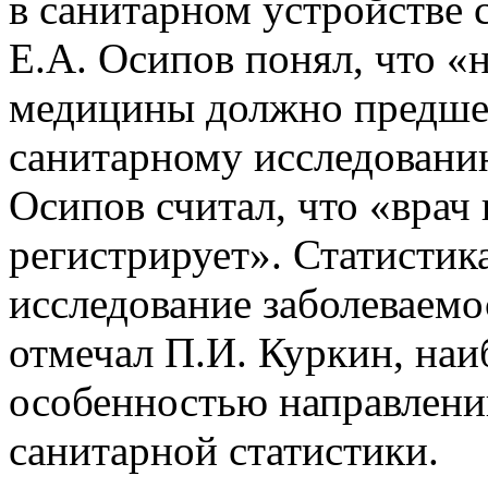
в санитарном устройстве 
Е.А. Осипов понял, что «
медицины должно предшес
санитарному исследованию
Осипов считал, что «врач 
регистрирует». Статистик
исследование заболеваемо
отмечал П.И. Куркин, наи
особенностью направлени
санитарной статистики.