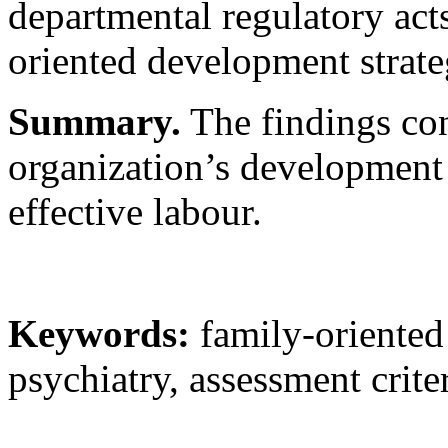
departmental regulatory act
oriented development strate
Summary.
The findings co
organization’s development 
effective labour.
Keywords:
family-oriented 
psychiatry, assessment crite