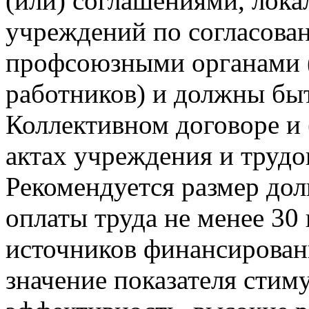
(или) соглашениями, лок
учреждений по согласов
профсоюзными органами 
работников) и должны бы
Коллективном договоре и
актах учреждения и трудо
Рекомендуется размер до
оплаты труда не менее 30 
источников финансировани
значение показателя сти