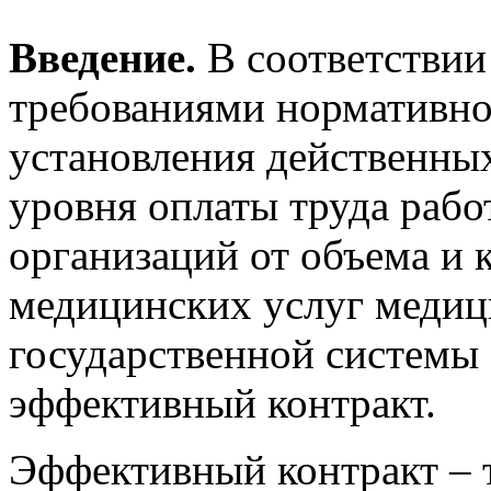
Введение.
В соответстви
требованиями нормативной
установления действенны
уровня оплаты труда раб
организаций от объема и 
медицинских услуг медиц
государственной системы
эффективный контракт.
Эффективный контракт – 