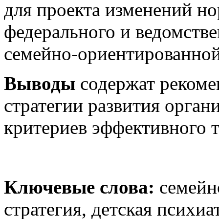
для проекта изменений н
федерального и ведомстве
семейно-ориентированной 
Выводы
содержат рекоме
стратегии развития орган
критериев эффективного т
Ключевые слова:
семейн
стратегия, детская психиа