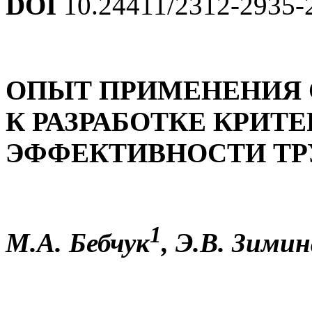
DOI
10.24411/2312-2935-
ОПЫТ ПРИМЕНЕНИЯ 
К РАЗРАБОТКЕ КРИТ
ЭФФЕКТИВНОСТИ ТР
1
М.А. Бебчук
, Э.В. Зимин