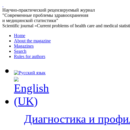
Научно-практический рецензируемый журнал
"Современные проблемы здравоохранения
и медицинской статистики"
Scientific journal «Current problems of health care and medical statist
Home
About the magazine
Magazines
Search
Rules for authors
Диагностика и профи