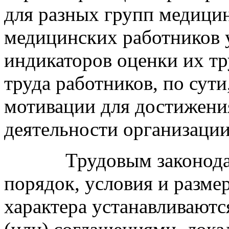
для разных групп медици
медицинских работников 
индикаторов оценки их тр
труда работников, по сути
мотивации для достижени
деятельности организации
Трудовым законодатель
порядок, условия и разм
характера устанавливают