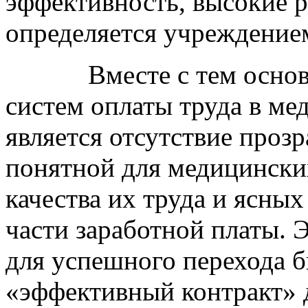
эффективность, высокие р
определяется учреждением
Вместе с тем основно
систем оплаты труда в ме
является отсутствие проз
понятной для медицински
качества их труда и ясны
части заработной платы. 
для успешного перехода 
«эффективный контракт»