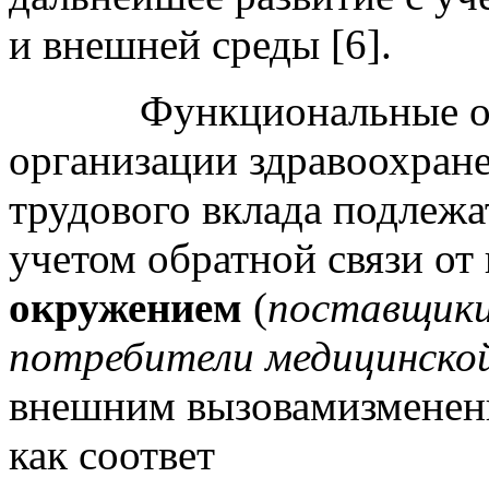
и внешней среды [6].
Функциональные обяз
организации здравоохране
трудового вклада подлежа
учетом обратной связи от
окружением
(
поставщики
потребители медицинско
внешним вызовамизмене
как соответ