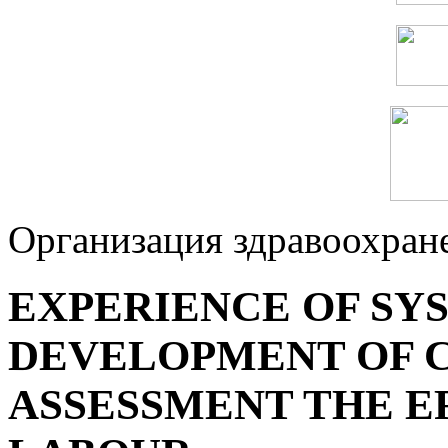
Организация здравоохран
EXPERIENCE OF SY
DEVELOPMENT OF C
ASSESSMENT THE E