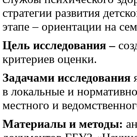
стратегии развития детск
этапе – ориентации на се
Цель исследования –
соз
критериев оценки.
Задачами исследования
в локальные и нормативно
местного и ведомственног
Материалы и методы:
а