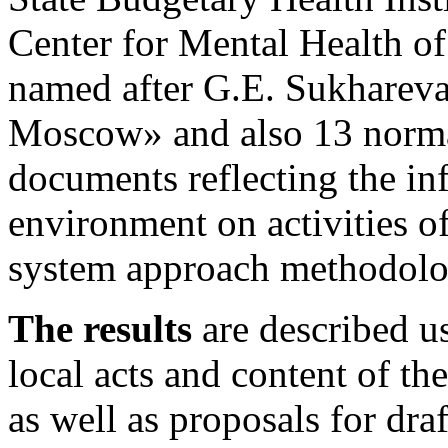
Center for Mental Health o
named after G.E. Sukhareva
Moscow» and also 13 normat
documents reflecting the inf
environment on activities o
system approach methodolo
The results
are described us
local acts and content of th
as well as proposals for dr