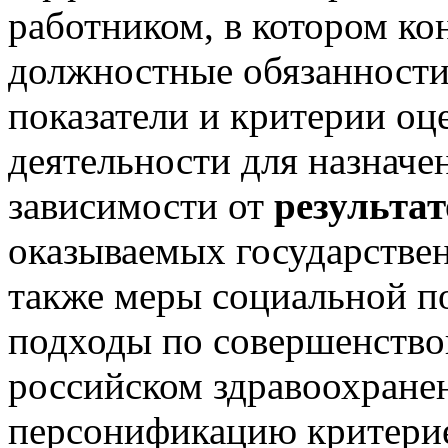
работником, в котором ко
должностные обязанности,
показатели и критерии о
деятельности для назнач
зависимости от
результат
оказываемых государстве
также меры социальной п
подходы по совершенство
российском здравоохране
персонификацию критерие