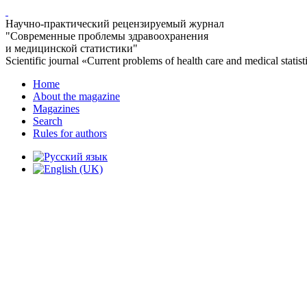
Научно-практический рецензируемый журнал
"Современные проблемы здравоохранения
и медицинской статистики"
Scientific journal «Current problems of health care and medical statist
Home
About the magazine
Magazines
Search
Rules for authors