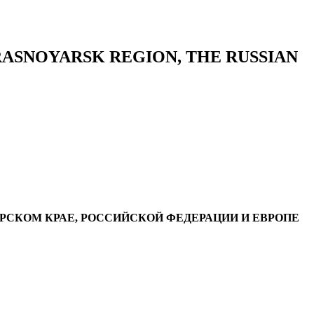
RASNOYARSK REGION, THE RUSSIAN
СКОМ КРАЕ, РОССИЙСКОЙ ФЕДЕРАЦИИ И ЕВРОПЕ