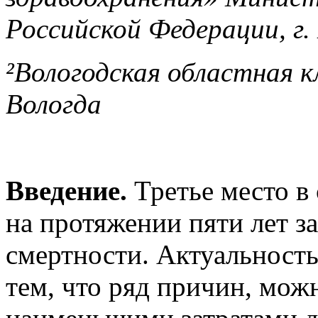
Российской Федерации, г.
²Вологодская областная кл
Вологда
Введение.
Третье место в
на протяжении пяти лет 
смертности. Актуальность
тем, что ряд причин, мож