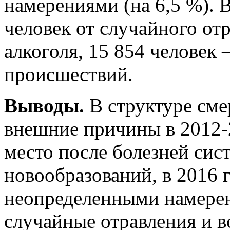
намерениями (на 6,5 %). 
человек от случайного отр
алкоголя, 15 854 человек
происшествий.
Выводы.
В структуре сме
внешние причины в 2012-2
место после болезней си
новообразований, в 2016 
неопределенными намерени
случайные отравления и 