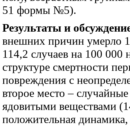
51 формы №5).
Результаты и обсуждени
внешних причин умерло 16
114,2 случаев на 100 000 
структуре смертности пер
повреждения с неопредел
второе место – случайные
ядовитыми веществами (1
положительная динамика,