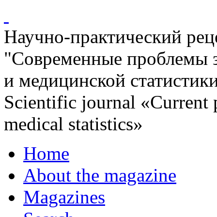
Научно-практический ре
"Современные проблемы 
и медицинской статистик
Scientific journal «Current
medical statistics»
Home
About the magazine
Magazines