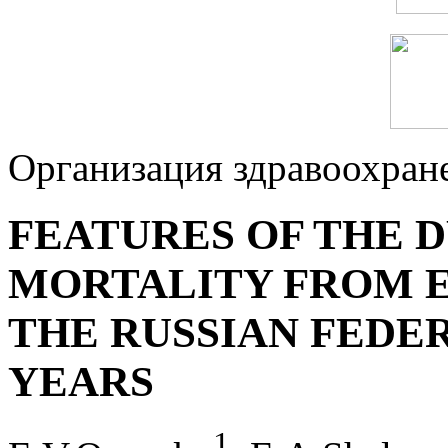
Организация здравоохран
FEATURES OF THE 
MORTALITY FROM E
THE RUSSIAN FEDER
YEARS
1