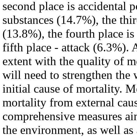
second place is accidental 
substances (14.7%), the thir
(13.8%), the fourth place is
fifth place - attack (6.3%). 
extent with the quality of 
will need to strengthen the
initial cause of mortality. 
mortality from external cau
comprehensive measures aim
the environment, as well as