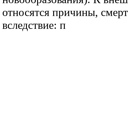
относятся причины, смерт
вследствие: п