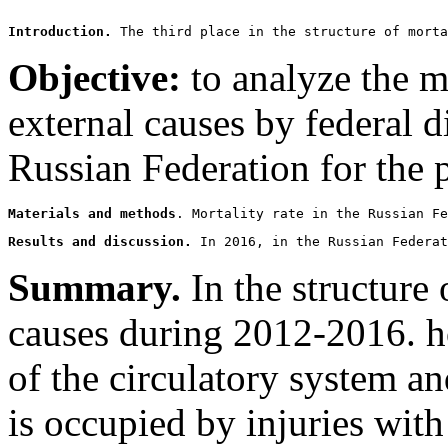
Introduction.
 The third place in the structure of morta
Objective:
to analyze the m
external causes by federal di
Russian Federation for the
Materials and methods
. Mortality rate in the Russian Fe
Results and discussion.
 In 2016, in the Russian Federat
Summary.
In the structure 
causes during 2012-2016. hol
of the circulatory system an
is occupied by injuries with