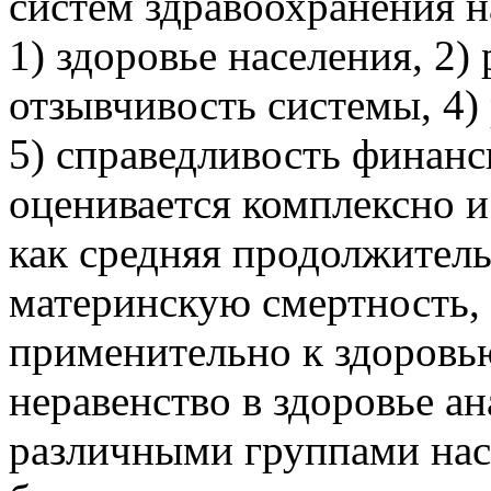
систем здравоохранения н
1) здоровье населения, 2) 
отзывчивость системы, 4)
5) справедливость финанс
оценивается комплексно и
как средняя продолжител
материнскую смертность,
применительно к здоровью
неравенство в здоровье а
различными группами нас