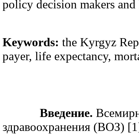
policy decision makers and
Keywords:
the Kyrgyz Repu
payer, life expectancy, mort
Введение.
Всемирн
здравоохранения (ВОЗ) [1