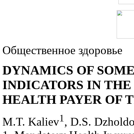
Общественное здоровье
DYNAMICS OF SOME
INDICATORS IN THE
HEALTH PAYER OF 
1
M.T. Kaliev
, D.S. Dzhold