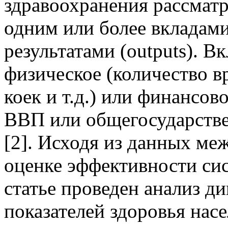
здравоохранения рассматр
одним или более вкладами
результатами (outputs). В
физическое (количество в
коек и т.д.) или финансов
ВВП или общегосударств
[2]. Исходя из данных м
оценке эффективности сис
статье проведен анализ 
показателей здоровья нас