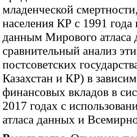
младенческой смертности,
населения КР с 1991 года
данным Мирового атласа 
сравнительный анализ эти
постсоветских государств
Казахстан и КР) в зависи
финансовых вкладов в сис
2017 годах с использова
атласа данных и Всемирно