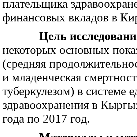
плательщика здравоохране
финансовых вкладов в Ки
Цель исследовани
некоторых основных показ
(средняя продолжительнос
и младенческая смертност
туберкулезом) в системе 
здравоохранения в Кыргыз
года по 2017 год.