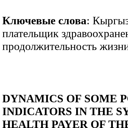
Ключевые слова
: Кыргы
плательщик здравоохранен
продолжительность жизни,
DYNAMICS OF SOME 
INDICATORS IN THE S
HEALTH PAYER OF TH