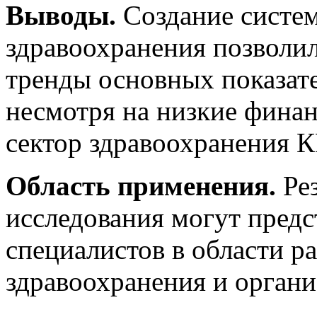
Выводы.
Создание систе
здравоохранения позволи
тренды основных показате
несмотря на низкие финан
сектор здравоохранения К
Область применения.
Рез
исследования могут предс
специалистов в области р
здравоохранения и органи