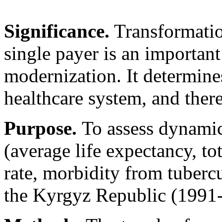
Significance.
Transformatio
single payer is an important
modernization. It determine
healthcare system, and there
Purpose.
To assess dynamic
(average life expectancy, to
rate, morbidity from tubercu
the Kyrgyz Republic (1991