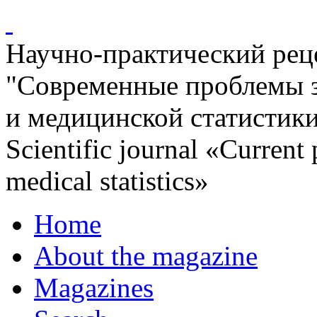
Научно-практический ре
"Современные проблемы 
и медицинской статистик
Scientific journal «Current
medical statistics»
Home
About the magazine
Magazines