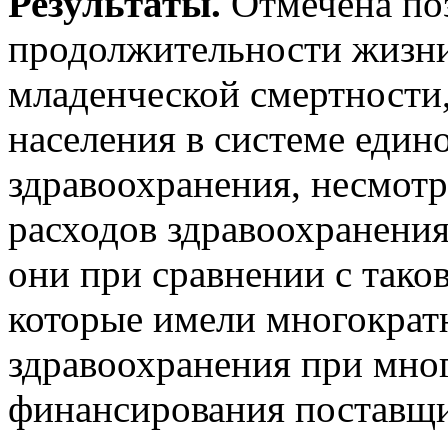
Результаты.
Отмечена по
продолжительности жизни
младенческой смертности,
населения в системе един
здравоохранения, несмотр
расходов здравоохранения
они при сравнении с тако
которые имели многократ
здравоохранения при мно
финансирования поставщи