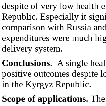
despite of very low health 
Republic. Especially it sign
comparison with Russia an
expenditures were much high
delivery system.
Conclusions
. A single hea
positive outcomes despite l
in the Kyrgyz Republic.
Scope of applications.
The 