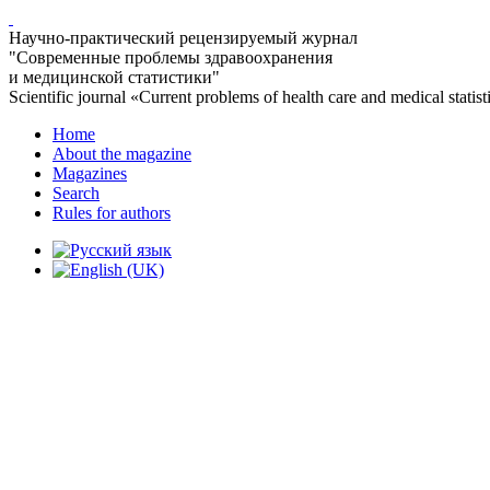
Научно-практический рецензируемый журнал
"Современные проблемы здравоохранения
и медицинской статистики"
Scientific journal «Current problems of health care and medical statist
Home
About the magazine
Magazines
Search
Rules for authors