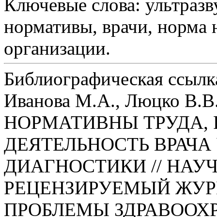
Ключевые слова:
ультразв
нормативы, врачи, норма 
организации.
Библиографическая ссылк
Иванова М.А., Люцко В.В.
НОРМАТИВНЫ ТРУДА,
ДЕЯТЕЛЬНОСТЬ ВРАЧА
ДИАГНОСТИКИ // НАУ
РЕЦЕНЗИРУЕМЫЙ ЖУР
ПРОБЛЕМЫ ЗДРАВООХ