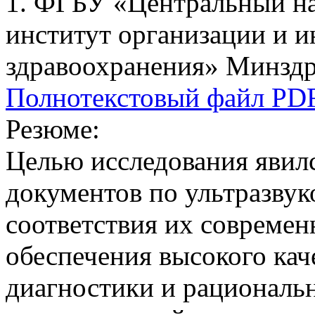
1. ФГБУ «Центральный на
институт организации и 
здравоохранения» Минздра
Полнотекстовый файл PD
Резюме:
Целью исследования явил
документов по ультразвук
соответствия их совреме
обеспечения высокого кач
диагностики и рациональ