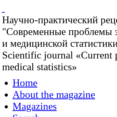
Научно-практический ре
"Современные проблемы 
и медицинской статистик
Scientific journal «Current
medical statistics»
Home
About the magazine
Magazines