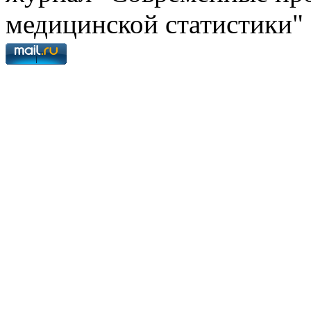
медицинской статистики"