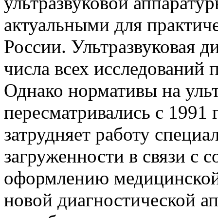
ультразвуковой аппаратур
актуальными для практич
России. Ультразвуковая д
числа всех исследований 
Однако нормативы на ульт
пересматривались с 1991 
затрудняет работу специа
загруженности в связи с 
оформлению медицинской
новой диагностической а