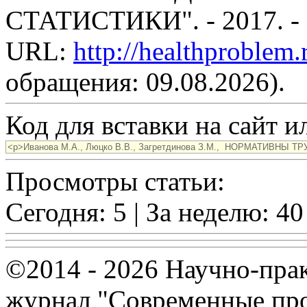
СТАТИСТИКИ". - 2017. -
URL:
http://healthproblem
обращения: 09.08.2026).
Код для вставки на сайт ил
Просмотры статьи:
Сегодня: 5 | За неделю: 40
©2014 - 2026 Научно-пра
журнал "Современные про