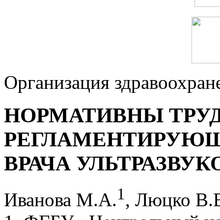
Организация здравоохран
НОРМАТИВНЫ ТРУД
РЕГЛАМЕНТИРУЮЩ
ВРАЧА УЛЬТРАЗВУ
1
Иванова М.А.
, Люцко В.