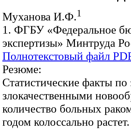
1
Муханова И.Ф.
1. ФГБУ «Федеральное б
экспертизы» Минтруда Ро
Полнотекстовый файл PD
Резюме:
Статистические факты по
злокачественными новооб
количество больных рако
годом колоссально растет.