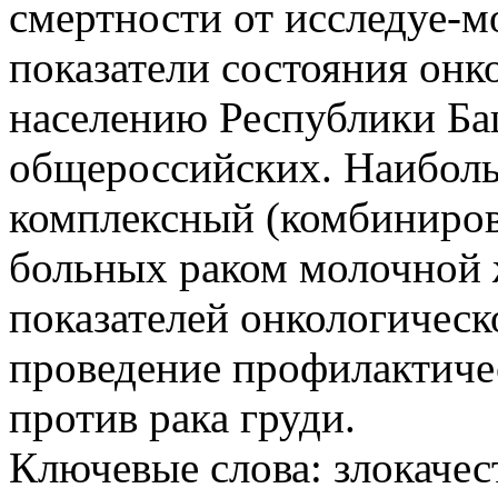
смертности от исследуе-м
показатели состояния он
населению Республики Ба
общероссийских. Наиболь
комплексный (комбиниров
больных раком молочной 
показателей онкологичес
проведение профилактиче
против рака груди.
Ключевые слова:
злокачес