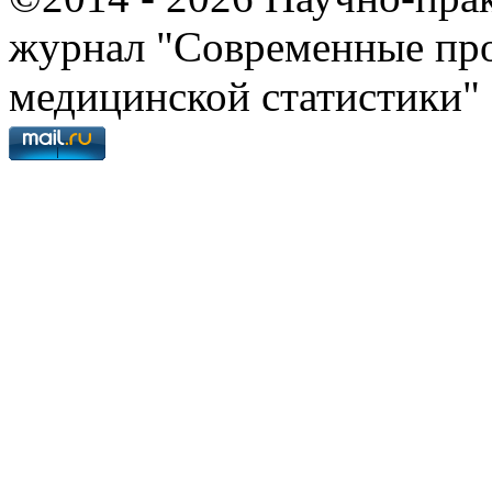
журнал "Современные про
медицинской статистики"