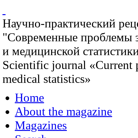
Научно-практический ре
"Современные проблемы 
и медицинской статистик
Scientific journal «Current
medical statistics»
Home
About the magazine
Magazines