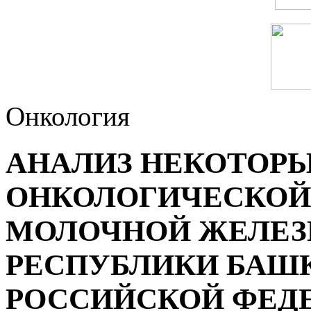
Онкология
АНАЛИЗ НЕКОТОРЫ
ОНКОЛОГИЧЕСКОЙ
МОЛОЧНОЙ ЖЕЛЕЗ
РЕСПУБЛИКИ БАШ
РОССИЙСКОЙ ФЕД