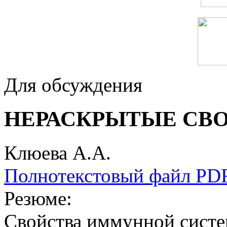
Для обсуждения
НЕРАСКРЫТЫЕ СВ
Клюева А.А.
Полнотекстовый файл PD
Резюме:
Свойства иммунной систе