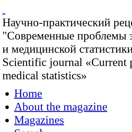
Научно-практический ре
"Современные проблемы 
и медицинской статистик
Scientific journal «Current
medical statistics»
Home
About the magazine
Magazines