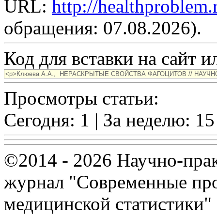
URL:
http://healthproblem
обращения: 07.08.2026).
Код для вставки на сайт ил
Просмотры статьи:
Сегодня: 1 | За неделю: 15
©2014 - 2026 Научно-пра
журнал "Современные про
медицинской статистики"