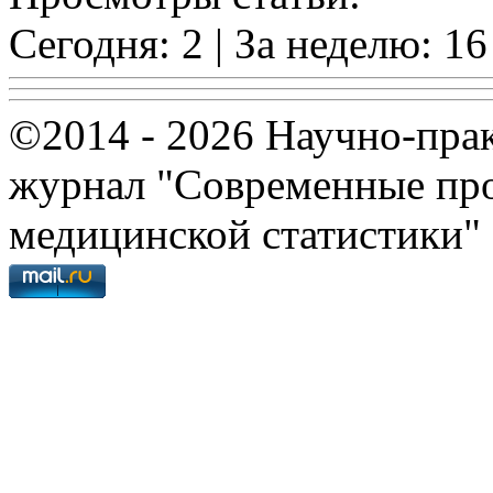
Сегодня: 2 | За неделю: 16
©2014 - 2026 Научно-пра
журнал "Современные про
медицинской статистики"