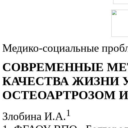
Медико-социальные проб
СОВРЕМЕННЫЕ МЕ
КАЧЕСТВА ЖИЗНИ 
ОСТЕОАРТРОЗОМ 
1
Злобина И.А.