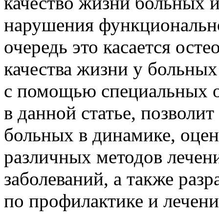
качество жизни больных и
нарушения функционально
очередь это касается осте
качества жизни у больных
с помощью специальных о
в данной статье, позволи
больных в динамике, оцен
различных методов лечени
заболеваний, а также раз
по профилактике и лечени