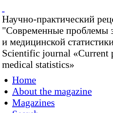
Научно-практический ре
"Современные проблемы 
и медицинской статистик
Scientific journal «Current
medical statistics»
Home
About the magazine
Magazines