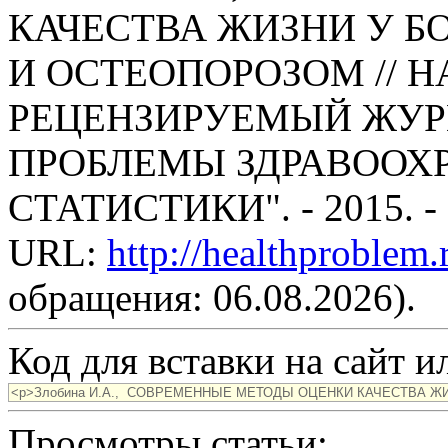
КАЧЕСТВА ЖИЗНИ У Б
И ОСТЕОПОРОЗОМ // 
РЕЦЕНЗИРУЕМЫЙ ЖУР
ПРОБЛЕМЫ ЗДРАВООХ
СТАТИСТИКИ". - 2015. -
URL:
http://healthproblem
обращения: 06.08.2026).
Код для вставки на сайт ил
Просмотры статьи: