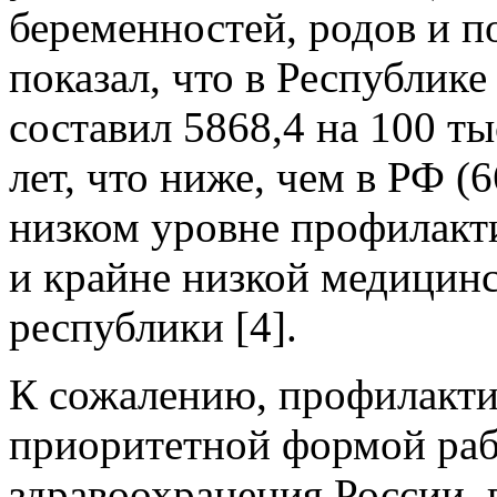
беременностей, родов и по
показал, что в Республике
составил 5868,4 на 100 ты
лет, что ниже, чем в РФ (6
низком уровне профилакт
и крайне низкой медицинс
республики [4].
К сожалению, профилактич
приоритетной формой ра
здравоохранения России, в