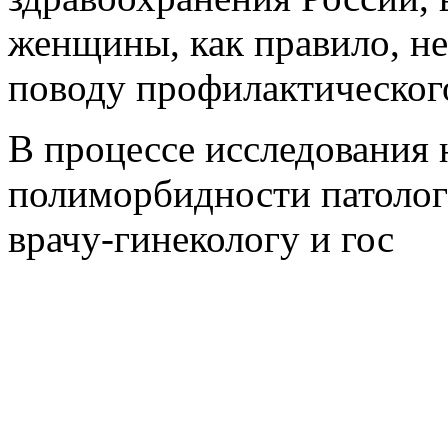
женщины, как правило, не
поводу профилактического
В процессе исследования 
полиморбидности патолог
врачу-гинекологу и гос