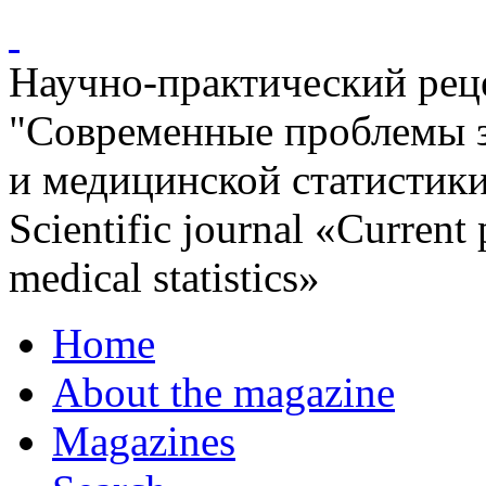
Научно-практический ре
"Современные проблемы 
и медицинской статистик
Scientific journal «Current
medical statistics»
Home
About the magazine
Magazines