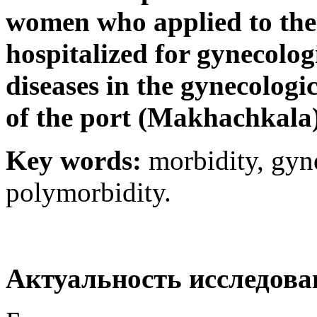
women who applied to the 
hospitalized for gynecolog
diseases in the gynecologi
of the port (Makhachkala)
Key words:
morbidity, gyn
polymorbidity.
Актуальность исследова