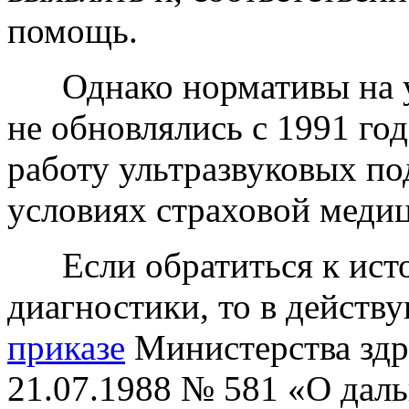
помощь.
Однако нормативы на ул
не обновлялись с 1991 год
работу ультразвуковых по
условиях страховой меди
Если обратиться к исто
диагностики, то в действ
приказе
Министерства здр
21.07.1988 № 581 «О дал