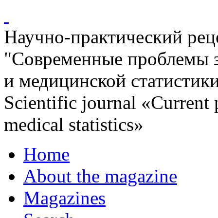
Научно-практический ре
"Современные проблемы 
и медицинской статистик
Scientific journal «Current
medical statistics»
Home
About the magazine
Magazines