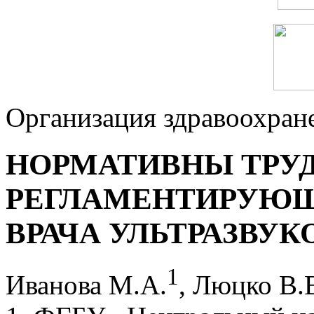
Организация здравоохран
НОРМАТИВНЫ ТРУД
РЕГЛАМЕНТИРУЮЩ
ВРАЧА УЛЬТРАЗВУ
1
Иванова М.А.
, Люцко В.