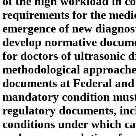
of the high workload in c
requirements for the medi
emergence of new diagnosti
develop normative documen
for doctors of ultrasonic 
methodological approaches
documents at Federal and
mandatory condition must
regulatory documents, incl
conditions under which ca