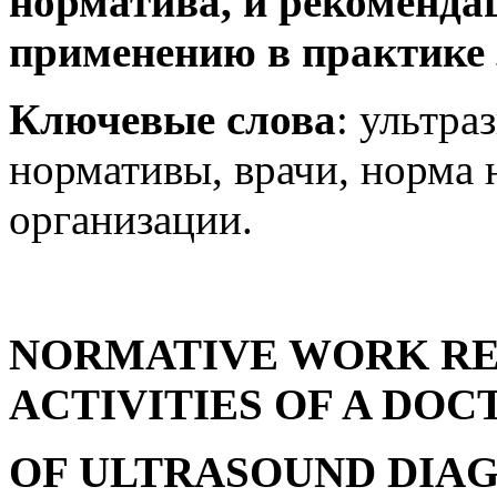
норматива, и рекоменда
применению в практике 
Ключевые слова
: ультра
нормативы, врачи, норма 
организации.
NORMATIVE WORK RE
ACTIVITIES OF A DOC
OF ULTRASOUND DIAG