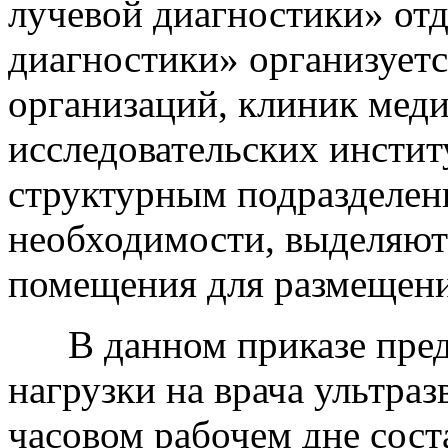
лучевой диагностики» отд
диагностики» организуетс
организаций, клиник мед
исследовательских инстит
структурным подразделени
необходимости, выделяют
помещения для размещени
В данном приказе предс
нагрузки на врача ультраз
часовом рабочем дне сост