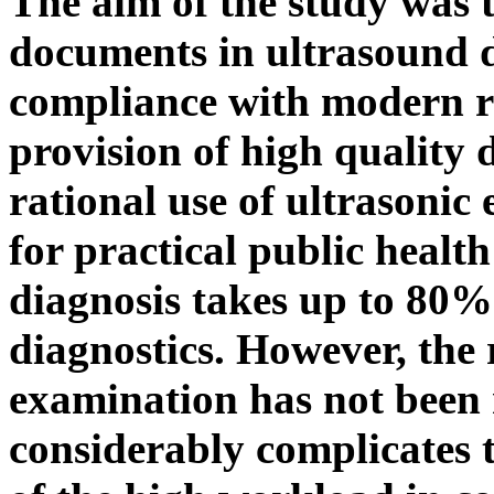
The aim of the study was 
documents in ultrasound d
compliance with modern re
provision of high quality 
rational use of ultrasonic
for practical public healt
diagnosis takes up to 80% 
diagnostics. However, the 
examination has not been 
considerably complicates t