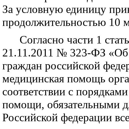
За условную единицу при
продолжительностью 10 м
Согласно части 1 статьи
21.11.2011 № 323-ФЗ «Об
граждан российской федер
медицинская помощь орган
соответствии с порядками
помощи, обязательными д
Российской федерации в