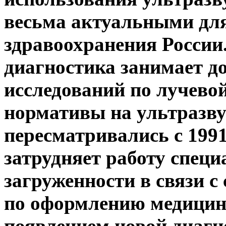
весьма актуальными для
здравоохранения России
диагностика занимает до
исследований по лучево
нормативы на ультразву
пересматривались с 1991
затрудняет работу специ
загруженности в связи 
по оформлению медицин
появлением новой диагн