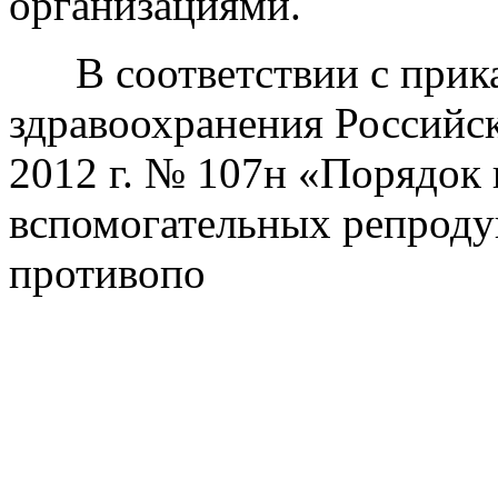
организациями.
В соответствии с прика
здравоохранения Российск
2012 г. № 107н «Порядок
вспомогательных репроду
противопо