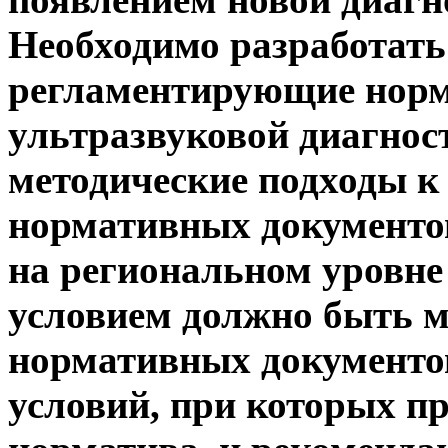
Необходимо разработат
регламентирующие норм
ультразвуковой диагнос
методические подходы 
нормативных документов
на региональном уровне
условием должно быть м
нормативных документо
условий, при которых п