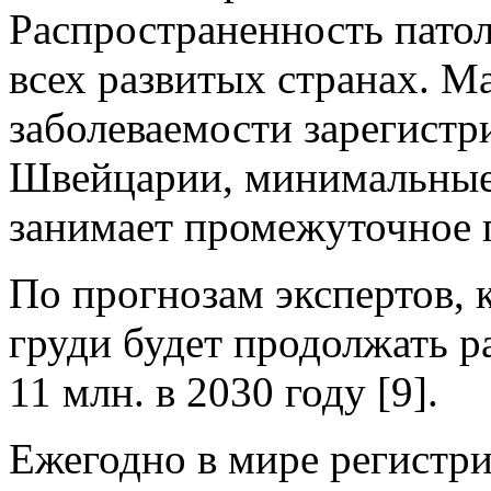
Распространенность патол
всех развитых странах. М
заболеваемости зарегистр
Швейцарии, минимальные 
занимает промежуточное п
По прогнозам экспертов, 
груди будет продолжать р
11 млн. в 2030 году [9].
Ежегодно в мире регистр