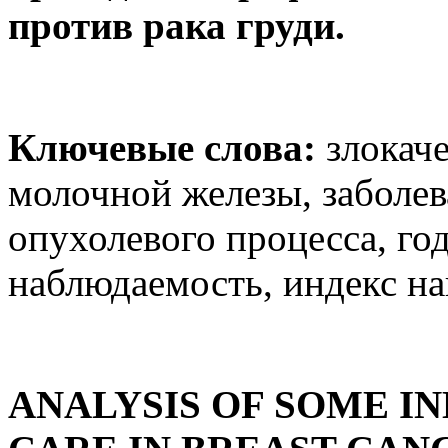
против рака груди.
Ключевые слова:
злокаче
молочной железы, заболев
опухолевого процесса, го
наблюдаемость, индекс на
ANALYSIS OF SOME I