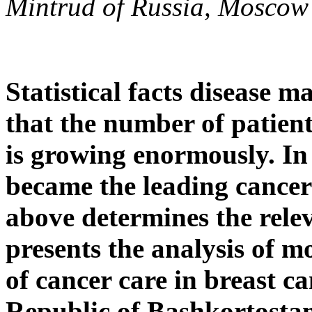
Mintrud of Russia
, Moscow
Statistical facts disease 
that the number of patient
is growing enormously. In 
became the leading cancer 
above determines the relev
presents the analysis of m
of cancer care in breast c
Republic of Bashkortostan