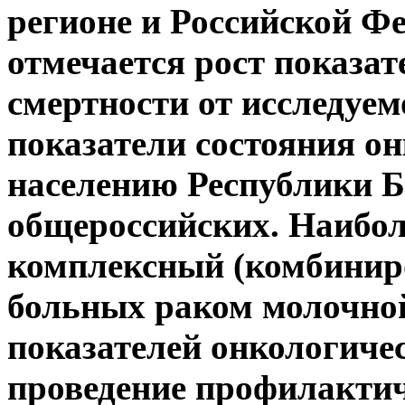
регионе и Российской Фе
отмечается рост показат
смертности от исследуе
показатели состояния о
населению Республики 
общероссийских. Наибо
комплексный (комбинир
больных раком молочно
показателей онкологиче
проведение профилактич