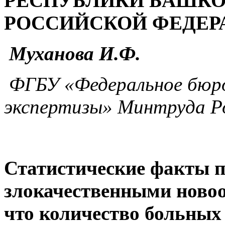
РЕСПУБЛИКИ БАШКО
РОССИЙСКОЙ ФЕДЕР
Муханова И.Ф.
ФГБУ «Федеральное бюро
экспертизы» Минтруда Ро
Статистические факты п
злокачественными ново
что количество больных