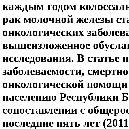
каждым годом колоссальн
рак молочной железы ст
онкологических заболева
вышеизложенное обусла
исследования. В статье 
заболеваемости, смертно
онкологической помощи
населению Республики 
сопоставлении с общеро
последние пять лет (2011