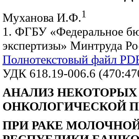
1
Муханова И.Ф.
1. ФГБУ «Федеральное б
экспертизы» Минтруда Ро
Полнотекстовый файл PD
УДК 618.19-006.6 (470:47
АНАЛИЗ НЕКОТОРЫХ
ОНКОЛОГИЧЕСКОЙ 
ПРИ РАКЕ МОЛОЧНО