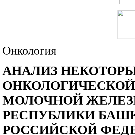
Онкология
АНАЛИЗ НЕКОТОРЫ
ОНКОЛОГИЧЕСКОЙ
МОЛОЧНОЙ ЖЕЛЕЗ
РЕСПУБЛИКИ БАШ
РОССИЙСКОЙ ФЕД