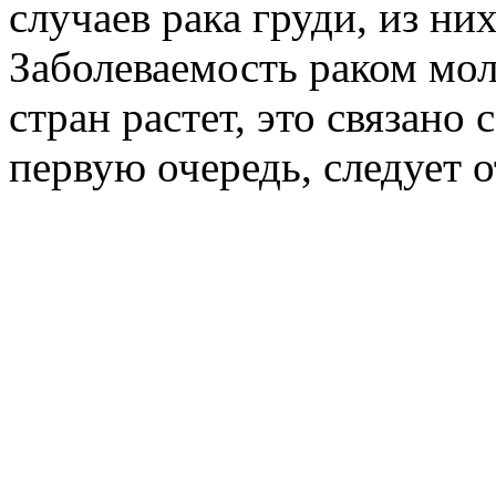
случаев рака груди, из них
Заболеваемость раком мо
стран растет, это связано
первую очередь, следует 