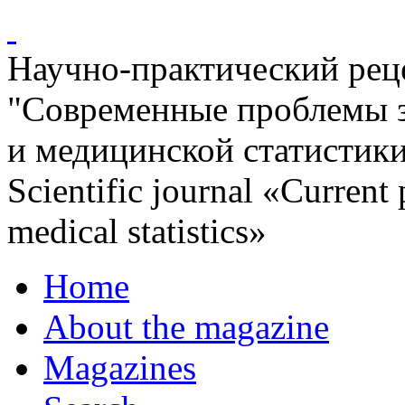
Научно-практический ре
"Современные проблемы 
и медицинской статистик
Scientific journal «Current
medical statistics»
Home
About the magazine
Magazines