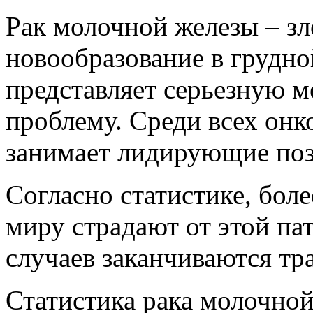
Рак молочной железы – зл
новообразование в грудно
представляет серьезную 
проблему. Среди всех онк
занимает лидирующие пози
Согласно статистике, бол
миру страдают от этой па
случаев заканчиваются тр
Статистика рака молочно