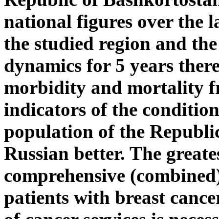
national figures over the l
the studied region and th
dynamics for 5 years there
morbidity and mortality f
indicators of the condition
population of the Republi
Russian better. The greate
comprehensive (combined)
patients with breast canc