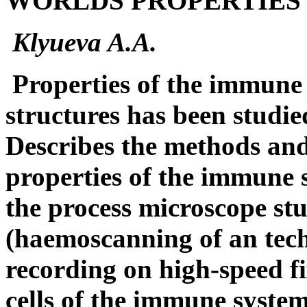
WORLDS PROPERTIES
Klyueva A.A.
Properties of the immune 
structures has been studie
Describes the methods and
properties of the immune 
the process microscope stu
(haemoscanning of an tech
recording on high-speed f
cells of the immune system.