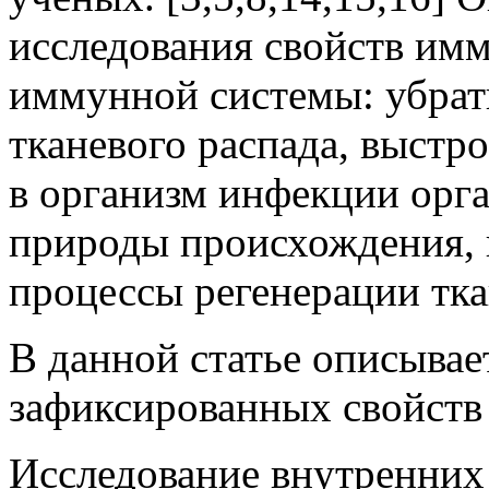
исследования свойств имм
иммунной системы: убрать
тканевого распада, выстр
в организм инфекции орг
природы происхождения, 
процессы регенерации тка
В данной статье описывае
зафиксированных свойств
Исследование внутренних 