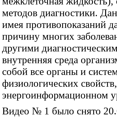
межклеточная жидкость),
методов диагностики. Да
имея противопоказаний д
причину многих заболева
другими диагностическим
внутренняя среда организ
собой все органы и систем
физиологических свойств,
энергоинформационном ур
Видео № 1 было снято 20.