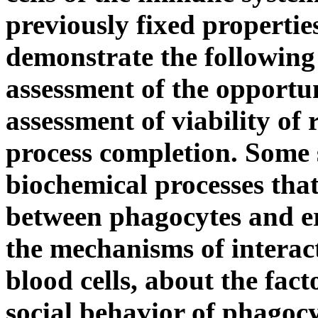
previously fixed propertie
demonstrate the following
assessment of the opportun
assessment of viability of 
process completion. Some 
biochemical processes tha
between phagocytes and er
the mechanisms of interac
blood cells, about the fac
social behavior of phagocy