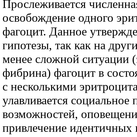
Прослеживается численная
освобождение одного эри
фагоцит. Данное утвержде
гипотезы, так как на друг
менее сложной ситуации (
фибрина) фагоцит в состо
с несколькими эритроцита
улавливается социальное 
возможностей, оповещение
привлечение идентичных к