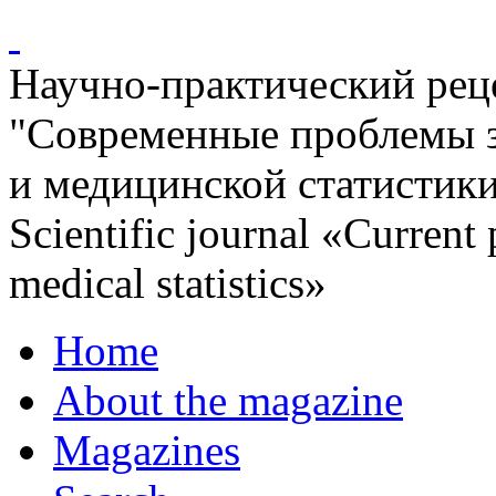
Научно-практический ре
"Современные проблемы 
и медицинской статистик
Scientific journal «Current
medical statistics»
Home
About the magazine
Magazines