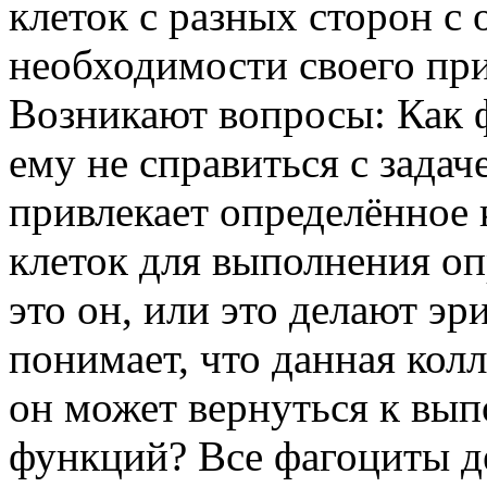
клеток с разных сторон с
необходимости своего при
Возникают вопросы: Как 
ему не справиться с зада
привлекает определённое 
клеток для выполнения оп
это он, или это делают э
понимает, что данная кол
он может вернуться к вы
функций? Все фагоциты д