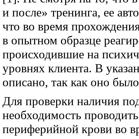
и после» тренинга, ее авт
что во время прохождени
в опытном образце реагир
происходившие на психи
уровнях клиента. В указан
описано, так как оно был
Для проверки наличия по
необходимость проводить
периферийной крови во в