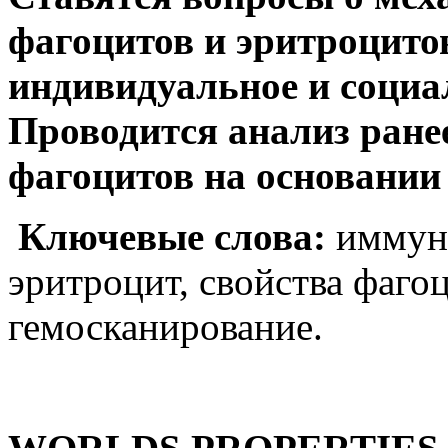
фагоцитов и эритроцито
индивидуальное и социа
Проводится анализ ране
фагоцитов на основании 
Ключевые слова:
иммуно
эритроцит, свойства фагоц
гемосканирование.