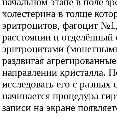
начальном этапе в поле зр
холестерина в толще кото
эритроцитов, фагоцит №1
расстоянии и отделённый
эритроцитами (монетными
раздвигая агрегированные
направлении кристалла. П
исследовать его с разных
начинается процедура гир
записи на экране появляе