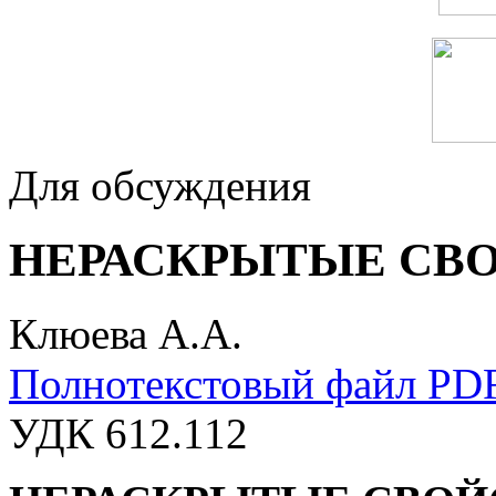
Для обсуждения
НЕРАСКРЫТЫЕ СВ
Клюева А.А.
Полнотекстовый файл PD
УДК 612.112