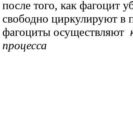
после того, как фагоцит у
свободно циркулируют в п
фагоциты осуществляют
процесса