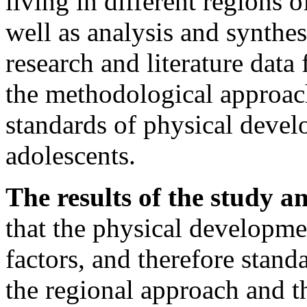
living in different regions o
well as analysis and synthes
research and literature data 
the methodological approac
standards of physical devel
adolescents.
The results of the study an
that the physical developm
factors, and therefore stan
the regional approach and t