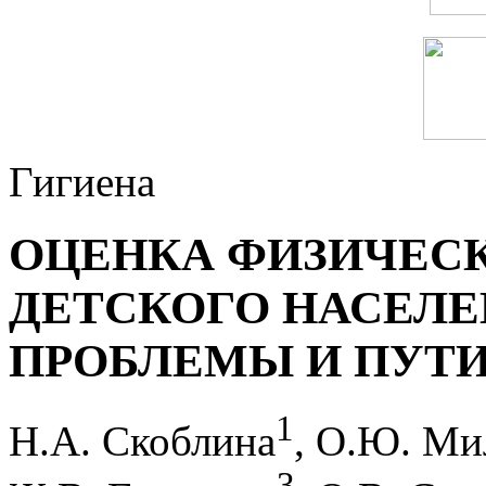
Гигиена
ОЦЕНКА ФИЗИЧЕСК
ДЕТСКОГО НАСЕЛ
ПРОБЛЕМЫ И ПУТ
1
Н.А. Скоблина
, О.Ю. М
3