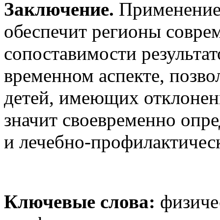
Заключение.
Применение 
обеспечит регионы совре
сопоставимости результат
временном аспекте, позво
детей, имеющих отклонени
значит своевременно опре
и лечебно-профилактичес
Ключевые слова:
физиче