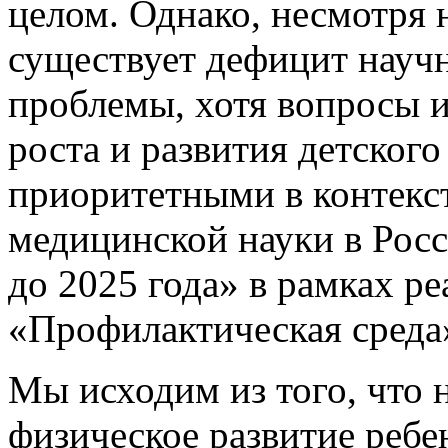
целом. Однако, несмотря 
существует дефицит науч
проблемы, хотя вопросы 
роста и развития детского
приоритетными в контекст
медицинской науки в Рос
до 2025 года» в рамках 
«Профилактическая среда»
Мы исходим из того, что 
физическое развитие ребе