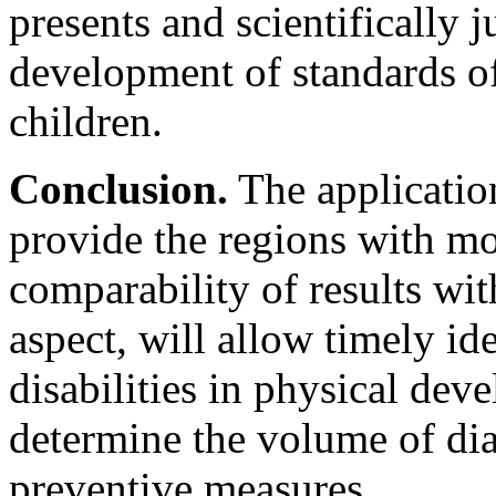
presents and scientifically j
development of standards o
children.
Conclusion.
The applicatio
provide the regions with mo
comparability of results wit
aspect, will allow timely id
disabilities in physical dev
determine the volume of dia
preventive measures.