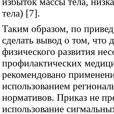
избыток массы тела, низка
тела) [7].
Таким образом, по приве
сделать вывод о том, что
физического развития нес
профилактических медиц
рекомендовано применени
использованием региональ
нормативов. Приказ не пр
использование сигмальны