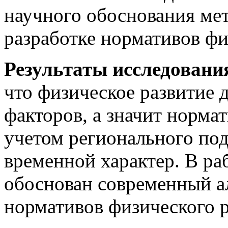
научного обоснования мет
разработке нормативов фи
Результаты исследования
что физическое развитие 
факторов, а значит норма
учетом регионального по
временной характер. В ра
обоснован современный а
нормативов физического р