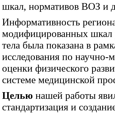
шкал, нормативов ВОЗ и 
Информативность регион
модифицированных шкал р
тела была показана в рам
исследования по научно-
оценки физического разви
системе медицинской проф
Целью
нашей работы яви
стандартизация и создани