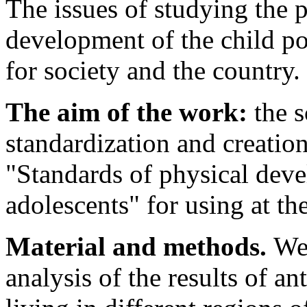
The issues of studying the 
development of the child po
for society and the country.
The aim of the work:
the 
standardization and creatio
"Standards of physical dev
adolescents" for using at the
Material and methods.
We
analysis of the results of a