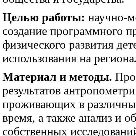
Целью работы:
научно-ме
создание программного п
физического развития дет
использования на региона
Материал и методы.
Пров
результатов антропометри
проживающих в различных
время, а также анализ и о
собственных исследовани