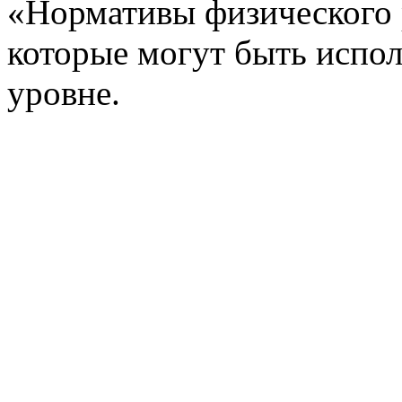
«Нормативы физического р
которые могут быть испо
уровне.