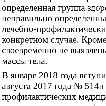
определенная группа здор
неправильно определенны
лечебно-профилактически
конкретном случае. Кроме
своевременно не выявлен
массы тела.
В январе 2018 года вступ
августа 2017 года № 514н
профилактических медиц