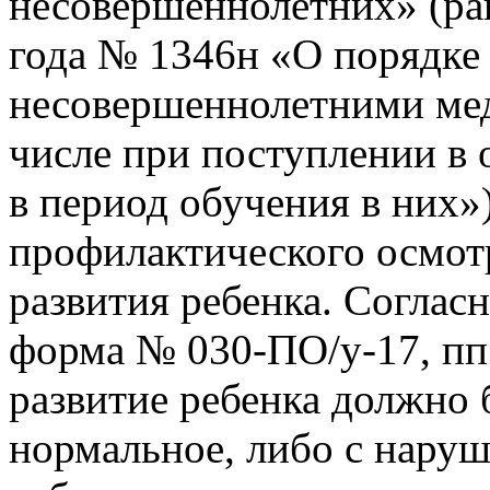
несовершеннолетних» (ран
года № 1346н «О порядке
несовершеннолетними мед
числе при поступлении в 
в период обучения в них»)
профилактического осмот
развития ребенка. Соглас
форма № 030-ПО/у-17, пп. 
развитие ребенка должно 
нормальное, либо с наруш