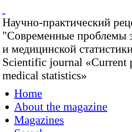
Научно-практический ре
"Современные проблемы 
и медицинской статистик
Scientific journal «Current
medical statistics»
Home
About the magazine
Magazines