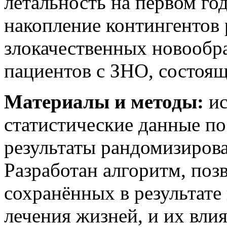
летальность на первом го
накопление контингентов 
злокачественных новообра
пациентов с ЗНО, состоящи
Материалы и методы:
ис
статистические данные по
результаты рандомизиров
Разработан алгоритм, по
сохранённых в результат
лечения жизней, и их влия