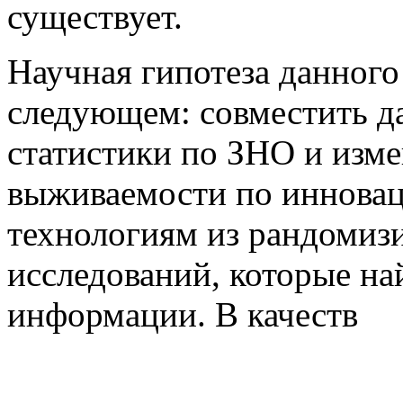
существует.
Научная гипотеза данного
следующем: совместить д
статистики по ЗНО и изме
выживаемости по иннова
технологиям из рандомиз
исследований, которые н
информации. В качеств