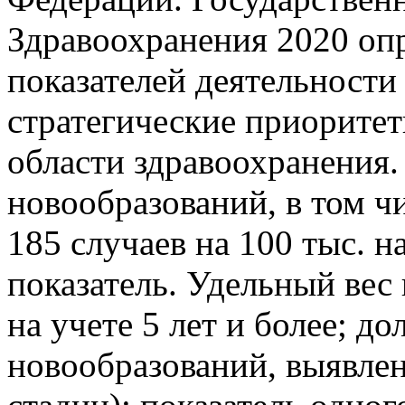
Здравоохранения 2020 оп
показателей деятельности
стратегические приоритет
области здравоохранения.
новообразований, в том ч
185 случаев на 100 тыс. н
показатель. Удельный вес
на учете 5 лет и более; д
новообразований, выявлен