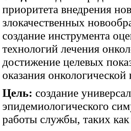
приоритета внедрения но
злокачественных новообр
создание инструмента оц
технологий лечения онкол
достижение целевых пока
оказания онкологической
Цель:
создание универсал
эпидемиологического симу
работы службы, таких как