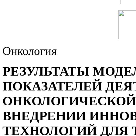
Онкология
РЕЗУЛЬТАТЫ МОД
ПОКАЗАТЕЛЕЙ ДЕ
ОНКОЛОГИЧЕСКОЙ
ВНЕДРЕНИИ ИННО
ТЕХНОЛОГИЙ ДЛЯ 