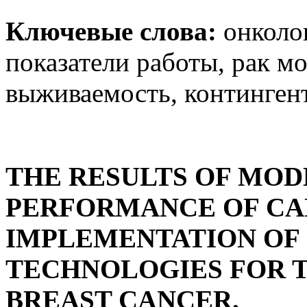
Ключевые слова:
онколо
показатели работы, рак м
выживаемость, контингент
THE RESULTS OF MOD
PERFORMANCE OF CAN
IMPLEMENTATION OF 
TECHNOLOGIES FOR 
BREAST CANCER.