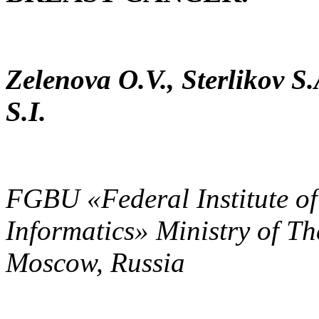
Zelenova O.V., Sterlikov S
S.I.
FGBU «Federal Institute of
Informatics» Ministry of Th
Moscow, Russia