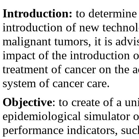
Introduction:
to determine 
introduction of new technol
malignant tumors, it is advis
impact of the introduction 
treatment of cancer on the a
system of cancer care.
Objective
: to create of a un
epidemiological simulator o
performance indicators, such