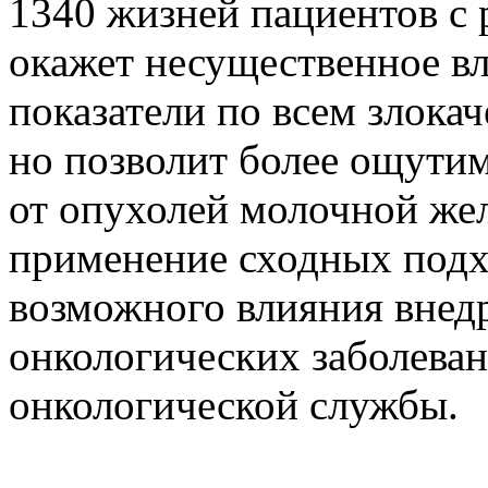
1340 жизней пациентов с 
окажет несущественное в
показатели по всем злока
но позволит более ощути
от опухолей молочной же
применение сходных подх
возможного влияния внед
онкологических заболеван
онкологической службы.