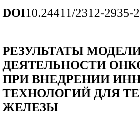
DOI
10.24411/2312-2935-
РЕЗУЛЬТАТЫ МОДЕЛ
ДЕЯТЕЛЬНОСТИ ОН
ПРИ ВНЕДРЕНИИ ИН
ТЕХНОЛОГИЙ ДЛЯ Т
ЖЕЛЕЗЫ