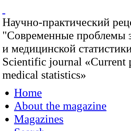
Научно-практический ре
"Современные проблемы 
и медицинской статистик
Scientific journal «Current
medical statistics»
Home
About the magazine
Magazines