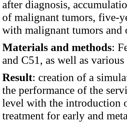
after diagnosis, accumulatio
of malignant tumors, five-ye
with malignant tumors and o
Materials and methods
: F
and C51, as well as various 
Result
: creation of a simul
the performance of the servi
level with the introduction
treatment for early and meta