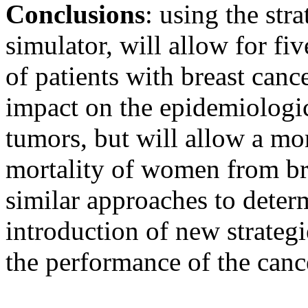
Conclusions
: using the str
simulator, will allow for fi
of patients with breast cance
impact on the epidemiologic
tumors, but will allow a mor
mortality of women from bre
similar approaches to deter
introduction of new strategi
the performance of the cance