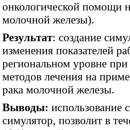
онкологической помощи н
молочной железы).
Результат
: создание сим
изменения показателей р
региональном уровне при
методов лечения на приме
рака молочной железы.
Выводы:
использование с
симулятор, позволит в теч