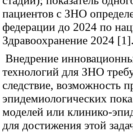
стадии); показатель одно
пациентов с ЗНО определе
федерации до 2024 по на
Здравоохранение 2024 [1]
Внедрение инновационны
технологий для ЗНО требу
следствие, возможность 
эпидемиологических пока
моделей или клинико-эпи
для достижения этой задач